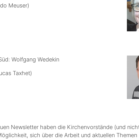
 Udo Meuser)
Süd: Wolfgang Wedekin
Lucas Taxhet)
uen Newsletter haben die Kirchenvorstände (und nicht
öglichkeit, sich über die Arbeit und aktuellen Themen