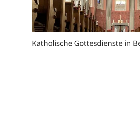
Katholische Gottesdienste in B