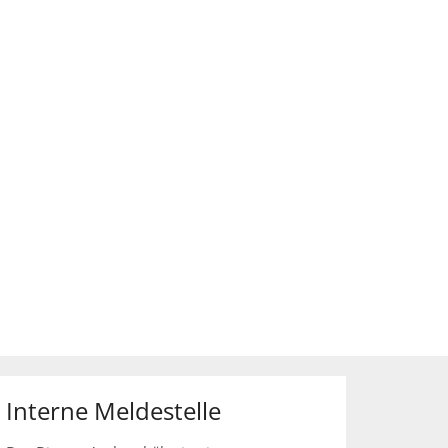
Interne Meldestelle