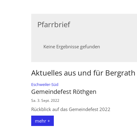
Pfarrbrief
Keine Ergebnisse gefunden
Aktuelles aus und für Bergrath
:
Eschweiler-Süd
Gemeindefest Röthgen
Sa. 3. Sept. 2022
Rückblick auf das Gemeindefest 2022
mehr +