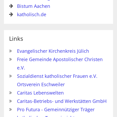
Bistum Aachen
katholisch.de
Links
Evangelischer Kirchenkreis Jülich
Freie Gemeinde Apostolischer Christen
e.V.
Sozialdienst katholischer Frauen e.V.
Ortsverein Eschweiler
Caritas Lebenswelten
Caritas-Betriebs- und Werkstätten GmbH
Pro Futura - Gemeinnütziger Träger