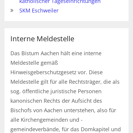
katholischer Tageseinrichtungen
SKM Eschweiler
Interne Meldestelle
Das Bistum Aachen hält eine interne
Meldestelle gemäß
Hinweisgeberschutzgesetz vor. Diese
Meldestelle gilt für alle Rechtsträger, die als
sog. öffentliche juristische Personen
kanonischen Rechts der Aufsicht des
Bischofs von Aachen unterstehen, also für
alle Kirchengemeinden und -
gemeindeverbände, für das Domkapitel und