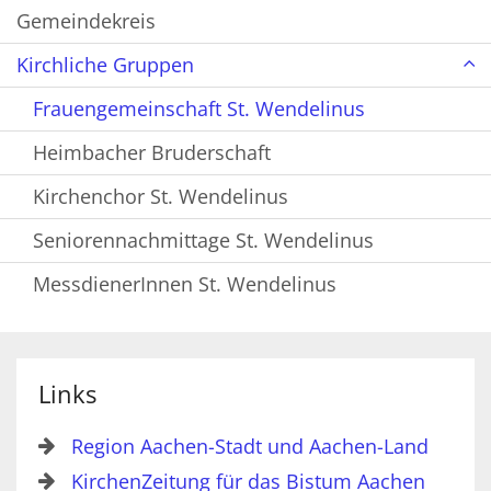
Gemeindekreis
Kirchliche Gruppen
Frauengemeinschaft St. Wendelinus
Heimbacher Bruderschaft
Kirchenchor St. Wendelinus
Seniorennachmittage St. Wendelinus
MessdienerInnen St. Wendelinus
Links
Region Aachen-Stadt und Aachen-Land
KirchenZeitung für das Bistum Aachen