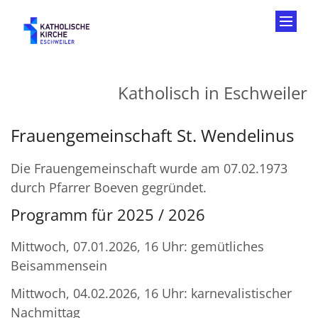
Zum Inhalt springen
Katholisch in Eschweiler
Frauengemeinschaft St. Wendelinus
Die Frauengemeinschaft wurde am 07.02.1973
durch Pfarrer Boeven gegründet.
Programm für 2025 / 2026
Mittwoch, 07.01.2026, 16 Uhr: gemütliches
Beisammensein
Mittwoch, 04.02.2026, 16 Uhr: karnevalistischer
Nachmittag