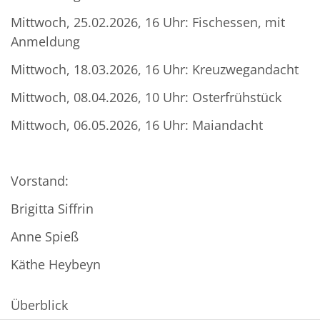
Mittwoch, 25.02.2026, 16 Uhr: Fischessen, mit
Anmeldung
Mittwoch, 18.03.2026, 16 Uhr: Kreuzwegandacht
Mittwoch, 08.04.2026, 10 Uhr: Osterfrühstück
Mittwoch, 06.05.2026, 16 Uhr: Maiandacht
Vorstand:
Brigitta Siffrin
Anne Spieß
Käthe Heybeyn
Überblick