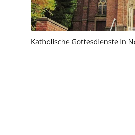
© Von
Katholische Gottesdienste in 