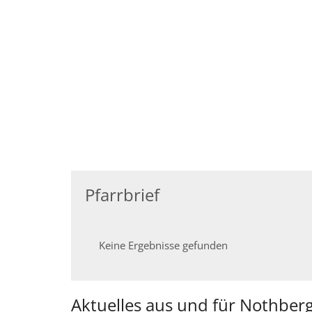
Pfarrbrief
Keine Ergebnisse gefunden
Aktuelles aus und für Nothber