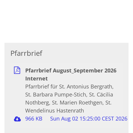
Pfarrbrief
Pfarrbrief August_September 2026
Internet
Pfarrbrief für St. Antonius Bergrath,
St. Barbara Pumpe-Stich, St. Cäcilia
Nothberg, St. Marien Roethgen, St.
Wendelinus Hastenrath
966 KB
Sun Aug 02 15:25:00 CEST 2026