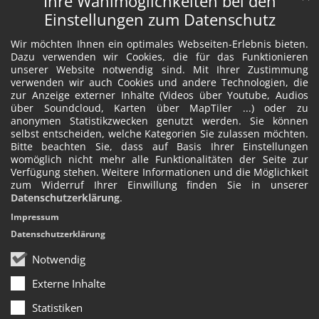
Ihre Wahlmöglichkeiten bei den
Einstellungen zum Datenschutz
Wir möchten Ihnen ein optimales Webseiten-Erlebnis bieten.
Dazu verwenden wir Cookies, die für das Funktionieren
unserer Website notwendig sind. Mit Ihrer Zustimmung
verwenden wir auch Cookies und andere Technologien, die
zur Anzeige externer Inhalte (Videos über Youtube, Audios
über Soundcloud, Karten über MapTiler ...) oder zu
anonymen Statistikzwecken genutzt werden. Sie können
selbst entscheiden, welche Kategorien Sie zulassen möchten.
Bitte beachten Sie, dass auf Basis Ihrer Einstellungen
womöglich nicht mehr alle Funktionalitäten der Seite zur
Verfügung stehen. Weitere Informationen und die Möglichkeit
zum Widerruf Ihrer Einwillung finden Sie in unserer
Datenschutzerklärung
.
Impressum
Datenschutzerklärung
Notwendig
Externe Inhalte
Statistiken