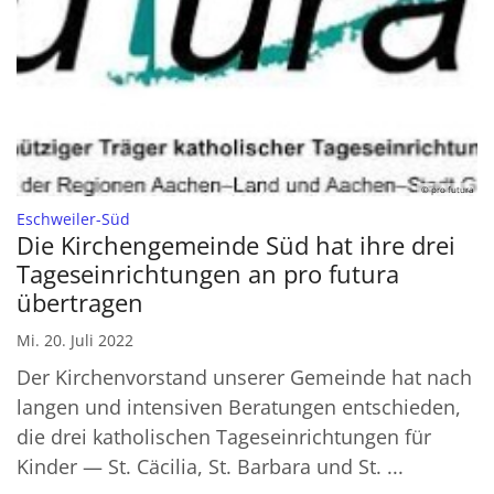
© pro futura
:
Eschweiler-Süd
Die Kirchengemeinde Süd hat ihre drei
Tageseinrichtungen an pro futura
übertragen
Mi. 20. Juli 2022
Der Kirchenvorstand unserer Gemeinde hat nach
langen und intensiven Beratungen entschieden,
die drei katholischen Tageseinrichtungen für
Kinder — St. Cäcilia, St. Barbara und St. ...