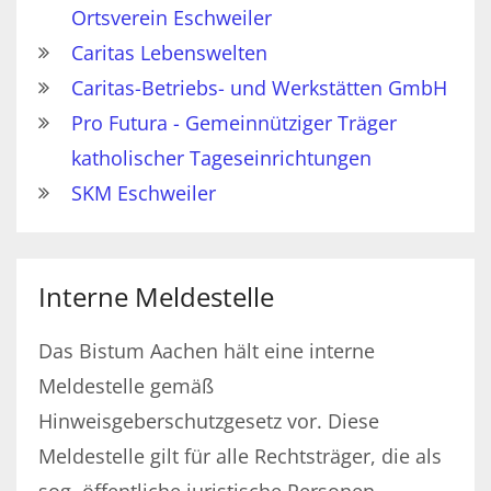
Ortsverein Eschweiler
Caritas Lebenswelten
Caritas-Betriebs- und Werkstätten GmbH
Pro Futura - Gemeinnütziger Träger
katholischer Tageseinrichtungen
SKM Eschweiler
Interne Meldestelle
Das Bistum Aachen hält eine interne
Meldestelle gemäß
Hinweisgeberschutzgesetz vor. Diese
Meldestelle gilt für alle Rechtsträger, die als
sog. öffentliche juristische Personen