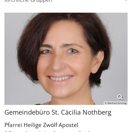
© Manfred Sonntag
Gemeindebüro St. Cäcilia Nothberg
Pfarrei Heilige Zwölf Apostel