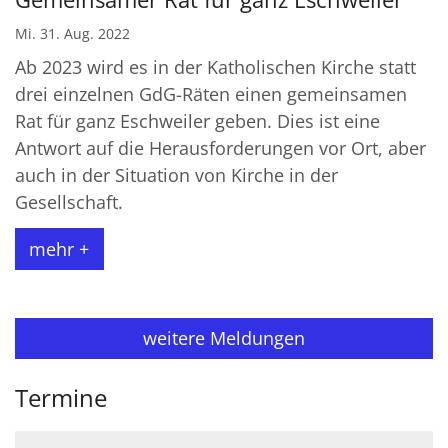
Mi. 31. Aug. 2022
Ab 2023 wird es in der Katholischen Kirche statt
drei einzelnen GdG-Räten einen gemeinsamen
Rat für ganz Eschweiler geben. Dies ist eine
Antwort auf die Herausforderungen vor Ort, aber
auch in der Situation von Kirche in der
Gesellschaft.
mehr +
weitere Meldungen
Termine