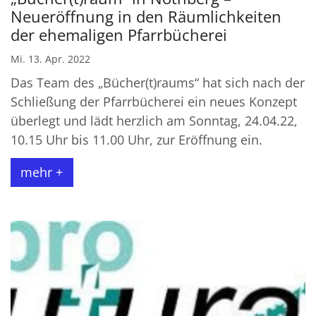
Neueröffnung in den Räumlichkeiten
der ehemaligen Pfarrbücherei
Mi. 13. Apr. 2022
Das Team des „Bücher(t)raums“ hat sich nach der
Schließung der Pfarrbücherei ein neues Konzept
überlegt und lädt herzlich am Sonntag, 24.04.22,
10.15 Uhr bis 11.00 Uhr, zur Eröffnung ein.
mehr +