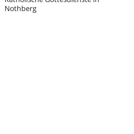
Nothberg