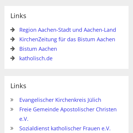
Links
Region Aachen-Stadt und Aachen-Land
KirchenZeitung für das Bistum Aachen
Bistum Aachen
katholisch.de
Links
Evangelischer Kirchenkreis Jülich
Freie Gemeinde Apostolischer Christen
e.V.
Sozialdienst katholischer Frauen e.V.