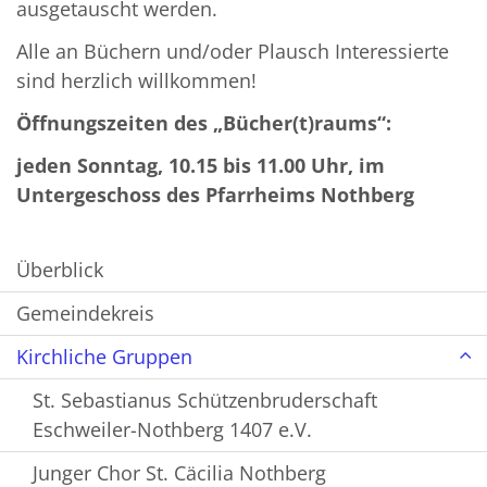
ausgetauscht werden.
Alle an Büchern und/oder Plausch Interessierte
sind herzlich willkommen!
Öffnungszeiten des „Bücher(t)raums“:
jeden Sonntag, 10.15 bis 11.00 Uhr, im
Untergeschoss des Pfarrheims Nothberg
Überblick
Gemeindekreis
Kirchliche Gruppen
St. Sebastianus Schützenbruderschaft
Eschweiler-Nothberg 1407 e.V.
Junger Chor St. Cäcilia Nothberg