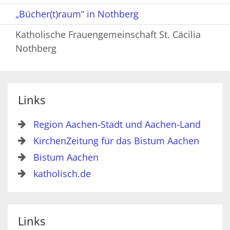
„Bücher(t)raum“ in Nothberg
Katholische Frauengemeinschaft St. Cäcilia
Nothberg
Links
Region Aachen-Stadt und Aachen-Land
KirchenZeitung für das Bistum Aachen
Bistum Aachen
katholisch.de
Links