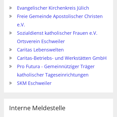
Evangelischer Kirchenkreis Jülich
Freie Gemeinde Apostolischer Christen
e.V.
Sozialdienst katholischer Frauen e.V.
Ortsverein Eschweiler
Caritas Lebenswelten
Caritas-Betriebs- und Werkstätten GmbH
Pro Futura - Gemeinnütziger Träger
katholischer Tageseinrichtungen
SKM Eschweiler
Interne Meldestelle