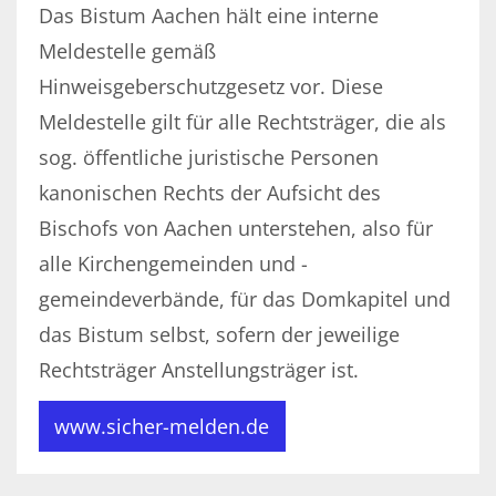
Das Bistum Aachen hält eine interne
Meldestelle gemäß
Hinweisgeberschutzgesetz vor. Diese
Meldestelle gilt für alle Rechtsträger, die als
sog. öffentliche juristische Personen
kanonischen Rechts der Aufsicht des
Bischofs von Aachen unterstehen, also für
alle Kirchengemeinden und -
gemeindeverbände, für das Domkapitel und
das Bistum selbst, sofern der jeweilige
Rechtsträger Anstellungsträger ist.
www.sicher-melden.de