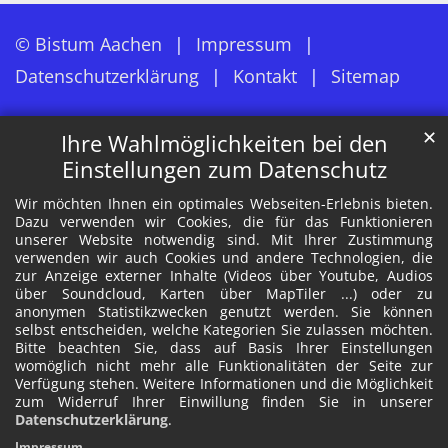
© Bistum Aachen
Impressum
Datenschutzerklärung
Kontakt
Sitemap
✕
Ihre Wahlmöglichkeiten bei den
Einstellungen zum Datenschutz
Wir möchten Ihnen ein optimales Webseiten-Erlebnis bieten.
Dazu verwenden wir Cookies, die für das Funktionieren
unserer Website notwendig sind. Mit Ihrer Zustimmung
verwenden wir auch Cookies und andere Technologien, die
zur Anzeige externer Inhalte (Videos über Youtube, Audios
über Soundcloud, Karten über MapTiler ...) oder zu
anonymen Statistikzwecken genutzt werden. Sie können
selbst entscheiden, welche Kategorien Sie zulassen möchten.
Bitte beachten Sie, dass auf Basis Ihrer Einstellungen
womöglich nicht mehr alle Funktionalitäten der Seite zur
Verfügung stehen. Weitere Informationen und die Möglichkeit
zum Widerruf Ihrer Einwillung finden Sie in unserer
Datenschutzerklärung
.
Impressum