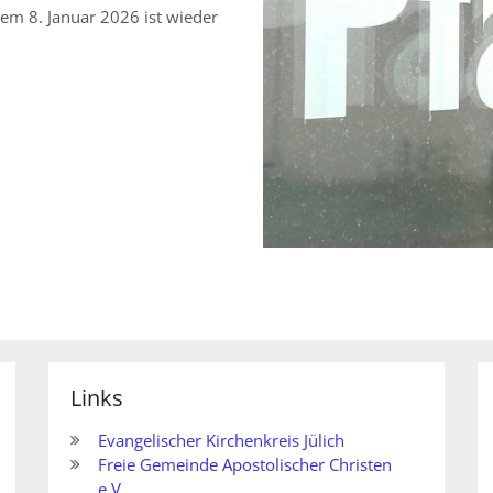
dem 8. Januar 2026 ist wieder
Links
Evangelischer Kirchenkreis Jülich
Freie Gemeinde Apostolischer Christen
e.V.