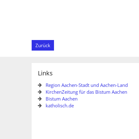
Zurück
Links
Region Aachen-Stadt und Aachen-Land
KirchenZeitung für das Bistum Aachen
Bistum Aachen
katholisch.de