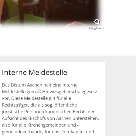
© Jörg Peters
Interne Meldestelle
Das Bistum Aachen hält eine interne
Meldestelle gemäß Hinweisgeberschutzgesetz
vor. Diese Meldestelle gilt für alle
Rechtsträger, die als sog. öffentliche
juristische Personen kanonischen Rechts der
Aufsicht des Bischofs von Aachen unterstehen,
also für alle Kirchengemeinden und -
gemeindeverbände, für das Domkapitel und