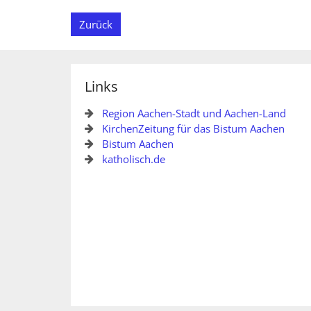
Zurück
Links
Region Aachen-Stadt und Aachen-Land
KirchenZeitung für das Bistum Aachen
Bistum Aachen
katholisch.de