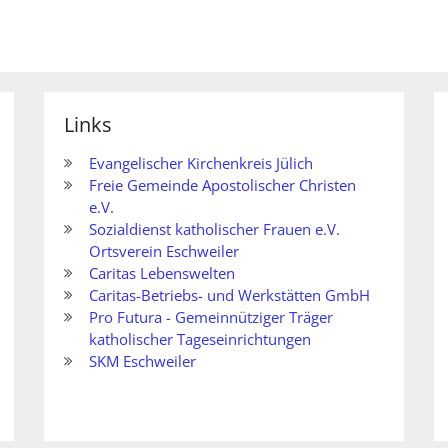
Links
Evangelischer Kirchenkreis Jülich
Freie Gemeinde Apostolischer Christen
e.V.
Sozialdienst katholischer Frauen e.V.
Ortsverein Eschweiler
Caritas Lebenswelten
Caritas-Betriebs- und Werkstätten GmbH
Pro Futura - Gemeinnütziger Träger
katholischer Tageseinrichtungen
SKM Eschweiler