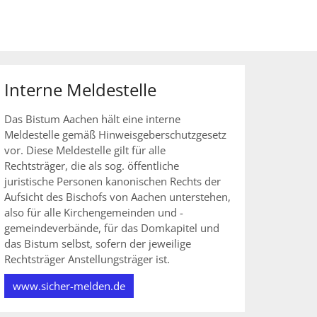
Interne Meldestelle
Das Bistum Aachen hält eine interne
Meldestelle gemäß Hinweisgeberschutzgesetz
vor. Diese Meldestelle gilt für alle
Rechtsträger, die als sog. öffentliche
juristische Personen kanonischen Rechts der
Aufsicht des Bischofs von Aachen unterstehen,
also für alle Kirchengemeinden und -
gemeindeverbände, für das Domkapitel und
das Bistum selbst, sofern der jeweilige
Rechtsträger Anstellungsträger ist.
www.sicher-melden.de