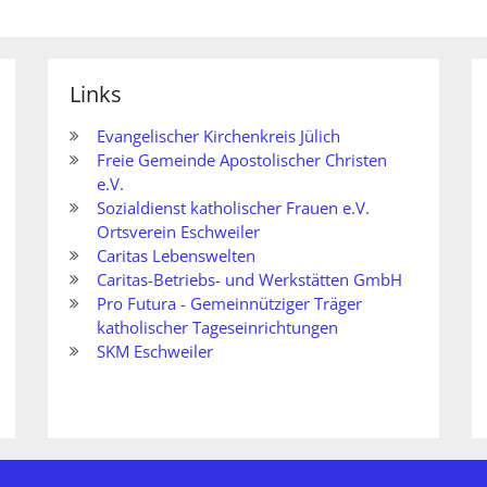
Links
Evangelischer Kirchenkreis Jülich
Freie Gemeinde Apostolischer Christen
e.V.
Sozialdienst katholischer Frauen e.V.
Ortsverein Eschweiler
Caritas Lebenswelten
Caritas-Betriebs- und Werkstätten GmbH
Pro Futura - Gemeinnütziger Träger
katholischer Tageseinrichtungen
SKM Eschweiler