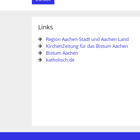
Links
Region Aachen-Stadt und Aachen-Land
KirchenZeitung für das Bistum Aachen
Bistum Aachen
katholisch.de