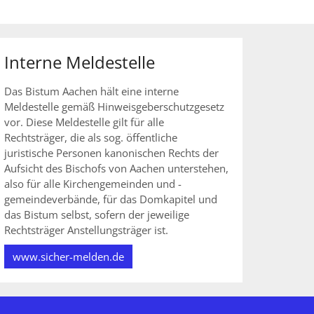
Interne Meldestelle
Das Bistum Aachen hält eine interne
Meldestelle gemäß Hinweisgeberschutzgesetz
vor. Diese Meldestelle gilt für alle
Rechtsträger, die als sog. öffentliche
juristische Personen kanonischen Rechts der
Aufsicht des Bischofs von Aachen unterstehen,
also für alle Kirchengemeinden und -
gemeindeverbände, für das Domkapitel und
das Bistum selbst, sofern der jeweilige
Rechtsträger Anstellungsträger ist.
www.sicher-melden.de