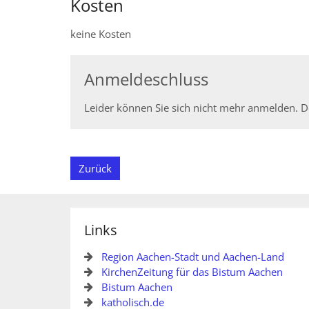
Kosten
keine Kosten
Anmeldeschluss
Leider können Sie sich nicht mehr anmelden. De
Zurück
Links
Region Aachen-Stadt und Aachen-Land
KirchenZeitung für das Bistum Aachen
Bistum Aachen
katholisch.de