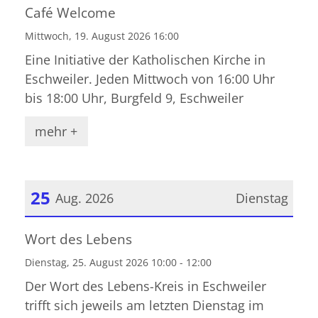
Datum: 19. August 2026
Café Welcome
Mittwoch, 19. August 2026 16:00
Eine Initiative der Katholischen Kirche in
Eschweiler. Jeden Mittwoch von 16:00 Uhr
bis 18:00 Uhr, Burgfeld 9, Eschweiler
mehr +
25
Aug. 2026
Dienstag
Datum: 25. August 2026
Wort des Lebens
Dienstag, 25. August 2026 10:00 - 12:00
Der Wort des Lebens-Kreis in Eschweiler
trifft sich jeweils am letzten Dienstag im