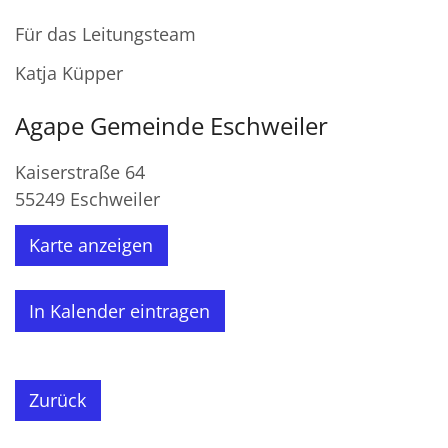
Für das Leitungsteam
Katja Küpper
Agape Gemeinde Eschweiler
Kaiserstraße 64
55249
Eschweiler
Karte anzeigen
In Kalender eintragen
Zurück