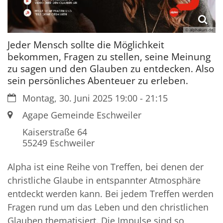
© alphakurs.de
Jeder Mensch sollte die Möglichkeit
bekommen, Fragen zu stellen, seine Meinung
zu sagen und den Glauben zu entdecken. Also
sein persönliches Abenteuer zu erleben.
Datum:
Montag, 30. Juni 2025 19:00 - 21:15
Ort:
Agape Gemeinde Eschweiler
Kaiserstraße 64
55249
Eschweiler
Alpha ist eine Reihe von Treffen, bei denen der
christliche Glaube in entspannter Atmosphäre
entdeckt werden kann. Bei jedem Treffen werden
Fragen rund um das Leben und den christlichen
Glauben thematisiert. Die Impulse sind so