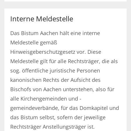
Interne Meldestelle
Das Bistum Aachen hält eine interne
Meldestelle gemäß
Hinweisgeberschutzgesetz vor. Diese
Meldestelle gilt für alle Rechtsträger, die als
sog. öffentliche juristische Personen
kanonischen Rechts der Aufsicht des
Bischofs von Aachen unterstehen, also für
alle Kirchengemeinden und -
gemeindeverbände, für das Domkapitel und
das Bistum selbst, sofern der jeweilige
Rechtsträger Anstellungsträger ist.