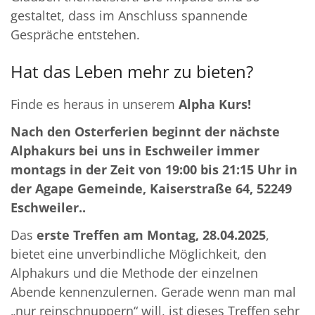
gestaltet, dass im Anschluss spannende
Gespräche entstehen.
Hat das Leben mehr zu bieten?
Finde es heraus in unserem
Alpha Kurs!
Nach den Osterferien beginnt der nächste
Alphakurs bei uns in Eschweiler immer
montags in der Zeit von 19:00 bis 21:15 Uhr in
der Agape Gemeinde, Kaiserstraße 64, 52249
Eschweiler..
Das
erste Treffen am Montag, 28.04.2025
,
bietet eine unverbindliche Möglichkeit, den
Alphakurs und die Methode der einzelnen
Abende kennenzulernen. Gerade wenn man mal
„nur reinschnuppern“ will, ist dieses Treffen sehr