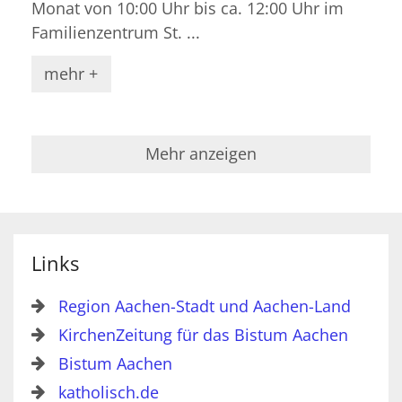
Monat von 10:00 Uhr bis ca. 12:00 Uhr im
Familienzentrum St. ...
mehr +
Mehr anzeigen
Links
Region Aachen-Stadt und Aachen-Land
KirchenZeitung für das Bistum Aachen
Bistum Aachen
katholisch.de