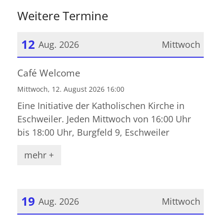
Weitere Termine
12
Aug. 2026
Mittwoch
Datum: 12. August 2026
Café Welcome
Mittwoch, 12. August 2026 16:00
Eine Initiative der Katholischen Kirche in
Eschweiler. Jeden Mittwoch von 16:00 Uhr
bis 18:00 Uhr, Burgfeld 9, Eschweiler
mehr +
19
Aug. 2026
Mittwoch