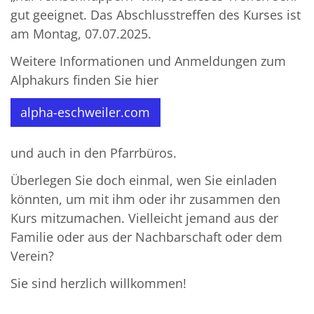
gut geeignet. Das Abschlusstreffen des Kurses ist
am Montag, 07.07.2025.
Weitere Informationen und Anmeldungen zum
Alphakurs finden Sie hier
alpha-eschweiler.com
und auch in den Pfarrbüros.
Überlegen Sie doch einmal, wen Sie einladen
könnten, um mit ihm oder ihr zusammen den
Kurs mitzumachen. Vielleicht jemand aus der
Familie oder aus der Nachbarschaft oder dem
Verein?
Sie sind herzlich willkommen!