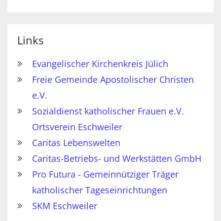
Links
Evangelischer Kirchenkreis Jülich
Freie Gemeinde Apostolischer Christen
e.V.
Sozialdienst katholischer Frauen e.V.
Ortsverein Eschweiler
Caritas Lebenswelten
Caritas-Betriebs- und Werkstätten GmbH
Pro Futura - Gemeinnütziger Träger
katholischer Tageseinrichtungen
SKM Eschweiler