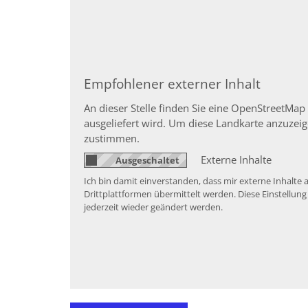
Empfohlener externer Inhalt
An dieser Stelle finden Sie eine OpenStreetMap
ausgeliefert wird. Um diese Landkarte anzuze
zustimmen.
Externe Inhalte
Ich bin damit einverstanden, dass mir externe Inhal
Drittplattformen übermittelt werden. Diese Einstellung
jederzeit wieder geändert werden.