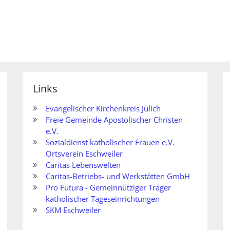
Links
Evangelischer Kirchenkreis Jülich
Freie Gemeinde Apostolischer Christen
e.V.
Sozialdienst katholischer Frauen e.V.
Ortsverein Eschweiler
Caritas Lebenswelten
Caritas-Betriebs- und Werkstätten GmbH
Pro Futura - Gemeinnütziger Träger
katholischer Tageseinrichtungen
SKM Eschweiler