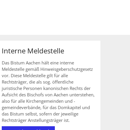
Interne Meldestelle
Das Bistum Aachen hält eine interne
Meldestelle gemäß Hinweisgeberschutzgesetz
vor. Diese Meldestelle gilt für alle
Rechtsträger, die als sog. öffentliche
juristische Personen kanonischen Rechts der
Aufsicht des Bischofs von Aachen unterstehen,
also für alle Kirchengemeinden und -
gemeindeverbände, für das Domkapitel und
das Bistum selbst, sofern der jeweilige
Rechtsträger Anstellungsträger ist.