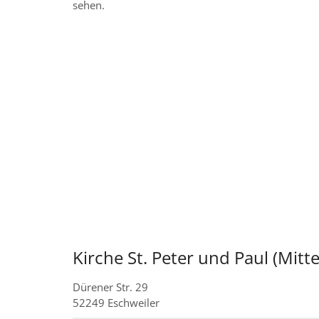
sehen.
Kirche St. Peter und Paul (Mitte
Dürener Str. 29
52249
Eschweiler