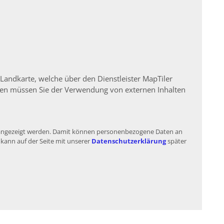
 Landkarte, welche über den Dienstleister MapTiler
igen müssen Sie der Verwendung von externen Inhalten
te angezeigt werden. Damit können personenbezogene Daten an
 kann auf der Seite mit unserer
Datenschutzerklärung
später