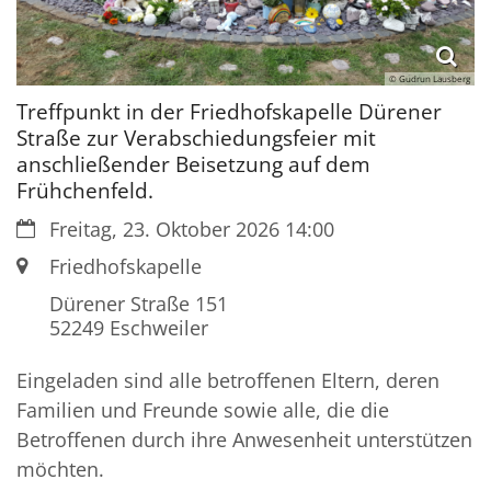
© Gudrun Lausberg
Treffpunkt in der Friedhofskapelle Dürener
Straße zur Verabschiedungsfeier mit
anschließender Beisetzung auf dem
Frühchenfeld.
Datum:
Freitag, 23. Oktober 2026 14:00
Ort:
Friedhofskapelle
Dürener Straße 151
52249
Eschweiler
Eingeladen sind alle betroffenen Eltern, deren
Familien und Freunde sowie alle, die die
Betroffenen durch ihre Anwesenheit unterstützen
möchten.