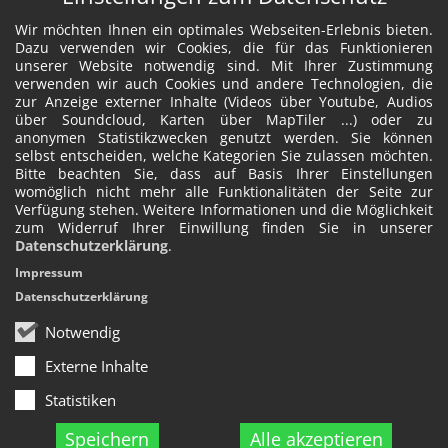
Wir möchten Ihnen ein optimales Webseiten-Erlebnis bieten.
Dazu verwenden wir Cookies, die für das Funktionieren
unserer Website notwendig sind. Mit Ihrer Zustimmung
verwenden wir auch Cookies und andere Technologien, die
zur Anzeige externer Inhalte (Videos über Youtube, Audios
über Soundcloud, Karten über MapTiler ...) oder zu
anonymen Statistikzwecken genutzt werden. Sie können
selbst entscheiden, welche Kategorien Sie zulassen möchten.
Bitte beachten Sie, dass auf Basis Ihrer Einstellungen
womöglich nicht mehr alle Funktionalitäten der Seite zur
Verfügung stehen. Weitere Informationen und die Möglichkeit
zum Widerruf Ihrer Einwillung finden Sie in unserer
Datenschutzerklärung
.
Impressum
Datenschutzerklärung
Notwendig
Externe Inhalte
Statistiken
Speichern
Alle akzeptieren