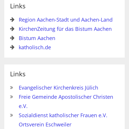
Links
Region Aachen-Stadt und Aachen-Land
KirchenZeitung für das Bistum Aachen
Bistum Aachen
katholisch.de
Links
Evangelischer Kirchenkreis Jülich
Freie Gemeinde Apostolischer Christen
e.V.
Sozialdienst katholischer Frauen e.V.
Ortsverein Eschweiler