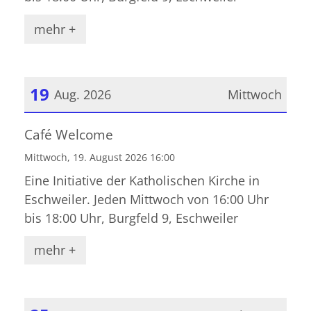
mehr +
19
Aug. 2026
Mittwoch
Datum: 19. August 2026
Café Welcome
Mittwoch, 19. August 2026 16:00
Eine Initiative der Katholischen Kirche in
Eschweiler. Jeden Mittwoch von 16:00 Uhr
bis 18:00 Uhr, Burgfeld 9, Eschweiler
mehr +