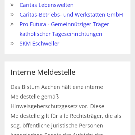
Caritas Lebenswelten
Caritas-Betriebs- und Werkstätten GmbH
Pro Futura - Gemeinnütziger Träger
katholischer Tageseinrichtungen
SKM Eschweiler
Interne Meldestelle
Das Bistum Aachen hält eine interne
Meldestelle gemäß
Hinweisgeberschutzgesetz vor. Diese
Meldestelle gilt für alle Rechtsträger, die als
sog. öffentliche juristische Personen
kanonischen Rechts der Aufsicht des