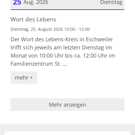
25
Aug. 2026
Dienstag
Datum: 25. August 2026
Wort des Lebens
Dienstag, 25. August 2026 10:00 - 12:00
Der Wort des Lebens-Kreis in Eschweiler
trifft sich jeweils am letzten Dienstag im
Monat von 10:00 Uhr bis ca. 12:00 Uhr im
Familienzentrum St. ...
mehr +
Mehr anzeigen