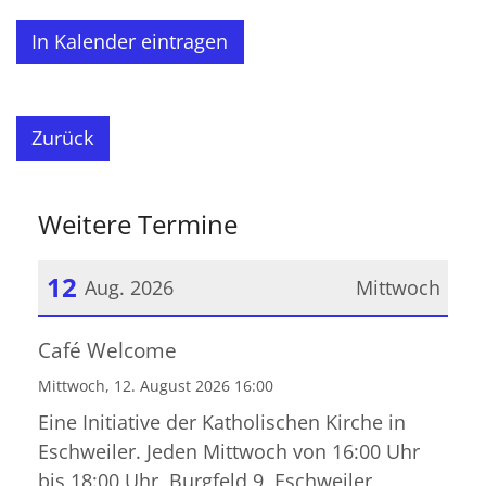
In Kalender eintragen
Zurück
Weitere Termine
12
Aug. 2026
Mittwoch
Datum: 12. August 2026
Café Welcome
Mittwoch, 12. August 2026 16:00
Eine Initiative der Katholischen Kirche in
Eschweiler. Jeden Mittwoch von 16:00 Uhr
bis 18:00 Uhr, Burgfeld 9, Eschweiler