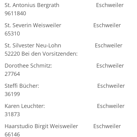
St. Antonius Bergrath Eschweiler
9611840
St. Severin Weisweiler Eschweiler
65310
St. Silvester Neu-Lohn Eschweiler
52220 Bei den Vorsitzenden:
Dorothee Schmitz: Eschweiler
27764
Steffi Bücher: Eschweiler
36199
Karen Leuchter: Eschweiler
31873
Haarstudio Birgit Weisweiler Eschweiler
66146