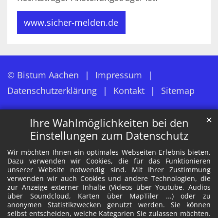
www.sicher-melden.de
© Bistum Aachen
Impressum
Datenschutzerklärung
Kontakt
Sitemap
✕
Ihre Wahlmöglichkeiten bei den
Einstellungen zum Datenschutz
Wir möchten Ihnen ein optimales Webseiten-Erlebnis bieten.
Dazu verwenden wir Cookies, die für das Funktionieren
unserer Website notwendig sind. Mit Ihrer Zustimmung
verwenden wir auch Cookies und andere Technologien, die
zur Anzeige externer Inhalte (Videos über Youtube, Audios
über Soundcloud, Karten über MapTiler ...) oder zu
anonymen Statistikzwecken genutzt werden. Sie können
selbst entscheiden, welche Kategorien Sie zulassen möchten.