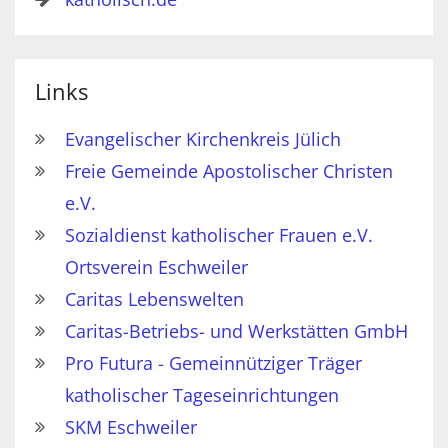
Links
Evangelischer Kirchenkreis Jülich
Freie Gemeinde Apostolischer Christen
e.V.
Sozialdienst katholischer Frauen e.V.
Ortsverein Eschweiler
Caritas Lebenswelten
Caritas-Betriebs- und Werkstätten GmbH
Pro Futura - Gemeinnütziger Träger
katholischer Tageseinrichtungen
SKM Eschweiler