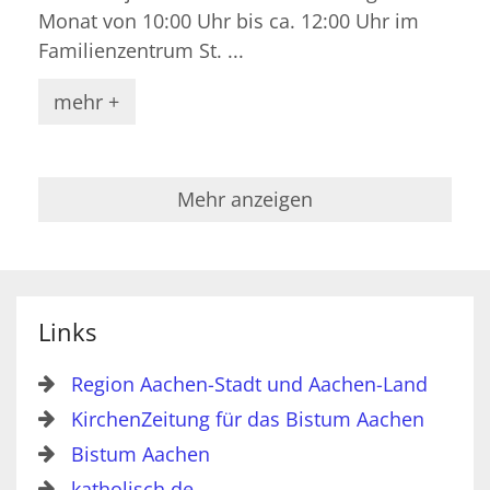
Monat von 10:00 Uhr bis ca. 12:00 Uhr im
Familienzentrum St. ...
mehr +
Mehr anzeigen
Links
Region Aachen-Stadt und Aachen-Land
KirchenZeitung für das Bistum Aachen
Bistum Aachen
katholisch.de