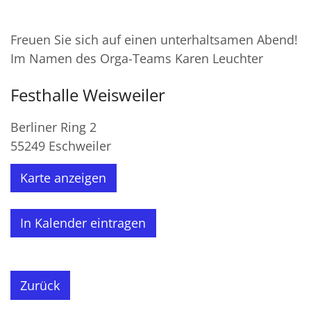
Freuen Sie sich auf einen unterhaltsamen Abend!
Im Namen des Orga-Teams Karen Leuchter
Festhalle Weisweiler
Berliner Ring 2
55249
Eschweiler
Karte anzeigen
In Kalender eintragen
Zurück