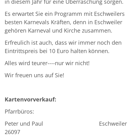
in diesem Jahr für eine Überraschung sorgen.
Es erwartet Sie ein Programm mit Eschweilers
besten Karnevals Kräften, denn in Eschweiler
gehören Karneval und Kirche zusammen.
Erfreulich ist auch, dass wir immer noch den
Eintrittspreis bei 10 Euro halten können.
Alles wird teurer----nur wir nicht!
Wir freuen uns auf Sie!
Kartenvorverkauf:
Pfarrbüros:
Peter und Paul Eschweiler
26097