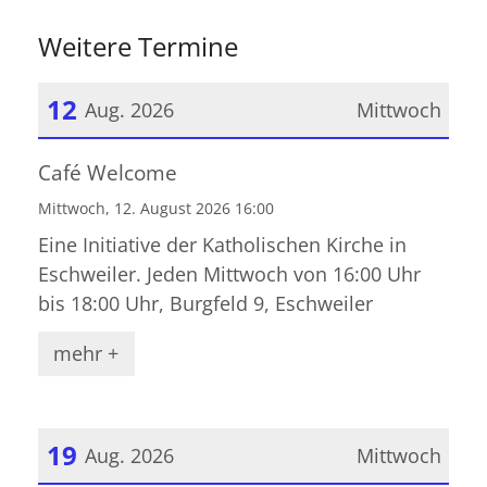
Weitere Termine
12
Aug. 2026
Mittwoch
Datum: 12. August 2026
Café Welcome
Mittwoch, 12. August 2026 16:00
Eine Initiative der Katholischen Kirche in
Eschweiler. Jeden Mittwoch von 16:00 Uhr
bis 18:00 Uhr, Burgfeld 9, Eschweiler
mehr +
19
Aug. 2026
Mittwoch