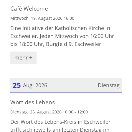
Datum: 19. August 2026
Café Welcome
Mittwoch, 19. August 2026 16:00
Eine Initiative der Katholischen Kirche in
Eschweiler. Jeden Mittwoch von 16:00 Uhr
bis 18:00 Uhr, Burgfeld 9, Eschweiler
mehr +
25
Aug. 2026
Dienstag
Datum: 25. August 2026
Wort des Lebens
Dienstag, 25. August 2026 10:00 - 12:00
Der Wort des Lebens-Kreis in Eschweiler
trifft sich jeweils am letzten Dienstag im