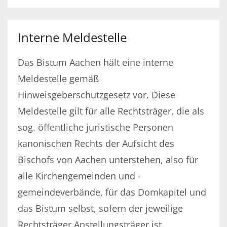
Interne Meldestelle
Das Bistum Aachen hält eine interne
Meldestelle gemäß
Hinweisgeberschutzgesetz vor. Diese
Meldestelle gilt für alle Rechtsträger, die als
sog. öffentliche juristische Personen
kanonischen Rechts der Aufsicht des
Bischofs von Aachen unterstehen, also für
alle Kirchengemeinden und -
gemeindeverbände, für das Domkapitel und
das Bistum selbst, sofern der jeweilige
Rechtsträger Anstellungsträger ist.