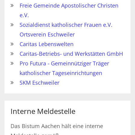
Freie Gemeinde Apostolischer Christen
e.V.
Sozialdienst katholischer Frauen e.V.
Ortsverein Eschweiler
Caritas Lebenswelten
Caritas-Betriebs- und Werkstätten GmbH
Pro Futura - Gemeinnütziger Träger
katholischer Tageseinrichtungen
SKM Eschweiler
Interne Meldestelle
Das Bistum Aachen hält eine interne