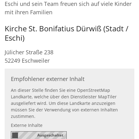
Eschi und sein Team freuen sich auf viele Kinder
mit ihren Familien
Kirche St. Bonifatius Dürwiß (Stadt /
Eschi)
Jülicher Straße 238
52249
Eschweiler
Empfohlener externer Inhalt
An dieser Stelle finden Sie eine OpenStreetMap
Landkarte, welche über den Dienstleister MapTiler
ausgeliefert wird. Um diese Landkarte anzuzeigen
müssen Sie der Verwendung von externen Inhalten
zustimmen.
Externe Inhalte