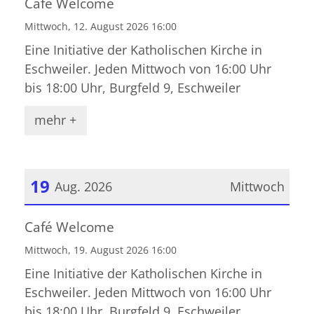
Café Welcome
Mittwoch, 12. August 2026 16:00
Eine Initiative der Katholischen Kirche in
Eschweiler. Jeden Mittwoch von 16:00 Uhr
bis 18:00 Uhr, Burgfeld 9, Eschweiler
mehr +
19
Aug. 2026
Mittwoch
Datum: 19. August 2026
Café Welcome
Mittwoch, 19. August 2026 16:00
Eine Initiative der Katholischen Kirche in
Eschweiler. Jeden Mittwoch von 16:00 Uhr
bis 18:00 Uhr, Burgfeld 9, Eschweiler