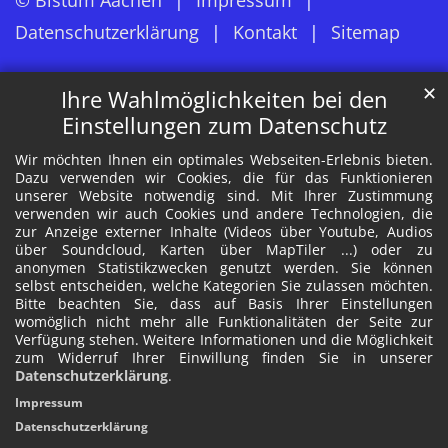
© Bistum Aachen
Impressum
Datenschutzerklärung
Kontakt
Sitemap
✕
Ihre Wahlmöglichkeiten bei den
Einstellungen zum Datenschutz
Wir möchten Ihnen ein optimales Webseiten-Erlebnis bieten.
Dazu verwenden wir Cookies, die für das Funktionieren
unserer Website notwendig sind. Mit Ihrer Zustimmung
verwenden wir auch Cookies und andere Technologien, die
zur Anzeige externer Inhalte (Videos über Youtube, Audios
über Soundcloud, Karten über MapTiler ...) oder zu
anonymen Statistikzwecken genutzt werden. Sie können
selbst entscheiden, welche Kategorien Sie zulassen möchten.
Bitte beachten Sie, dass auf Basis Ihrer Einstellungen
womöglich nicht mehr alle Funktionalitäten der Seite zur
Verfügung stehen. Weitere Informationen und die Möglichkeit
zum Widerruf Ihrer Einwillung finden Sie in unserer
Datenschutzerklärung
.
Impressum
Datenschutzerklärung