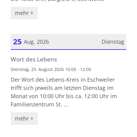
mehr +
25
Aug. 2026
Dienstag
Datum: 25. August 2026
Wort des Lebens
Dienstag, 25. August 2026 10:00 - 12:00
Der Wort des Lebens-Kreis in Eschweiler
trifft sich jeweils am letzten Dienstag im
Monat von 10:00 Uhr bis ca. 12:00 Uhr im
Familienzentrum St. ...
mehr +