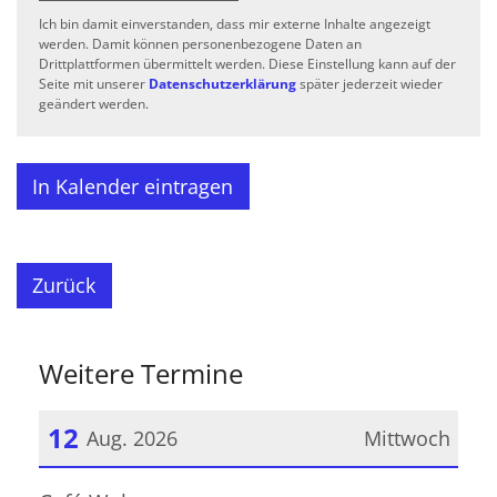
Ich bin damit einverstanden, dass mir externe Inhalte angezeigt
werden. Damit können personenbezogene Daten an
Drittplattformen übermittelt werden. Diese Einstellung kann auf der
Seite mit unserer
Datenschutzerklärung
später jederzeit wieder
geändert werden.
In Kalender eintragen
Zurück
Weitere Termine
12
Aug. 2026
Mittwoch
Datum: 12. August 2026