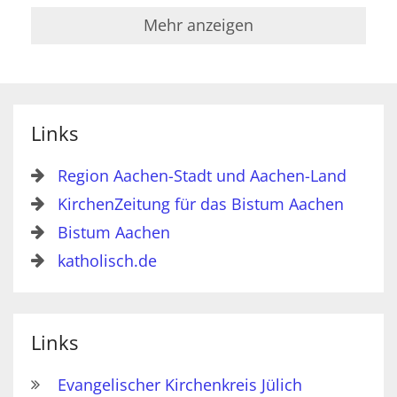
Mehr anzeigen
Links
Region Aachen-Stadt und Aachen-Land
KirchenZeitung für das Bistum Aachen
Bistum Aachen
katholisch.de
Links
Evangelischer Kirchenkreis Jülich