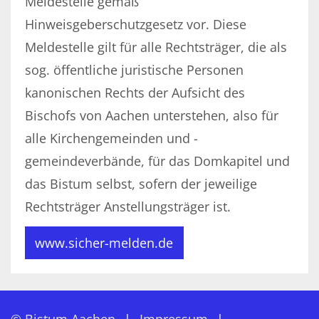
Meldestelle gemäß
Hinweisgeberschutzgesetz vor. Diese
Meldestelle gilt für alle Rechtsträger, die als
sog. öffentliche juristische Personen
kanonischen Rechts der Aufsicht des
Bischofs von Aachen unterstehen, also für
alle Kirchengemeinden und -
gemeindeverbände, für das Domkapitel und
das Bistum selbst, sofern der jeweilige
Rechtsträger Anstellungsträger ist.
www.sicher-melden.de