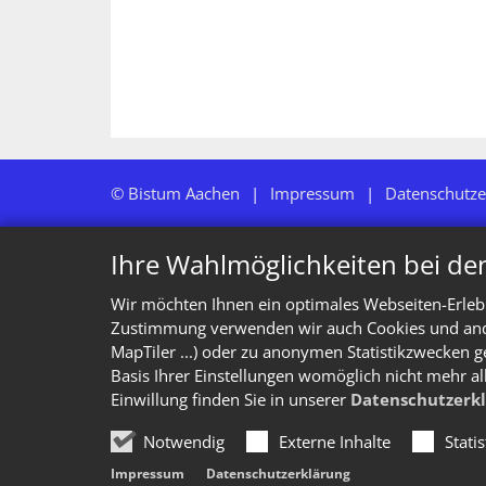
© Bistum Aachen
Impressum
Datenschutze
Ihre Wahlmöglichkeiten bei de
Wir möchten Ihnen ein optimales Webseiten-Erlebn
Zustimmung verwenden wir auch Cookies und ander
MapTiler ...) oder zu anonymen Statistikzwecken g
Basis Ihrer Einstellungen womöglich nicht mehr al
Einwillung finden Sie in unserer
Datenschutzerk
Notwendig
Externe Inhalte
Stati
Impressum
Datenschutzerklärung