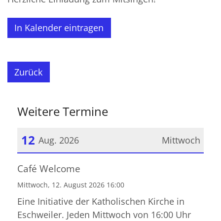
In Kalender eintragen
Zurück
Weitere Termine
12
Aug. 2026
Mittwoch
Datum: 12. August 2026
Café Welcome
Mittwoch, 12. August 2026 16:00
Eine Initiative der Katholischen Kirche in
Eschweiler. Jeden Mittwoch von 16:00 Uhr