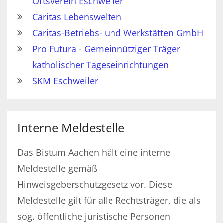
Ortsverein Eschweiler
Caritas Lebenswelten
Caritas-Betriebs- und Werkstätten GmbH
Pro Futura - Gemeinnütziger Träger
katholischer Tageseinrichtungen
SKM Eschweiler
Interne Meldestelle
Das Bistum Aachen hält eine interne
Meldestelle gemäß
Hinweisgeberschutzgesetz vor. Diese
Meldestelle gilt für alle Rechtsträger, die als
sog. öffentliche juristische Personen