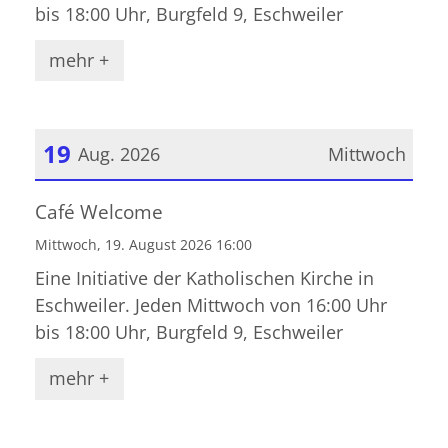
bis 18:00 Uhr, Burgfeld 9, Eschweiler
mehr +
19
Aug. 2026
Mittwoch
Datum: 19. August 2026
Café Welcome
Mittwoch, 19. August 2026 16:00
Eine Initiative der Katholischen Kirche in
Eschweiler. Jeden Mittwoch von 16:00 Uhr
bis 18:00 Uhr, Burgfeld 9, Eschweiler
mehr +