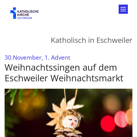
Zum Inhalt springen
Katholisch in Eschweiler
:
30.November, 1. Advent
Weihnachtssingen auf dem
Eschweiler Weihnachtsmarkt