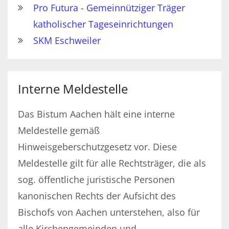
Pro Futura - Gemeinnütziger Träger
katholischer Tageseinrichtungen
SKM Eschweiler
Interne Meldestelle
Das Bistum Aachen hält eine interne
Meldestelle gemäß
Hinweisgeberschutzgesetz vor. Diese
Meldestelle gilt für alle Rechtsträger, die als
sog. öffentliche juristische Personen
kanonischen Rechts der Aufsicht des
Bischofs von Aachen unterstehen, also für
alle Kirchengemeinden und -