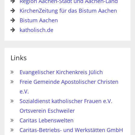
Region Aachen-Stadt und Aachen-Land
KirchenZeitung für das Bistum Aachen
Bistum Aachen
katholisch.de
Links
Evangelischer Kirchenkreis Jülich
Freie Gemeinde Apostolischer Christen
e.V.
Sozialdienst katholischer Frauen e.V.
Ortsverein Eschweiler
Caritas Lebenswelten
Caritas-Betriebs- und Werkstätten GmbH