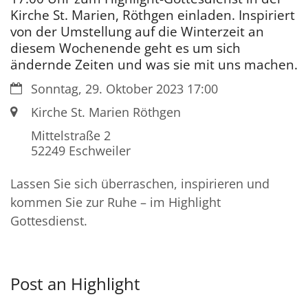
Kirche St. Marien, Röthgen einladen. Inspiriert
von der Umstellung auf die Winterzeit an
diesem Wochenende geht es um sich
ändernde Zeiten und was sie mit uns machen.
Datum:
Sonntag, 29. Oktober 2023 17:00
Ort:
Kirche St. Marien Röthgen
Mittelstraße 2
52249
Eschweiler
Lassen Sie sich überraschen, inspirieren und
kommen Sie zur Ruhe – im Highlight
Gottesdienst.
Post an Highlight