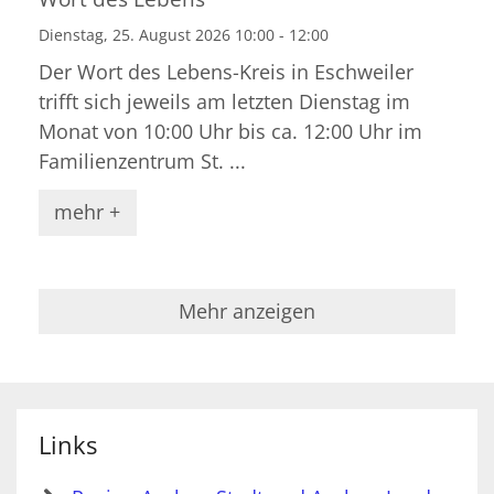
Dienstag, 25. August 2026 10:00 - 12:00
Der Wort des Lebens-Kreis in Eschweiler
trifft sich jeweils am letzten Dienstag im
Monat von 10:00 Uhr bis ca. 12:00 Uhr im
Familienzentrum St. ...
mehr +
Mehr anzeigen
Links