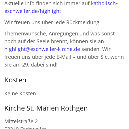
Aktuelle Info finden sich immer auf
katholisch‐
eschweiler.de/highlight
Wir freuen uns über jede Rückmeldung.
Themenwünsche, Anregungen und was sonst
noch auf der Seele brennt, können sie an
highlight@eschweiler-kirche.de
senden. Wir
freuen uns über jede E-Mail – und über Sie, wenn
Sie am 29. dabei sind!
Kosten
Keine Kosten
Kirche St. Marien Röthgen
Mittelstraße 2