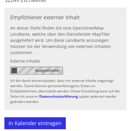
52249
Eschweiler
Empfohlener externer Inhalt
An dieser Stelle finden Sie eine OpenStreetMap
Landkarte, welche über den Dienstleister MapTiler
ausgeliefert wird. Um diese Landkarte anzuzeigen
müssen Sie der Verwendung von externen Inhalten
zustimmen.
Externe Inhalte
Ich bin damit einverstanden, dass mir externe Inhalte angezeigt
werden. Damit können personenbezogene Daten an
Drittplattformen übermittelt werden. Diese Einstellung kann auf der
Seite mit unserer
Datenschutzerklärung
später jederzeit wieder
geändert werden.
In Kalender eintragen