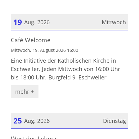
19
Aug. 2026
Mittwoch
Datum: 19. August 2026
Café Welcome
Mittwoch, 19. August 2026 16:00
Eine Initiative der Katholischen Kirche in
Eschweiler. Jeden Mittwoch von 16:00 Uhr
bis 18:00 Uhr, Burgfeld 9, Eschweiler
mehr +
25
Aug. 2026
Dienstag
Datum: 25. August 2026
Wort des Lebens