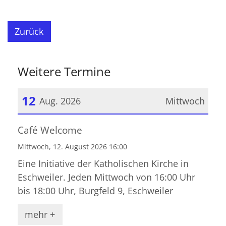
Zurück
Weitere Termine
12
Aug. 2026
Mittwoch
Datum: 12. August 2026
Café Welcome
Mittwoch, 12. August 2026 16:00
Eine Initiative der Katholischen Kirche in
Eschweiler. Jeden Mittwoch von 16:00 Uhr
bis 18:00 Uhr, Burgfeld 9, Eschweiler
mehr +