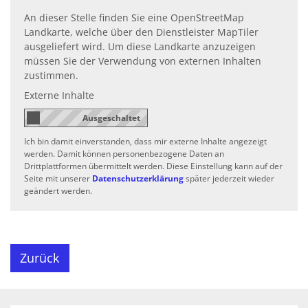
An dieser Stelle finden Sie eine OpenStreetMap
Landkarte, welche über den Dienstleister MapTiler
ausgeliefert wird. Um diese Landkarte anzuzeigen
müssen Sie der Verwendung von externen Inhalten
zustimmen.
Externe Inhalte
Ich bin damit einverstanden, dass mir externe Inhalte angezeigt
werden. Damit können personenbezogene Daten an
Drittplattformen übermittelt werden. Diese Einstellung kann auf der
Seite mit unserer
Datenschutzerklärung
später jederzeit wieder
geändert werden.
Zurück