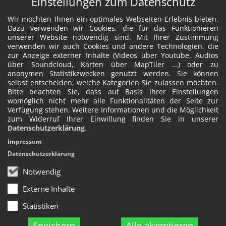
Einstellungen zum Datenschutz
Wir möchten Ihnen ein optimales Webseiten-Erlebnis bieten.
Dazu verwenden wir Cookies, die für das Funktionieren
unserer Website notwendig sind. Mit Ihrer Zustimmung
verwenden wir auch Cookies und andere Technologien, die
zur Anzeige externer Inhalte (Videos über Youtube, Audios
über Soundcloud, Karten über MapTiler ...) oder zu
anonymen Statistikzwecken genutzt werden. Sie können
selbst entscheiden, welche Kategorien Sie zulassen möchten.
Bitte beachten Sie, dass auf Basis Ihrer Einstellungen
womöglich nicht mehr alle Funktionalitäten der Seite zur
Verfügung stehen. Weitere Informationen und die Möglichkeit
zum Widerruf Ihrer Einwillung finden Sie in unserer
Datenschutzerklärung
.
Impressum
Datenschutzerklärung
Notwendig
Externe Inhalte
Statistiken
Speichern
Alle akzeptieren