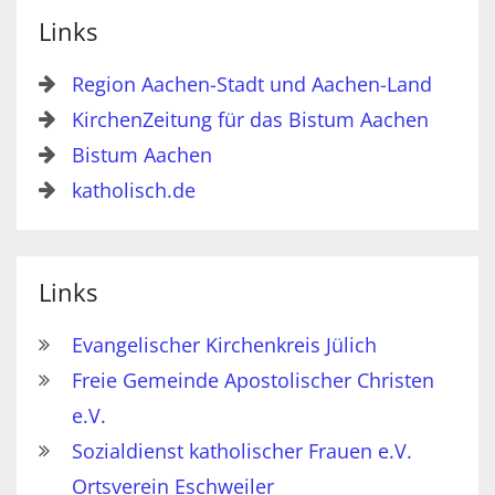
Links
Region Aachen-Stadt und Aachen-Land
KirchenZeitung für das Bistum Aachen
Bistum Aachen
katholisch.de
Links
Evangelischer Kirchenkreis Jülich
Freie Gemeinde Apostolischer Christen
e.V.
Sozialdienst katholischer Frauen e.V.
Ortsverein Eschweiler