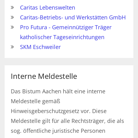
Caritas Lebenswelten
Caritas-Betriebs- und Werkstätten GmbH
Pro Futura - Gemeinnütziger Träger
katholischer Tageseinrichtungen
SKM Eschweiler
Interne Meldestelle
Das Bistum Aachen hält eine interne
Meldestelle gemäß
Hinweisgeberschutzgesetz vor. Diese
Meldestelle gilt für alle Rechtsträger, die als
sog. öffentliche juristische Personen