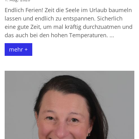
Endlich Ferien! Zeit die Seele im Urlaub baumeln
lassen und endlich zu entspannen. Sicherlich
eine gute Zeit, um mal kräftig durchzuatmen und
das auch bei den hohen Temperaturen. ...
mehr +