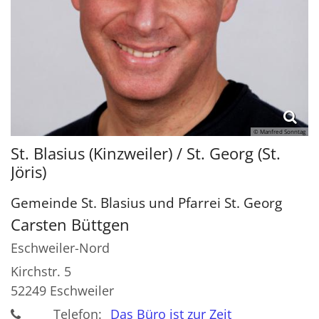
© Manfred Sonntag
St. Blasius (Kinzweiler) / St. Georg (St.
Jöris)
Gemeinde St. Blasius und Pfarrei St. Georg
Carsten
Büttgen
Eschweiler-Nord
Kirchstr. 5
52249
Eschweiler
Telefon:
Das Büro ist zur Zeit