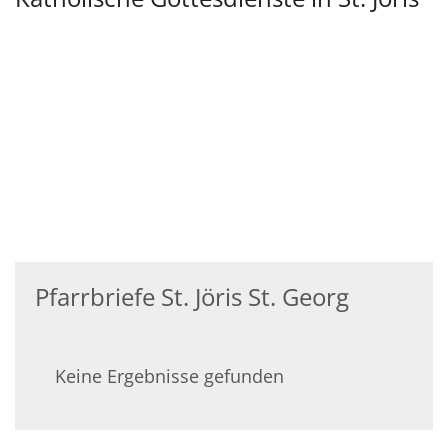
Pfarrbriefe St. Jöris St. Georg
Keine Ergebnisse gefunden