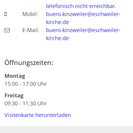
telefonisch nicht erreichbar.
Mobil:
buero.kinzweiler@eschweiler-
kirche.de
E-Mail:
buero.kinzweiler@eschweiler-
kirche.de
Öffnungszeiten:
Montag
15:00 - 17:00 Uhr
Freitag
09:30 - 11:30 Uhr
Visitenkarte herunterladen