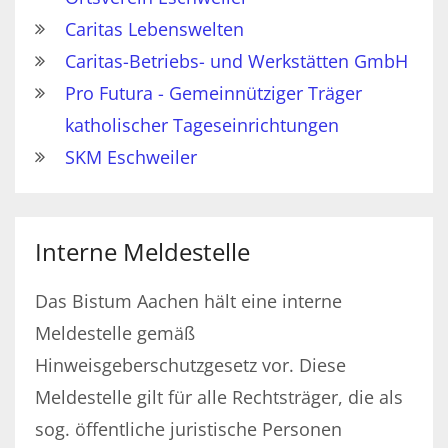
Caritas Lebenswelten
Caritas-Betriebs- und Werkstätten GmbH
Pro Futura - Gemeinnütziger Träger
katholischer Tageseinrichtungen
SKM Eschweiler
Interne Meldestelle
Das Bistum Aachen hält eine interne
Meldestelle gemäß
Hinweisgeberschutzgesetz vor. Diese
Meldestelle gilt für alle Rechtsträger, die als
sog. öffentliche juristische Personen