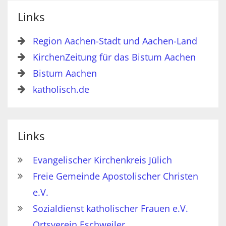
Links
Region Aachen-Stadt und Aachen-Land
KirchenZeitung für das Bistum Aachen
Bistum Aachen
katholisch.de
Links
Evangelischer Kirchenkreis Jülich
Freie Gemeinde Apostolischer Christen
e.V.
Sozialdienst katholischer Frauen e.V.
Ortsverein Eschweiler