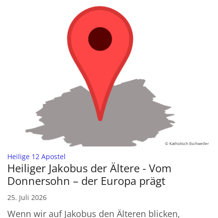
© Katholisch Eschweiler
:
Heilige 12 Apostel
Heiliger Jakobus der Ältere - Vom
Donnersohn – der Europa prägt
25. Juli 2026
Wenn wir auf Jakobus den Älteren blicken,