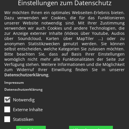
Einstellungen zum Datenschutz
Wir möchten Ihnen ein optimales Webseiten-Erlebnis bieten.
Dazu verwenden wir Cookies, die für das Funktionieren
unserer Website notwendig sind. Mit Ihrer Zustimmung
verwenden wir auch Cookies und andere Technologien, die
zur Anzeige externer Inhalte (Videos über Youtube, Audios
über Soundcloud, Karten über MapTiler ...) oder zu
anonymen Statistikzwecken genutzt werden. Sie können
selbst entscheiden, welche Kategorien Sie zulassen möchten.
Bitte beachten Sie, dass auf Basis Ihrer Einstellungen
womöglich nicht mehr alle Funktionalitäten der Seite zur
Verfügung stehen. Weitere Informationen und die Möglichkeit
zum Widerruf Ihrer Einwillung finden Sie in unserer
Datenschutzerklärung
.
Impressum
Datenschutzerklärung
Notwendig
Externe Inhalte
Statistiken