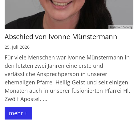
© Manfred Sonntag
Abschied von Ivonne Münstermann
25. Juli 2026
Für viele Menschen war Ivonne Münstermann in
den letzten zwei Jahren eine erste und
verlässliche Ansprechperson in unserer
ehemaligen Pfarrei Heilig Geist und seit einigen
Monaten auch in unserer fusionierten Pfarrei Hl.
Zwölf Apostel. ...
mehr +