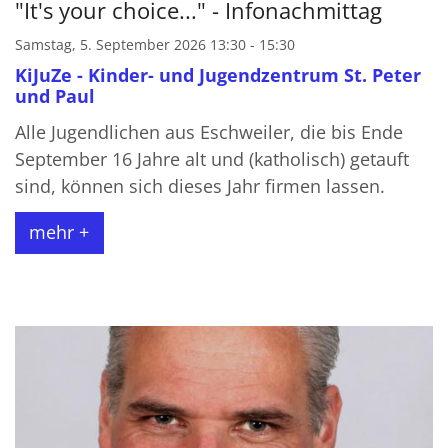
"It's your choice..." - Infonachmittag
Samstag, 5. September 2026 13:30 - 15:30
KiJuZe - Kinder- und Jugendzentrum St. Peter
und Paul
Alle Jugendlichen aus Eschweiler, die bis Ende
September 16 Jahre alt und (katholisch) getauft
sind, können sich dieses Jahr firmen lassen.
mehr +