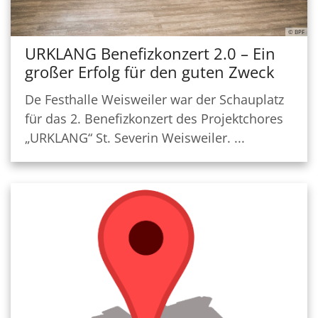
© BPF
URKLANG Benefizkonzert 2.0 – Ein
großer Erfolg für den guten Zweck
De Festhalle Weisweiler war der Schauplatz
für das 2. Benefizkonzert des Projektchores
„URKLANG“ St. Severin Weisweiler. ...