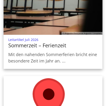
© (Augustin-Foto) Jonas Augustin / Unsplash
:
Leitartikel Juli 2026
Sommerzeit – Ferienzeit
Mit den nahenden Sommerferien bricht eine
besondere Zeit im Jahr an. ...