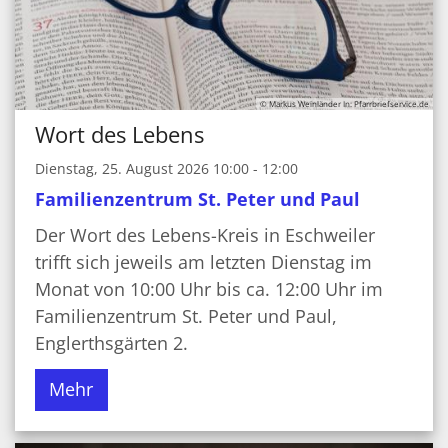
© Markus Weinländer In: Pfarrbriefservice.de
Wort des Lebens
Dienstag, 25. August 2026 10:00 - 12:00
Familienzentrum St. Peter und Paul
Der Wort des Lebens-Kreis in Eschweiler
trifft sich jeweils am letzten Dienstag im
Monat von 10:00 Uhr bis ca. 12:00 Uhr im
Familienzentrum St. Peter und Paul,
Englerthsgärten 2.
Mehr