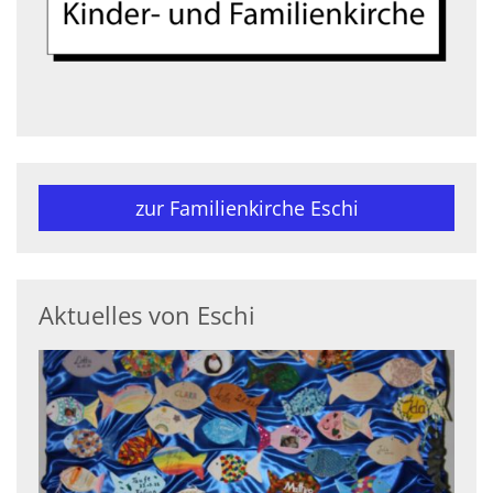
zur Familienkirche Eschi
Aktuelles von Eschi