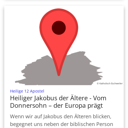
© Katholisch Eschweiler
:
Heilige 12 Apostel
Heiliger Jakobus der Ältere - Vom
Donnersohn – der Europa prägt
Wenn wir auf Jakobus den Älteren blicken,
begegnet uns neben der biblischen Person