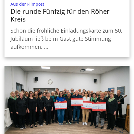
:
Aus der Filmpost
Die runde Fünfzig für den Röher
Kreis
Schon die fröhliche Einladungskarte zum 50.
Jubiläum ließ beim Gast gute Stimmung
aufkommen. ...