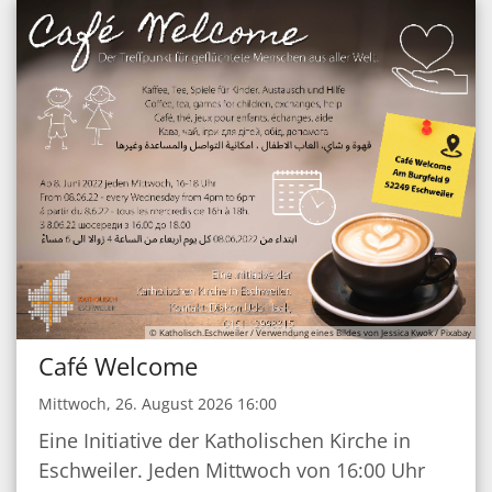
© Katholisch.Eschweiler / Verwendung eines Bildes von Jessica Kwok / Pixabay
Café Welcome
Mittwoch, 26. August 2026 16:00
Eine Initiative der Katholischen Kirche in
Eschweiler. Jeden Mittwoch von 16:00 Uhr