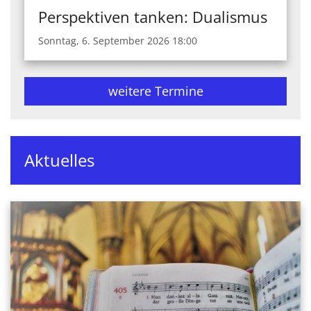
Perspektiven tanken: Dualismus
Sonntag, 6. September 2026 18:00
weitere Termine
Aktuelles