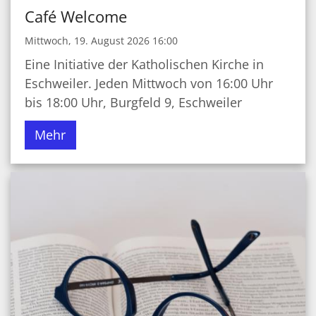
Café Welcome
Mittwoch, 19. August 2026 16:00
Eine Initiative der Katholischen Kirche in
Eschweiler. Jeden Mittwoch von 16:00 Uhr
bis 18:00 Uhr, Burgfeld 9, Eschweiler
Mehr