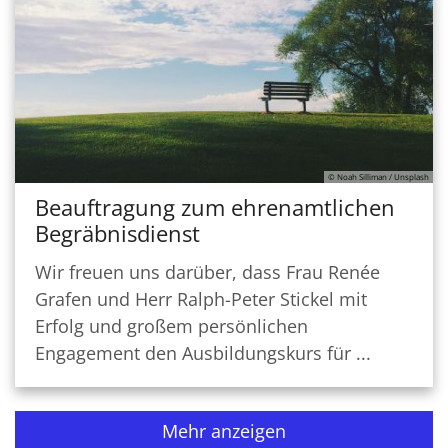
© Noah Silliman / Unsplash
Beauftragung zum ehrenamtlichen
Begräbnisdienst
Wir freuen uns darüber, dass Frau Renée
Grafen und Herr Ralph-Peter Stickel mit
Erfolg und großem persönlichen
Engagement den Ausbildungskurs für ...
Mehr anzeigen