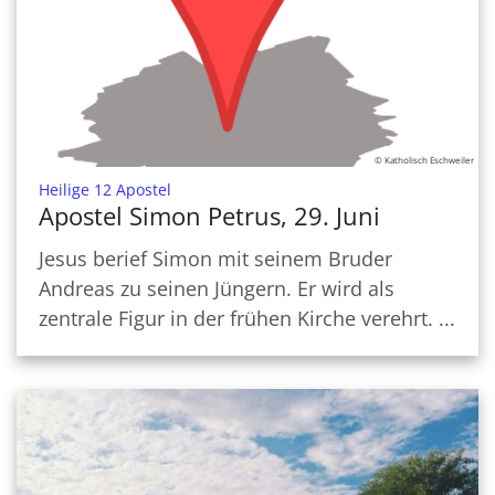
© Katholisch Eschweiler
:
Heilige 12 Apostel
Apostel Simon Petrus, 29. Juni
Jesus berief Simon mit seinem Bruder
Andreas zu seinen Jüngern. Er wird als
zentrale Figur in der frühen Kirche verehrt. ...