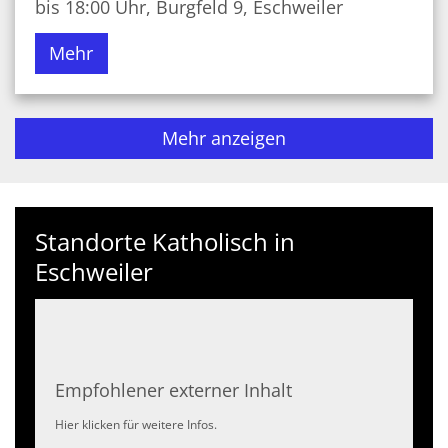
bis 18:00 Uhr, Burgfeld 9, Eschweiler
Mehr
Mehr anzeigen
Standorte Katholisch in
Eschweiler
Empfohlener externer Inhalt
Hier klicken für weitere Infos.