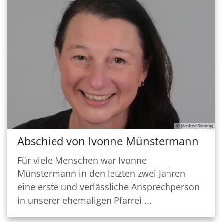
© Manfred Sonntag
Abschied von Ivonne Münstermann
Für viele Menschen war Ivonne
Münstermann in den letzten zwei Jahren
eine erste und verlässliche Ansprechperson
in unserer ehemaligen Pfarrei ...