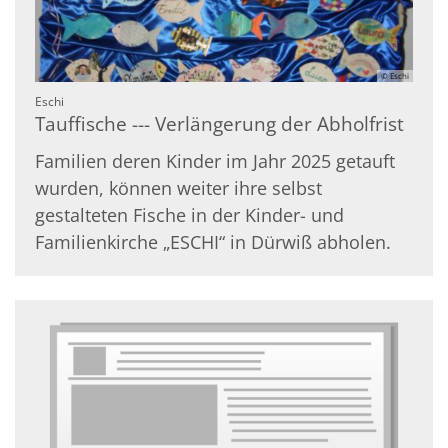
© Eschi
:
Eschi
Tauffische --- Verlängerung der Abholfrist
Familien deren Kinder im Jahr 2025 getauft
wurden, können weiter ihre selbst
gestalteten Fische in der Kinder- und
Familienkirche „ESCHI“ in Dürwiß abholen.