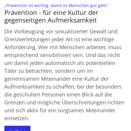
:
„Prävention ist wichtig, damit es Menschen gut geht.“
Prävention - für eine Kultur der
gegenseitigen Aufmerksamkeit
Die Vorbeugung vor sexualisierter Gewalt und
Grenzverletzungen jeder Art ist eine wichtige
Anforderung. Wer mit Menschen arbeitet, muss
entsprechend sensibilisiert sein. Und das nicht
um damit jeden automatisch als potentiellen
Täter zu betrachten, sondern um im
gemeinsamen Miteinander eine Kultur der
Aufmerksamkeit zu schaffen, bei der besonders
die geschulten Personen einen Blick auf die
Grenzen und mögliche Überschreitungen richten
und sich aktiv für ein sorgsames Miteinander
einsetzen.