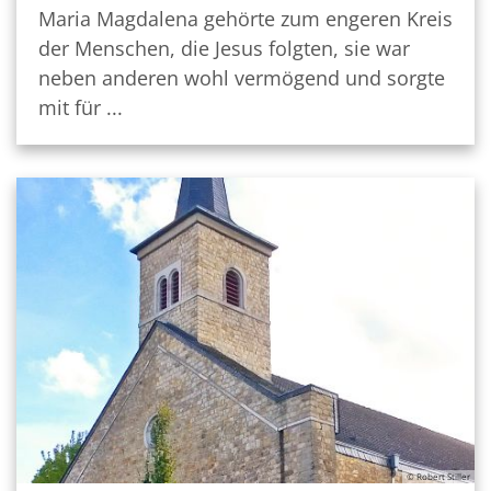
Maria Magdalena gehörte zum engeren Kreis
der Menschen, die Jesus folgten, sie war
neben anderen wohl vermögend und sorgte
mit für ...
© Robert Stiller