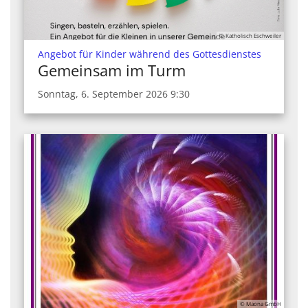
© Katholisch Eschweiler
:
Angebot für Kinder während des Gottesdienstes
Gemeinsam im Turm
Sonntag, 6. September 2026 9:30
© Maona GmbH