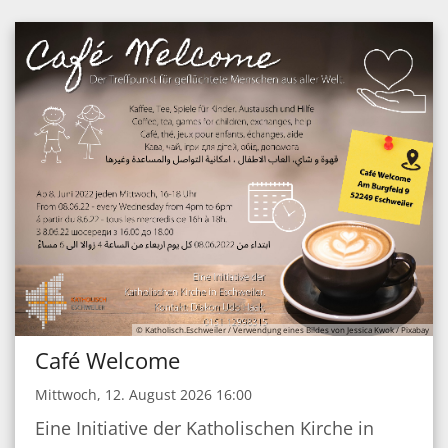
© Katholisch.Eschweiler / Verwendung eines Bildes von Jessica Kwok / Pixabay
Café Welcome
Mittwoch, 12. August 2026 16:00
Eine Initiative der Katholischen Kirche in