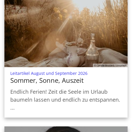
© Camille Brodard / Unsplash
:
Leitartikel August und September 2026
Sommer, Sonne, Auszeit
Endlich Ferien! Zeit die Seele im Urlaub
baumeln lassen und endlich zu entspannen.
...