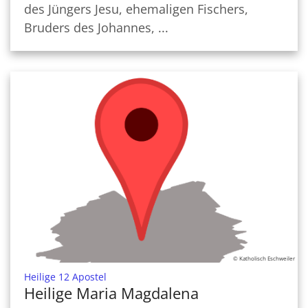
des Jüngers Jesu, ehemaligen Fischers,
Bruders des Johannes, ...
© Katholisch Eschweiler
:
Heilige 12 Apostel
Heilige Maria Magdalena