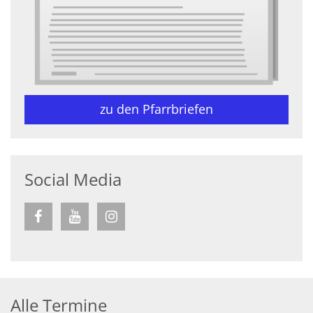
zu den Pfarrbriefen
Social Media
Alle Termine