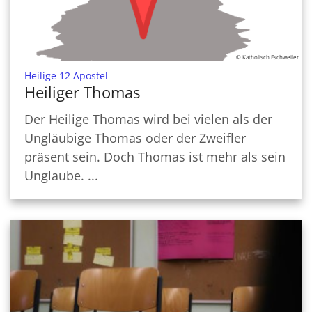
© Katholisch Eschweiler
:
Heilige 12 Apostel
Heiliger Thomas
Der Heilige Thomas wird bei vielen als der
Ungläubige Thomas oder der Zweifler
präsent sein. Doch Thomas ist mehr als sein
Unglaube. ...