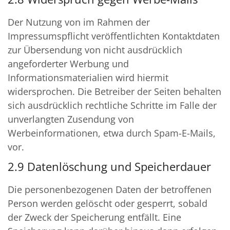
Der Nutzung von im Rahmen der
Impressumspflicht veröffentlichten Kontaktdaten
zur Übersendung von nicht ausdrücklich
angeforderter Werbung und
Informationsmaterialien wird hiermit
widersprochen. Die Betreiber der Seiten behalten
sich ausdrücklich rechtliche Schritte im Falle der
unverlangten Zusendung von
Werbeinformationen, etwa durch Spam-E-Mails,
vor.
2.9 Datenlöschung und Speicherdauer
Die personenbezogenen Daten der betroffenen
Person werden gelöscht oder gesperrt, sobald
der Zweck der Speicherung entfällt. Eine