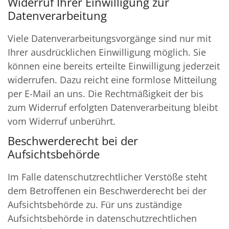
Widerruf Ihrer Einwilligung zur
Datenverarbeitung
Viele Datenverarbeitungsvorgänge sind nur mit
Ihrer ausdrücklichen Einwilligung möglich. Sie
können eine bereits erteilte Einwilligung jederzeit
widerrufen. Dazu reicht eine formlose Mitteilung
per E-Mail an uns. Die Rechtmäßigkeit der bis
zum Widerruf erfolgten Datenverarbeitung bleibt
vom Widerruf unberührt.
Beschwerderecht bei der
Aufsichtsbehörde
Im Falle datenschutzrechtlicher Verstöße steht
dem Betroffenen ein Beschwerderecht bei der
Aufsichtsbehörde zu. Für uns zuständige
Aufsichtsbehörde in datenschutzrechtlichen