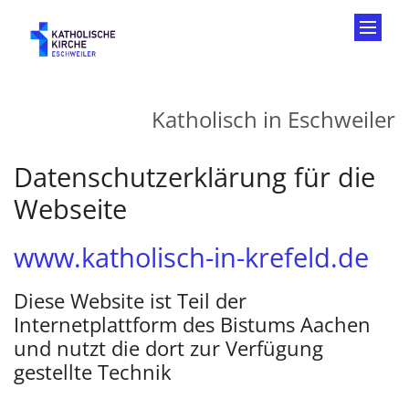
Zum Inhalt springen
Katholisch in Eschweiler
Datenschutzerklärung für die
Webseite
www.katholisch-in-krefeld.de
Diese Website ist Teil der
Internetplattform des Bistums Aachen
und nutzt die dort zur Verfügung
gestellte Technik