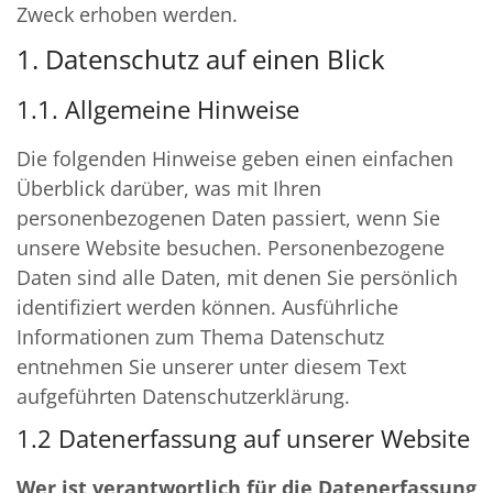
Zweck erhoben werden.
1. Datenschutz auf einen Blick
1.1. Allgemeine Hinweise
Die folgenden Hinweise geben einen einfachen
Überblick darüber, was mit Ihren
personenbezogenen Daten passiert, wenn Sie
unsere Website besuchen. Personenbezogene
Daten sind alle Daten, mit denen Sie persönlich
identifiziert werden können. Ausführliche
Informationen zum Thema Datenschutz
entnehmen Sie unserer unter diesem Text
aufgeführten Datenschutzerklärung.
1.2 Datenerfassung auf unserer Website
Wer ist verantwortlich für die Datenerfassung