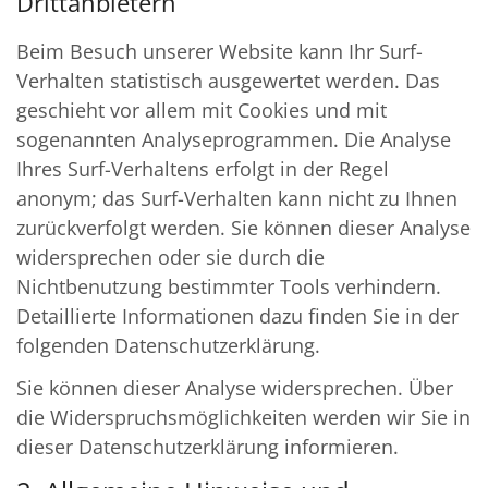
Drittanbietern
Beim Besuch unserer Website kann Ihr Surf-
Verhalten statistisch ausgewertet werden. Das
geschieht vor allem mit Cookies und mit
sogenannten Analyseprogrammen. Die Analyse
Ihres Surf-Verhaltens erfolgt in der Regel
anonym; das Surf-Verhalten kann nicht zu Ihnen
zurückverfolgt werden. Sie können dieser Analyse
widersprechen oder sie durch die
Nichtbenutzung bestimmter Tools verhindern.
Detaillierte Informationen dazu finden Sie in der
folgenden Datenschutzerklärung.
Sie können dieser Analyse widersprechen. Über
die Widerspruchsmöglichkeiten werden wir Sie in
dieser Datenschutzerklärung informieren.