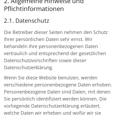
2. Allgemeine Hinweise und
Pflichtinformationen
2.1. Datenschutz
Die Betreiber dieser Seiten nehmen den Schutz
Ihrer persönlichen Daten sehr ernst. Wir
behandeln Ihre personenbezogenen Daten
vertraulich und entsprechend der gesetzlichen
Datenschutzvorschriften sowie dieser
Datenschutzerklärung.
Wenn Sie diese Website benutzen, werden
verschiedene personenbezogene Daten erhoben.
Personenbezogene Daten sind Daten, mit denen
Sie persönlich identifiziert werden können. Die
vorliegende Datenschutzerklärung erläutert,
welche Daten wir erheben und wofür wir sie