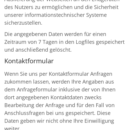
des Nutzers zu ermöglichen und die Sicherheit
unserer informationstechnischer Systeme
sicherzustellen.
Die angegebenen Daten werden für einen
Zeitraum von 7 Tagen in den Logfiles gespeichert
und anschließend gelöscht.
Kontaktformular
Wenn Sie uns per Kontaktformular Anfragen
zukommen lassen, werden Ihre Angaben aus
dem Anfrageformular inklusive der von Ihnen
dort angegebenen Kontaktdaten zwecks
Bearbeitung der Anfrage und für den Fall von
Anschlussfragen bei uns gespeichert. Diese
Daten geben wir nicht ohne Ihre Einwilligung
weiter.