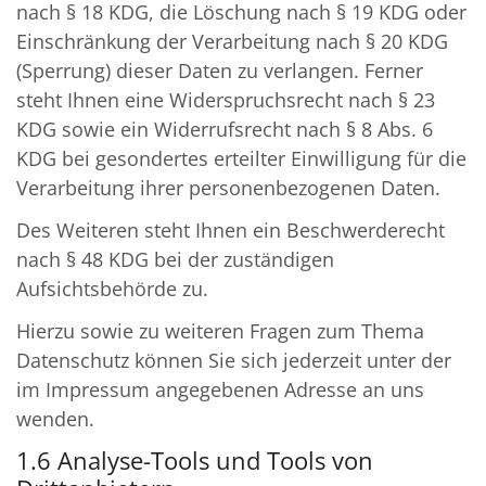
nach § 18 KDG, die Löschung nach § 19 KDG oder
Einschränkung der Verarbeitung nach § 20 KDG
(Sperrung) dieser Daten zu verlangen. Ferner
steht Ihnen eine Widerspruchsrecht nach § 23
KDG sowie ein Widerrufsrecht nach § 8 Abs. 6
KDG bei gesondertes erteilter Einwilligung für die
Verarbeitung ihrer personenbezogenen Daten.
Des Weiteren steht Ihnen ein Beschwerderecht
nach § 48 KDG bei der zuständigen
Aufsichtsbehörde zu.
Hierzu sowie zu weiteren Fragen zum Thema
Datenschutz können Sie sich jederzeit unter der
im Impressum angegebenen Adresse an uns
wenden.
1.6 Analyse-Tools und Tools von