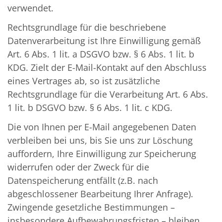
verwendet.
Rechtsgrundlage für die beschriebene
Datenverarbeitung ist Ihre Einwilligung gemäß
Art. 6 Abs. 1 lit. a DSGVO bzw. § 6 Abs. 1 lit. b
KDG. Zielt der E-Mail-Kontakt auf den Abschluss
eines Vertrages ab, so ist zusätzliche
Rechtsgrundlage für die Verarbeitung Art. 6 Abs.
1 lit. b DSGVO bzw. § 6 Abs. 1 lit. c KDG.
Die von Ihnen per E-Mail angegebenen Daten
verbleiben bei uns, bis Sie uns zur Löschung
auffordern, Ihre Einwilligung zur Speicherung
widerrufen oder der Zweck für die
Datenspeicherung entfällt (z.B. nach
abgeschlossener Bearbeitung Ihrer Anfrage).
Zwingende gesetzliche Bestimmungen –
insbesondere Aufbewahrungsfristen – bleiben