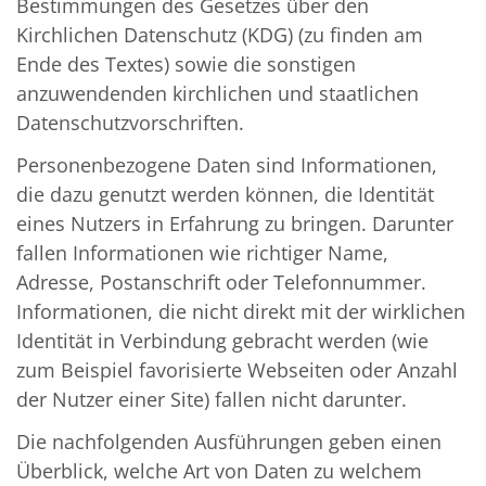
Bestimmungen des Gesetzes über den
Kirchlichen Datenschutz (KDG) (zu finden am
Ende des Textes) sowie die sonstigen
anzuwendenden kirchlichen und staatlichen
Datenschutzvorschriften.
Personenbezogene Daten sind Informationen,
die dazu genutzt werden können, die Identität
eines Nutzers in Erfahrung zu bringen. Darunter
fallen Informationen wie richtiger Name,
Adresse, Postanschrift oder Telefonnummer.
Informationen, die nicht direkt mit der wirklichen
Identität in Verbindung gebracht werden (wie
zum Beispiel favorisierte Webseiten oder Anzahl
der Nutzer einer Site) fallen nicht darunter.
Die nachfolgenden Ausführungen geben einen
Überblick, welche Art von Daten zu welchem