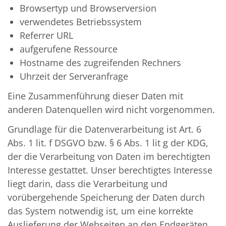
Browsertyp und Browserversion
verwendetes Betriebssystem
Referrer URL
aufgerufene Ressource
Hostname des zugreifenden Rechners
Uhrzeit der Serveranfrage
Eine Zusammenführung dieser Daten mit
anderen Datenquellen wird nicht vorgenommen.
Grundlage für die Datenverarbeitung ist Art. 6
Abs. 1 lit. f DSGVO bzw. § 6 Abs. 1 lit g der KDG,
der die Verarbeitung von Daten im berechtigten
Interesse gestattet. Unser berechtigtes Interesse
liegt darin, dass die Verarbeitung und
vorübergehende Speicherung der Daten durch
das System notwendig ist, um eine korrekte
Auslieferung der Webseiten an den Endgeräten