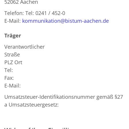
52062 Aachen
Telefon: Tel: 0241 / 452-0
E-Mail:
kommunikation@bistum-aachen.de
Träger
Verantwortlicher
Straße
PLZ Ort
Tel:
Fax:
E-Mail:
Umsatzsteuer-Identifikationsnummer gemäß §27
a Umsatzsteuergesetz: