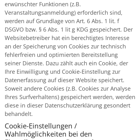
erwünschter Funktionen (z.B.
Veranstaltungsanmeldung) erforderlich sind,
werden auf Grundlage von Art. 6 Abs. 1 lit. f
DSGVO bzw. § 6 Abs. 1 lit g KDG gespeichert. Der
Websitebetreiber hat ein berechtigtes Interesse
an der Speicherung von Cookies zur technisch
fehlerfreien und optimierten Bereitstellung
seiner Dienste. Dazu zählt auch ein Cookie, der
Ihre Einwilligung und Cookie-Einstellung zur
Datenerfassung auf dieser Website speichert.
Soweit andere Cookies (z.B. Cookies zur Analyse
Ihres Surfverhaltens) gespeichert werden, werden
diese in dieser Datenschutzerklärung gesondert
behandelt.
Cookie-Einstellungen /
Wahlmöglichkeiten bei den