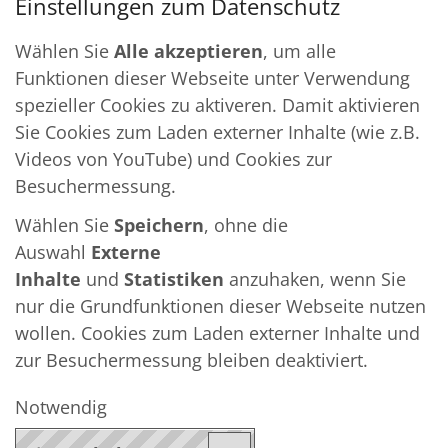
Einstellungen zum Datenschutz
Wählen Sie
Alle akzeptieren
, um alle
Funktionen dieser Webseite unter Verwendung
spezieller Cookies zu aktiveren. Damit aktivieren
Sie Cookies zum Laden externer Inhalte (wie z.B.
Videos von YouTube) und Cookies zur
Besuchermessung.
Wählen Sie
Speichern
, ohne die
Auswahl
Externe
Inhalte
und
Statistiken
anzuhaken, wenn Sie
nur die Grundfunktionen dieser Webseite nutzen
wollen. Cookies zum Laden externer Inhalte und
zur Besuchermessung bleiben deaktiviert.
Notwendig