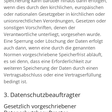
Speicherung kann darüber hinaus dann erfolgen,
wenn dies durch den kirchlichen, europäischen
oder nationalen Gesetzgeber in kirchlichen oder
unionsrechtlichen Verordnungen, Gesetzen oder
sonstigen Vorschriften, denen der
Verantwortliche unterliegt, vorgesehen wurde.
Eine Sperrung oder Löschung der Daten erfolgt
auch dann, wenn eine durch die genannten
Normen vorgeschriebene Speicherfrist abläuft,
es sei denn, dass eine Erforderlichkeit zur
weiteren Speicherung der Daten durch einen
Vertragsabschluss oder eine Vertragserfüllung
bedingt ist.
3. Datenschutzbeauftragter
Gesetzlich vorgeschriebener