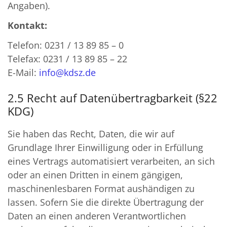
Angaben).
Kontakt:
Telefon: 0231 / 13 89 85 – 0
Telefax: 0231 / 13 89 85 – 22
E-Mail:
info@kdsz.de
2.5 Recht auf Datenübertragbarkeit (§22
KDG)
Sie haben das Recht, Daten, die wir auf
Grundlage Ihrer Einwilligung oder in Erfüllung
eines Vertrags automatisiert verarbeiten, an sich
oder an einen Dritten in einem gängigen,
maschinenlesbaren Format aushändigen zu
lassen. Sofern Sie die direkte Übertragung der
Daten an einen anderen Verantwortlichen