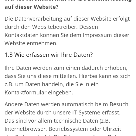
auf dieser Website?
Die Datenverarbeitung auf dieser Website erfolgt
durch den Websitebetreiber. Dessen
Kontaktdaten können Sie dem Impressum dieser
Website entnehmen.
1.3 Wie erfassen wir Ihre Daten?
Ihre Daten werden zum einen dadurch erhoben,
dass Sie uns diese mitteilen. Hierbei kann es sich
z.B. um Daten handeln, die Sie in ein
Kontaktformular eingeben.
Andere Daten werden automatisch beim Besuch
der Website durch unsere IT-Systeme erfasst.
Das sind vor allem technische Daten (z.B.
Internetbrowser, Betriebssystem oder Uhrzeit