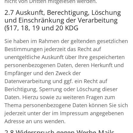
nicht von Dritten mitgelesen werden.
2.7 Auskunft, Berechtigung, Löschung
und Einschränkung der Verarbeitung
(§17, 18, 19 und 20 KDG
Sie haben im Rahmen der geltenden gesetzlichen
Bestimmungen jederzeit das Recht auf
unentgeltliche Auskunft über Ihre gespeicherten
personenbezogenen Daten, deren Herkunft und
Empfänger und den Zweck der
Datenverarbeitung und ggf. ein Recht auf
Berichtigung, Sperrung oder Löschung dieser
Daten. Hierzu sowie zu weiteren Fragen zum
Thema personenbezogene Daten können Sie sich
jederzeit unter der im Impressum angegebenen
Adresse an uns wenden.
2.8 Widerspruch gegen Werbe-Mails