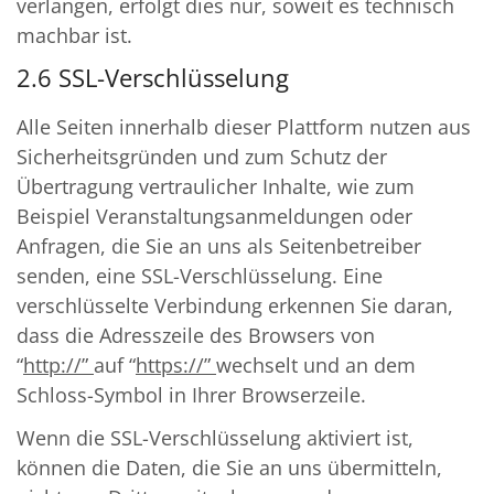
verlangen, erfolgt dies nur, soweit es technisch
machbar ist.
2.6 SSL-Verschlüsselung
Alle Seiten innerhalb dieser Plattform nutzen aus
Sicherheitsgründen und zum Schutz der
Übertragung vertraulicher Inhalte, wie zum
Beispiel Veranstaltungsanmeldungen oder
Anfragen, die Sie an uns als Seitenbetreiber
senden, eine SSL-Verschlüsselung. Eine
verschlüsselte Verbindung erkennen Sie daran,
dass die Adresszeile des Browsers von
“
http://”
auf “
https://”
wechselt und an dem
Schloss-Symbol in Ihrer Browserzeile.
Wenn die SSL-Verschlüsselung aktiviert ist,
können die Daten, die Sie an uns übermitteln,