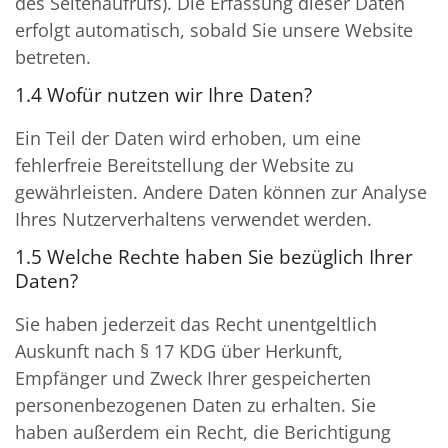
des Seitenaufrufs). Die Erfassung dieser Daten
erfolgt automatisch, sobald Sie unsere Website
betreten.
1.4 Wofür nutzen wir Ihre Daten?
Ein Teil der Daten wird erhoben, um eine
fehlerfreie Bereitstellung der Website zu
gewährleisten. Andere Daten können zur Analyse
Ihres Nutzerverhaltens verwendet werden.
1.5 Welche Rechte haben Sie bezüglich Ihrer
Daten?
Sie haben jederzeit das Recht unentgeltlich
Auskunft nach § 17 KDG über Herkunft,
Empfänger und Zweck Ihrer gespeicherten
personenbezogenen Daten zu erhalten. Sie
haben außerdem ein Recht, die Berichtigung