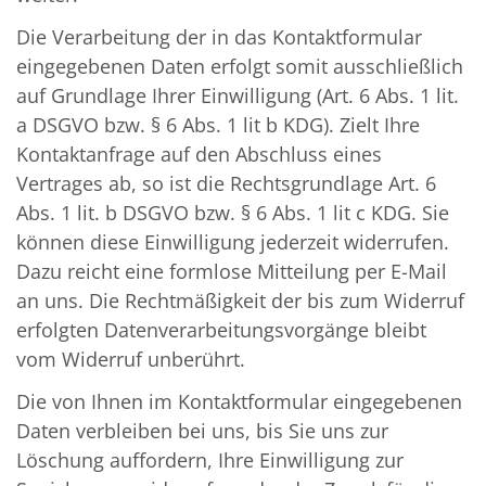
Die Verarbeitung der in das Kontaktformular
eingegebenen Daten erfolgt somit ausschließlich
auf Grundlage Ihrer Einwilligung (Art. 6 Abs. 1 lit.
a DSGVO bzw. § 6 Abs. 1 lit b KDG). Zielt Ihre
Kontaktanfrage auf den Abschluss eines
Vertrages ab, so ist die Rechtsgrundlage Art. 6
Abs. 1 lit. b DSGVO bzw. § 6 Abs. 1 lit c KDG. Sie
können diese Einwilligung jederzeit widerrufen.
Dazu reicht eine formlose Mitteilung per E-Mail
an uns. Die Rechtmäßigkeit der bis zum Widerruf
erfolgten Datenverarbeitungsvorgänge bleibt
vom Widerruf unberührt.
Die von Ihnen im Kontaktformular eingegebenen
Daten verbleiben bei uns, bis Sie uns zur
Löschung auffordern, Ihre Einwilligung zur