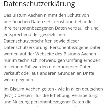
Datenschutzerklärung
Das Bistum Aachen nimmt den Schutz von
persönlichen Daten sehr ernst und behandelt
Ihre personenbezogenen Daten vertraulich und
entsprechend der gesetzlichen
Datenschutzvorschriften sowie dieser
Datenschutzerklärung. Personenbezogene Daten
werden auf der Webseite des Bistums Aachen
nur im technisch notwendigen Umfang erhoben.
In keinem Fall werden die erhobenen Daten
verkauft oder aus anderen Gründen an Dritte
weitergegeben.
Im Bistum Aachen gelten - wie in allen deutschen
(Erz-)Diözesen - für die Erhebung, Verarbeitung
und Nutzung personenbezogener Daten die