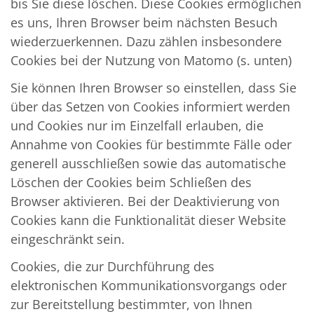
bis Sie diese löschen. Diese Cookies ermöglichen
es uns, Ihren Browser beim nächsten Besuch
wiederzuerkennen. Dazu zählen insbesondere
Cookies bei der Nutzung von Matomo (s. unten)
Sie können Ihren Browser so einstellen, dass Sie
über das Setzen von Cookies informiert werden
und Cookies nur im Einzelfall erlauben, die
Annahme von Cookies für bestimmte Fälle oder
generell ausschließen sowie das automatische
Löschen der Cookies beim Schließen des
Browser aktivieren. Bei der Deaktivierung von
Cookies kann die Funktionalität dieser Website
eingeschränkt sein.
Cookies, die zur Durchführung des
elektronischen Kommunikationsvorgangs oder
zur Bereitstellung bestimmter, von Ihnen