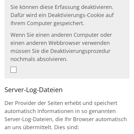
Sie können diese Erfassung deaktivieren.
Dafür wird ein Deaktivierungs-Cookie auf
Ihrem Computer gespeichert.
Wenn Sie einen anderen Computer oder
einen anderen Webbrowser verwenden
müssen Sie die Deaktivierungsprozedur
nochmals absolvieren.
Server-Log-Dateien
Der Provider der Seiten erhebt und speichert
automatisch Informationen in so genannten
Server-Log-Dateien, die Ihr Browser automatisch
an uns übermittelt. Dies sind: