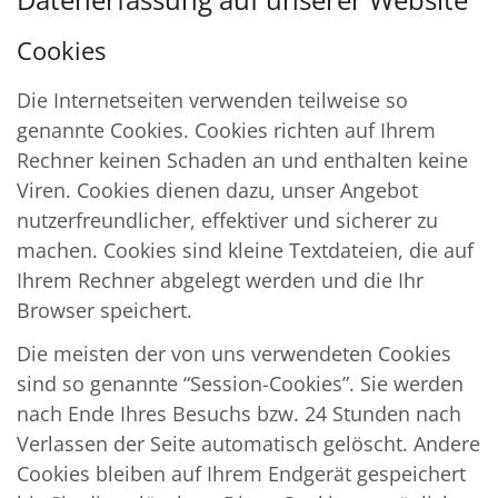
Cookies
Die Internetseiten verwenden teilweise so
genannte Cookies. Cookies richten auf Ihrem
Rechner keinen Schaden an und enthalten keine
Viren. Cookies dienen dazu, unser Angebot
nutzerfreundlicher, effektiver und sicherer zu
machen. Cookies sind kleine Textdateien, die auf
Ihrem Rechner abgelegt werden und die Ihr
Browser speichert.
Die meisten der von uns verwendeten Cookies
sind so genannte “Session-Cookies”. Sie werden
nach Ende Ihres Besuchs bzw. 24 Stunden nach
Verlassen der Seite automatisch gelöscht. Andere
Cookies bleiben auf Ihrem Endgerät gespeichert