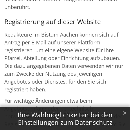
unberührt.
Registrierung auf dieser Website
Redakteure im Bistum Aachen können sich auf
Antrag per E-Mail auf unserer Plattform
registrieren, um eine eigene Website für ihre
Pfarrei, Abteilung oder Einrichtung aufzubauen.
Die dazu angegebenen Daten verwenden wir nur
zum Zwecke der Nutzung des jeweiligen
Angebotes oder Dienstes, für den Sie sich
registriert haben.
Für wichtige Änderungen etwa beim
Angebotsumfang oder bei technisch
✕
Ihre Wahlmöglichkeiten bei den
notwendigen Änderungen nutzen wir die bei der
Einstellungen zum Datenschutz
Registrierung angegebene E-Mail-Adresse, um Sie