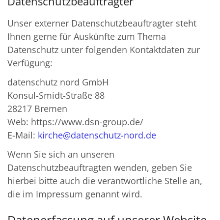
Datenschutzbeauftragter
Unser externer Datenschutzbeauftragter steht
Ihnen gerne für Auskünfte zum Thema
Datenschutz unter folgenden Kontaktdaten zur
Verfügung:
datenschutz nord GmbH
Konsul-Smidt-Straße 88
28217 Bremen
Web: https://www.dsn-group.de/
E-Mail:
kirche@datenschutz-nord.de
Wenn Sie sich an unseren
Datenschutzbeauftragten wenden, geben Sie
hierbei bitte auch die verantwortliche Stelle an,
die im Impressum genannt wird.
Datenerfassung auf unserer Website