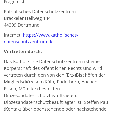
Fragen ist:
Katholisches Datenschutzzentrum
Brackeler Hellweg 144
44309 Dortmund
Internet:
https://www.katholisches-
datenschutzzentrum.de
Vertreten durch:
Das Katholische Datenschutzzentrum ist eine
Körperschaft des öffentlichen Rechts und wird
vertreten durch den von den (Erz-)Bischöfen der
Mitgliedsdiözesen (Köln, Paderborn, Aachen,
Essen, Münster) bestellten
Diözesandatenschutzbeauftragten.
Diözesandatenschutzbeauftragter ist Steffen Pau
(Kontakt über obenstehende oder nachstehende