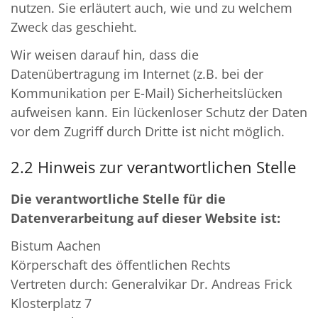
nutzen. Sie erläutert auch, wie und zu welchem
Zweck das geschieht.
Wir weisen darauf hin, dass die
Datenübertragung im Internet (z.B. bei der
Kommunikation per E-Mail) Sicherheitslücken
aufweisen kann. Ein lückenloser Schutz der Daten
vor dem Zugriff durch Dritte ist nicht möglich.
2.2 Hinweis zur verantwortlichen Stelle
Die verantwortliche Stelle für die
Datenverarbeitung auf dieser Website ist:
Bistum Aachen
Körperschaft des öffentlichen Rechts
Vertreten durch: Generalvikar Dr. Andreas Frick
Klosterplatz 7