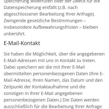
Speicherung widerrufen oder der Zweck für die
Datenspeicherung entfällt (z.B. nach
abgeschlossener Bearbeitung Ihrer Anfrage).
Zwingende gesetzliche Bestimmungen –
insbesondere Aufbewahrungsfristen – bleiben
unberührt.
E-Mail-Kontakt
Sie haben die Möglichkeit, über die angegebenen
E-Mail-Adressen mit uns in Kontakt zu treten.
Dabei speichern wir die mit Ihrer E-Mail
übermittelten personenbezogenen Daten (Ihre E-
Mail-Adresse, Ihren Namen, das Datum und den
Zeitpunkt der Kontaktaufnahme und die
sonstigen in Ihrer E-Mail angegebenen
personenbezogenen Daten.) Die Daten werden
ausschließlich für die Bearbeitung Ihrer Anfrage