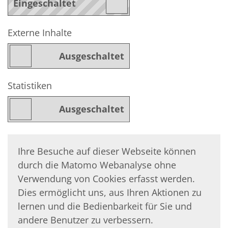
Externe Inhalte
Statistiken
Ihre Besuche auf dieser Webseite können
durch die Matomo Webanalyse ohne
Verwendung von Cookies erfasst werden.
Dies ermöglicht uns, aus Ihren Aktionen zu
lernen und die Bedienbarkeit für Sie und
andere Benutzer zu verbessern.