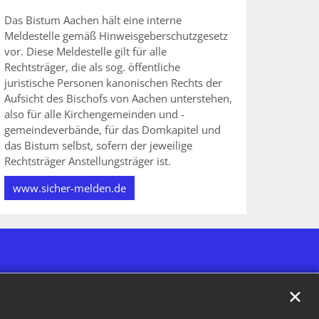
Das Bistum Aachen hält eine interne
Meldestelle gemäß Hinweisgeberschutzgesetz
vor. Diese Meldestelle gilt für alle
Rechtsträger, die als sog. öffentliche
juristische Personen kanonischen Rechts der
Aufsicht des Bischofs von Aachen unterstehen,
also für alle Kirchengemeinden und -
gemeindeverbände, für das Domkapitel und
das Bistum selbst, sofern der jeweilige
Rechtsträger Anstellungsträger ist.
www.sicher-melden.de
✕