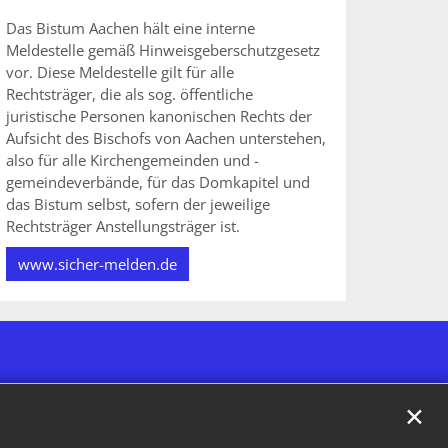
Das Bistum Aachen hält eine interne
Meldestelle gemäß Hinweisgeberschutzgesetz
vor. Diese Meldestelle gilt für alle
Rechtsträger, die als sog. öffentliche
juristische Personen kanonischen Rechts der
Aufsicht des Bischofs von Aachen unterstehen,
also für alle Kirchengemeinden und -
gemeindeverbände, für das Domkapitel und
das Bistum selbst, sofern der jeweilige
Rechtsträger Anstellungsträger ist.
www.sicher-melden.de
✕