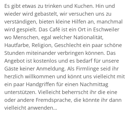
Es gibt etwas zu trinken und Kuchen. Hin und
wieder wird gebastelt, wir versuchen uns zu
verständigen, bieten kleine Hilfen an, manchmal
wird gespielt. Das Café ist ein Ort in Eschweiler
wo Menschen, egal welcher Nationalität,
Hautfarbe, Religion, Geschlecht ein paar schöne
Stunden miteinander verbringen können. Das
Angebot ist kostenlos und es bedarf für unsere
Gäste keiner Anmeldung. Als Firmlinge seid ihr
herzlich willkommen und könnt uns vielleicht mit
ein paar Handgriffen für einen Nachmittag
unterstützen. Vielleicht beherrscht ihr die eine
oder andere Fremdsprache, die könnte ihr dann
vielleicht anwenden…