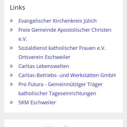
Links
Evangelischer Kirchenkreis Jülich
Freie Gemeinde Apostolischer Christen
e.V.
Sozialdienst katholischer Frauen e.V.
Ortsverein Eschweiler
Caritas Lebenswelten
Caritas-Betriebs- und Werkstätten GmbH
Pro Futura - Gemeinnütziger Träger
katholischer Tageseinrichtungen
SKM Eschweiler