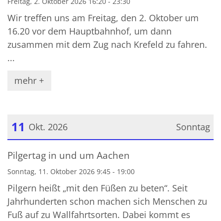
Freitag, 2. Oktober 2026 16:20 - 23:30
Wir treffen uns am Freitag, den 2. Oktober um
16.20 vor dem Hauptbahnhof, um dann
zusammen mit dem Zug nach Krefeld zu fahren.
...
mehr +
11
Okt. 2026
Sonntag
Datum: 11. Oktober 2026
Pilgertag in und um Aachen
Sonntag, 11. Oktober 2026 9:45 - 19:00
Pilgern heißt „mit den Füßen zu beten“. Seit
Jahrhunderten schon machen sich Menschen zu
Fuß auf zu Wallfahrtsorten. Dabei kommt es