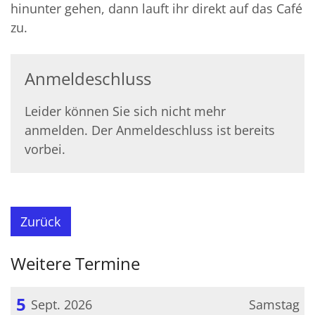
hinunter gehen, dann lauft ihr direkt auf das Café
zu.
Anmeldeschluss
Leider können Sie sich nicht mehr
anmelden. Der Anmeldeschluss ist bereits
vorbei.
Zurück
Weitere Termine
5
Sept. 2026
Samstag