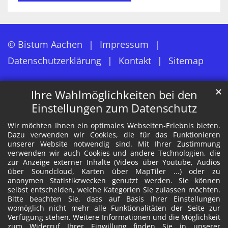
© Bistum Aachen
Impressum
Datenschutzerklärung
Kontakt
Sitemap
✕
Ihre Wahlmöglichkeiten bei den
Einstellungen zum Datenschutz
Wir möchten Ihnen ein optimales Webseiten-Erlebnis bieten.
Dazu verwenden wir Cookies, die für das Funktionieren
unserer Website notwendig sind. Mit Ihrer Zustimmung
verwenden wir auch Cookies und andere Technologien, die
zur Anzeige externer Inhalte (Videos über Youtube, Audios
über Soundcloud, Karten über MapTiler ...) oder zu
anonymen Statistikzwecken genutzt werden. Sie können
selbst entscheiden, welche Kategorien Sie zulassen möchten.
Bitte beachten Sie, dass auf Basis Ihrer Einstellungen
womöglich nicht mehr alle Funktionalitäten der Seite zur
Verfügung stehen. Weitere Informationen und die Möglichkeit
zum Widerruf Ihrer Einwillung finden Sie in unserer