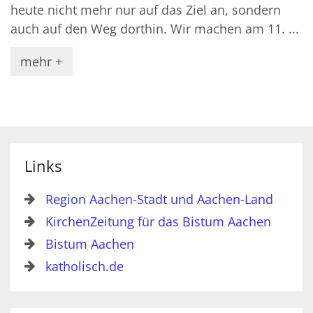
heute nicht mehr nur auf das Ziel an, sondern
auch auf den Weg dorthin. Wir machen am 11. ...
mehr +
Links
Region Aachen-Stadt und Aachen-Land
KirchenZeitung für das Bistum Aachen
Bistum Aachen
katholisch.de