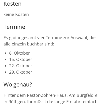
Kosten
keine Kosten
Termine
Es gibt ingesamt vier Termine zur Auswahl, die
alle einzeln buchbar sind:
8. Oktober
15. Oktober
22. Oktober
29. Oktober
Wo genau?
Hinter dem Pastor-Zohren-Haus, Am Burgfeld 9
in Röthgen. Ihr müsst die lange Einfahrt einfach