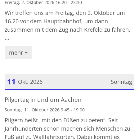
Freitag, 2. Oktober 2026 16:20 - 23:30
Wir treffen uns am Freitag, den 2. Oktober um
16.20 vor dem Hauptbahnhof, um dann
zusammen mit dem Zug nach Krefeld zu fahren.
...
mehr +
11
Okt. 2026
Sonntag
Datum: 11. Oktober 2026
Pilgertag in und um Aachen
Sonntag, 11. Oktober 2026 9:45 - 19:00
Pilgern heißt „mit den Füßen zu beten“. Seit
Jahrhunderten schon machen sich Menschen zu
Fuß auf zu Wallfahrtsorten. Dabei kommt es