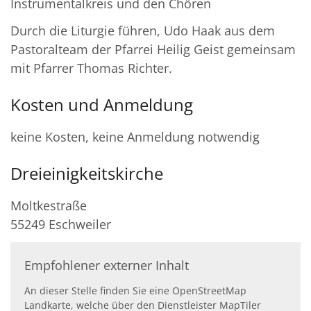
Instrumentalkreis und den Chören
Durch die Liturgie führen, Udo Haak aus dem
Pastoralteam der Pfarrei Heilig Geist gemeinsam
mit Pfarrer Thomas Richter.
Kosten und Anmeldung
keine Kosten, keine Anmeldung notwendig
Dreieinigkeitskirche
Moltkestraße
55249
Eschweiler
Empfohlener externer Inhalt
An dieser Stelle finden Sie eine OpenStreetMap
Landkarte, welche über den Dienstleister MapTiler