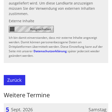
ausgeliefert wird. Um diese Landkarte anzuzeigen
müssen Sie der Verwendung von externen Inhalten
zustimmen.
Externe Inhalte
Ich bin damit einverstanden, dass mir externe Inhalte angezeigt
werden. Damit können personenbezogene Daten an
Drittplattformen übermittelt werden. Diese Einstellung kann auf der
Seite mit unserer
Datenschutzerklärung
später jederzeit wieder
geändert werden.
Zurück
Weitere Termine
5
Sept. 2026
Samstag