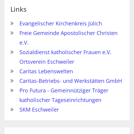
Links
Evangelischer Kirchenkreis Jülich
Freie Gemeinde Apostolischer Christen
e.V.
Sozialdienst katholischer Frauen e.V.
Ortsverein Eschweiler
Caritas Lebenswelten
Caritas-Betriebs- und Werkstätten GmbH
Pro Futura - Gemeinnütziger Träger
katholischer Tageseinrichtungen
SKM Eschweiler