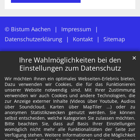
© Bistum Aachen
Impressum
Datenschutzerklärung
Kontakt
Sitemap
✕
Ihre Wahlmöglichkeiten bei den
Einstellungen zum Datenschutz
Wir möchten Ihnen ein optimales Webseiten-Erlebnis bieten.
Dazu verwenden wir Cookies, die für das Funktionieren
unserer Website notwendig sind. Mit Ihrer Zustimmung
verwenden wir auch Cookies und andere Technologien, die
zur Anzeige externer Inhalte (Videos über Youtube, Audios
über Soundcloud, Karten über MapTiler ...) oder zu
anonymen Statistikzwecken genutzt werden. Sie können
selbst entscheiden, welche Kategorien Sie zulassen möchten.
Bitte beachten Sie, dass auf Basis Ihrer Einstellungen
womöglich nicht mehr alle Funktionalitäten der Seite zur
Verfügung stehen. Weitere Informationen und die Möglichkeit