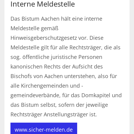
Interne Meldestelle
Das Bistum Aachen hält eine interne
Meldestelle gemäß
Hinweisgeberschutzgesetz vor. Diese
Meldestelle gilt für alle Rechtsträger, die als
sog. öffentliche juristische Personen
kanonischen Rechts der Aufsicht des
Bischofs von Aachen unterstehen, also für
alle Kirchengemeinden und -
gemeindeverbände, für das Domkapitel und
das Bistum selbst, sofern der jeweilige
Rechtsträger Anstellungsträger ist.
www.sicher-melden.de