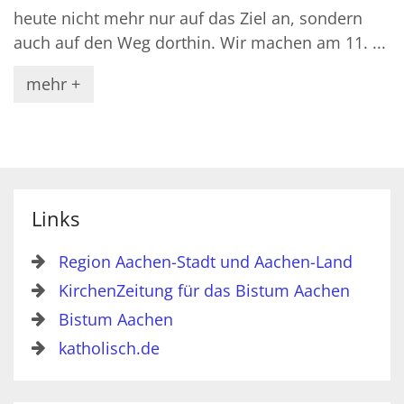
heute nicht mehr nur auf das Ziel an, sondern
auch auf den Weg dorthin. Wir machen am 11. ...
mehr +
Links
Region Aachen-Stadt und Aachen-Land
KirchenZeitung für das Bistum Aachen
Bistum Aachen
katholisch.de