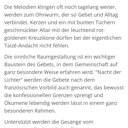
Die Melodien klingen oft noch tagelang weiter,
werden zum Ohrwurm, der so Gebet und Alltag
verbindet. Kerzen und ein mit bunten Tüchern
geschmückter Altar mit der leuchtend rot-
goldenen Kreuzikone dürfen bei der eigentlichen
Taizé-Andacht nicht fehlen.
Die sinnliche Raumgestaltung ist ein wichtiger
Baustein des Gebets, in dem Gemeinschaft auf
ganz besondere Weise erfahren wird. "Nacht der
Lichter" werden die Gebete nach dem
französischen Vorbild auch genannt, das bewusst
die konfessionellen Grenzen sprengt und
Ökumene lebendig werden lässt in einem ganz
besonderen Rahmen.
Unterstützt werden die Gesänge vom