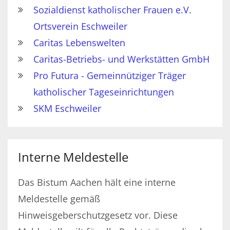
Sozialdienst katholischer Frauen e.V.
Ortsverein Eschweiler
Caritas Lebenswelten
Caritas-Betriebs- und Werkstätten GmbH
Pro Futura - Gemeinnütziger Träger
katholischer Tageseinrichtungen
SKM Eschweiler
Interne Meldestelle
Das Bistum Aachen hält eine interne
Meldestelle gemäß
Hinweisgeberschutzgesetz vor. Diese