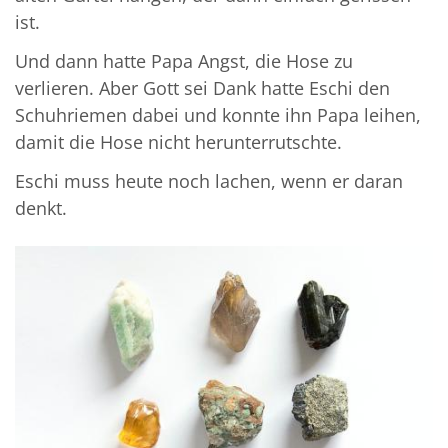
ist.
Und dann hatte Papa Angst, die Hose zu
verlieren. Aber Gott sei Dank hatte Eschi den
Schuhriemen dabei und konnte ihn Papa leihen,
damit die Hose nicht herunterrutschte.
Eschi muss heute noch lachen, wenn er daran
denkt.