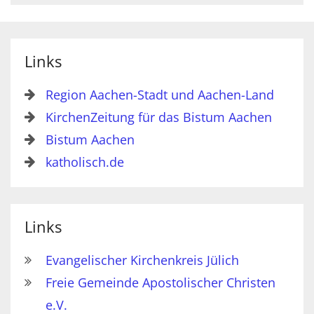
Links
Region Aachen-Stadt und Aachen-Land
KirchenZeitung für das Bistum Aachen
Bistum Aachen
katholisch.de
Links
Evangelischer Kirchenkreis Jülich
Freie Gemeinde Apostolischer Christen
e.V.