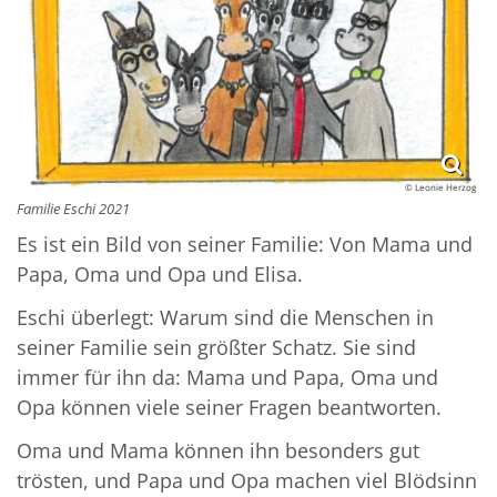
© Leonie Herzog
Familie Eschi 2021
Es ist ein Bild von seiner Familie: Von Mama und
Papa, Oma und Opa und Elisa.
Eschi überlegt: Warum sind die Menschen in
seiner Familie sein größter Schatz. Sie sind
immer für ihn da: Mama und Papa, Oma und
Opa können viele seiner Fragen beantworten.
Oma und Mama können ihn besonders gut
trösten, und Papa und Opa machen viel Blödsinn