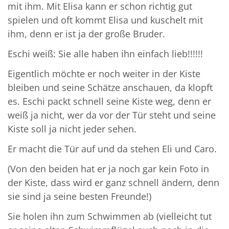
mit ihm. Mit Elisa kann er schon richtig gut
spielen und oft kommt Elisa und kuschelt mit
ihm, denn er ist ja der große Bruder.
Eschi weiß: Sie alle haben ihn einfach lieb!!!!!!
Eigentlich möchte er noch weiter in der Kiste
bleiben und seine Schätze anschauen, da klopft
es. Eschi packt schnell seine Kiste weg, denn er
weiß ja nicht, wer da vor der Tür steht und seine
Kiste soll ja nicht jeder sehen.
Er macht die Tür auf und da stehen Eli und Caro.
(Von den beiden hat er ja noch gar kein Foto in
der Kiste, dass wird er ganz schnell ändern, denn
sie sind ja seine besten Freunde!)
Sie holen ihn zum Schwimmen ab (vielleicht tut