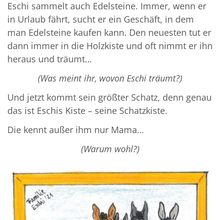
Eschi sammelt auch Edelsteine. Immer, wenn er
in Urlaub fährt, sucht er ein Geschäft, in dem
man Edelsteine kaufen kann. Den neuesten tut er
dann immer in die Holzkiste und oft nimmt er ihn
heraus und träumt…
(Was meint ihr, wovon Eschi träumt?)
Und jetzt kommt sein größter Schatz, denn genau
das ist Eschis Kiste – seine Schatzkiste.
Die kennt außer ihm nur Mama…
(Warum wohl?)