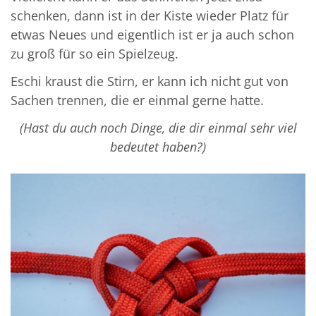
schenken, dann ist in der Kiste wieder Platz für
etwas Neues und eigentlich ist er ja auch schon
zu groß für so ein Spielzeug.
Eschi kraust die Stirn, er kann ich nicht gut von
Sachen trennen, die er einmal gerne hatte.
(
Hast du auch noch Dinge, die dir einmal
sehr viel
bedeutet haben?)