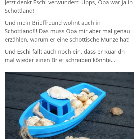
Jetzt denkt Eschi verwundert: Upps, Opa war ja in
Schottland!
Und mein Brieffreund wohnt auch in
Schottland!!! Das muss Opa mir aber mal genau
erzählen, warum er eine schottische Münze hat!
Und Eschi fällt auch noch ein, dass er Ruaridh
mal wieder einen Brief schreiben könnte…