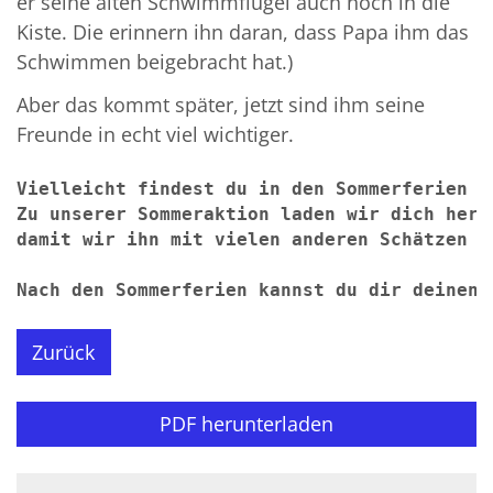
er seine alten Schwimmflügel auch noch in die
Kiste. Die erinnern ihn daran, dass Papa ihm das
Schwimmen beigebracht hat.)
Aber das kommt später, jetzt sind ihm seine
Freunde in echt viel wichtiger.
Vielleicht findest du in den Sommerferien a
Zu unserer Sommeraktion laden wir dich herz
damit wir ihn mit vielen anderen Schätzen i
Nach den Sommerferien kannst du dir deinen 
Zurück
PDF herunterladen