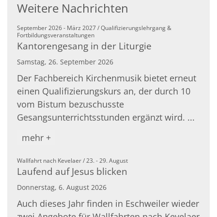
Weitere Nachrichten
September 2026 - März 2027 / Qualifizierungslehrgang &
:
Fortbildungsveranstaltungen
Kantorengesang in der Liturgie
Samstag, 26. September 2026
Der Fachbereich Kirchenmusik bietet erneut
einen Qualifizierungskurs an, der durch 10
vom Bistum bezuschusste
Gesangsunterrichtsstunden ergänzt wird. ...
mehr +
:
Wallfahrt nach Kevelaer / 23. - 29. August
Laufend auf Jesus blicken
Donnerstag, 6. August 2026
Auch dieses Jahr finden in Eschweiler wieder
zwei Angebote für Wallfahrten nach Kevelaer