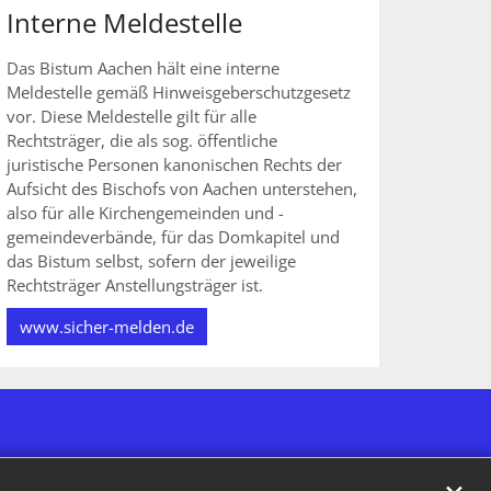
Interne Meldestelle
Das Bistum Aachen hält eine interne
Meldestelle gemäß Hinweisgeberschutzgesetz
vor. Diese Meldestelle gilt für alle
Rechtsträger, die als sog. öffentliche
juristische Personen kanonischen Rechts der
Aufsicht des Bischofs von Aachen unterstehen,
also für alle Kirchengemeinden und -
gemeindeverbände, für das Domkapitel und
das Bistum selbst, sofern der jeweilige
Rechtsträger Anstellungsträger ist.
www.sicher-melden.de