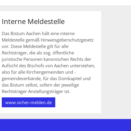
Interne Meldestelle
Das Bistum Aachen hält eine interne
Meldestelle gemäß Hinweisgeberschutzgesetz
vor. Diese Meldestelle gilt für alle
Rechtsträger, die als sog. öffentliche
juristische Personen kanonischen Rechts der
Aufsicht des Bischofs von Aachen unterstehen,
also für alle Kirchengemeinden und -
gemeindeverbände, für das Domkapitel und
das Bistum selbst, sofern der jeweilige
Rechtsträger Anstellungsträger ist.
www.sicher-melden.de