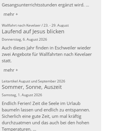
Gesangsunterrichtsstunden ergänzt wird. ...
mehr +
:
Wallfahrt nach Kevelaer / 23. - 29. August
Laufend auf Jesus blicken
Donnerstag, 6. August 2026
Auch dieses Jahr finden in Eschweiler wieder
zwei Angebote für Wallfahrten nach Kevelaer
statt.
mehr +
:
Leitartikel August und September 2026
Sommer, Sonne, Auszeit
Samstag, 1. August 2026
Endlich Ferien! Zeit die Seele im Urlaub
baumeln lassen und endlich zu entspannen.
Sicherlich eine gute Zeit, um mal kräftig
durchzuatmen und das auch bei den hohen
Temperaturen. ...