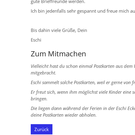
gute Brieffreunde werden.
Ich bin jedenfalls sehr gespannt und freue mich au
Bis dahin viele Grüße, Dein
Eschi
Zum Mitmachen
Vielleicht hast du schon einmal Postkarten aus dem
mitgebracht.
Eschi sammelt solche Postkarten, weil er gerne von 
Er freut sich, wenn ihm möglichst viele Kinder eine 
bringen.
Die liegen dann während der Ferien in der Eschi Ec
deine Postkarten wieder abholen.
Zurück