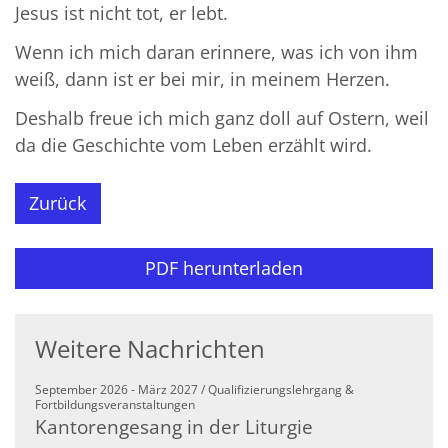
Jesus ist nicht tot, er lebt.
Wenn ich mich daran erinnere, was ich von ihm
weiß, dann ist er bei mir, in meinem Herzen.
Deshalb freue ich mich ganz doll auf Ostern, weil
da die Geschichte vom Leben erzählt wird.
Zurück
PDF herunterladen
Weitere Nachrichten
September 2026 - März 2027 / Qualifizierungslehrgang &
:
Fortbildungsveranstaltungen
Kantorengesang in der Liturgie