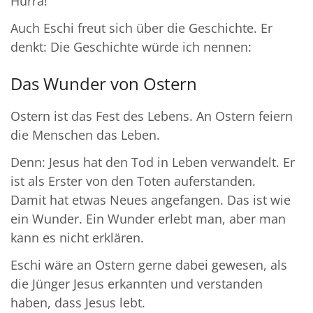
Hurra!
Auch Eschi freut sich über die Geschichte. Er
denkt: Die Geschichte würde ich nennen:
Das Wunder von Ostern
Ostern ist das Fest des Lebens. An Ostern feiern
die Menschen das Leben.
Denn: Jesus hat den Tod in Leben verwandelt. Er
ist als Erster von den Toten auferstanden.
Damit hat etwas Neues angefangen. Das ist wie
ein Wunder. Ein Wunder erlebt man, aber man
kann es nicht erklären.
Eschi wäre an Ostern gerne dabei gewesen, als
die Jünger Jesus erkannten und verstanden
haben, dass Jesus lebt.