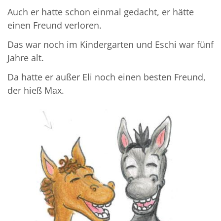
Auch er hatte schon einmal gedacht, er hätte
einen Freund verloren.
Das war noch im Kindergarten und Eschi war fünf
Jahre alt.
Da hatte er außer Eli noch einen besten Freund,
der hieß Max.