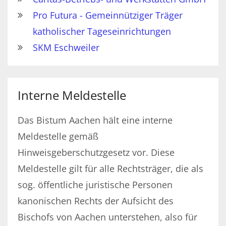
Pro Futura - Gemeinnütziger Träger
katholischer Tageseinrichtungen
SKM Eschweiler
Interne Meldestelle
Das Bistum Aachen hält eine interne
Meldestelle gemäß
Hinweisgeberschutzgesetz vor. Diese
Meldestelle gilt für alle Rechtsträger, die als
sog. öffentliche juristische Personen
kanonischen Rechts der Aufsicht des
Bischofs von Aachen unterstehen, also für