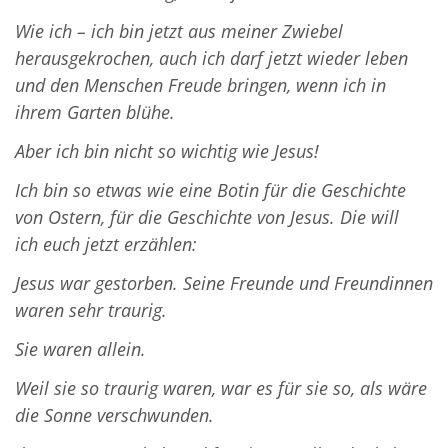
Wie ich – ich bin jetzt aus meiner Zwiebel
herausgekrochen, auch ich darf jetzt wieder leben
und den
Menschen Freude bringen, wenn ich in
ihrem Garten blühe.
Aber ich bin nicht so wichtig wie Jesus!
Ich bin so etwas wie eine Botin für die Geschichte
von Ostern, für die Geschichte von Jesus. Die will
ich
euch jetzt erzählen:
Jesus war gestorben. Seine Freunde und Freundinnen
waren sehr traurig.
Sie waren allein.
Weil sie so traurig waren, war es für sie so, als wäre
die Sonne verschwunden.