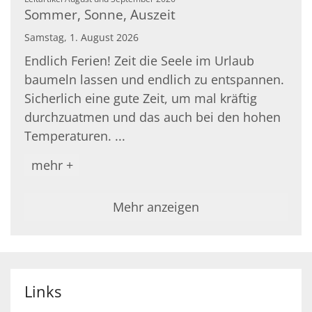
Sommer, Sonne, Auszeit
Samstag, 1. August 2026
Endlich Ferien! Zeit die Seele im Urlaub
baumeln lassen und endlich zu entspannen.
Sicherlich eine gute Zeit, um mal kräftig
durchzuatmen und das auch bei den hohen
Temperaturen. ...
mehr +
Mehr anzeigen
Links