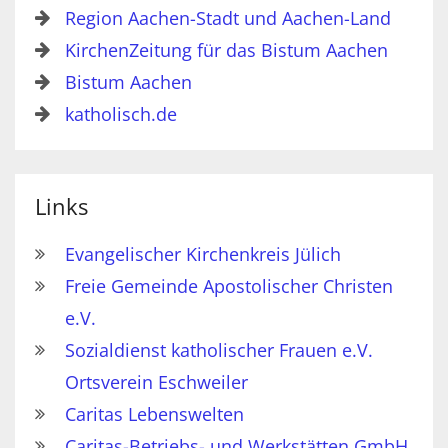
Region Aachen-Stadt und Aachen-Land
KirchenZeitung für das Bistum Aachen
Bistum Aachen
katholisch.de
Links
Evangelischer Kirchenkreis Jülich
Freie Gemeinde Apostolischer Christen
e.V.
Sozialdienst katholischer Frauen e.V.
Ortsverein Eschweiler
Caritas Lebenswelten
Caritas-Betriebs- und Werkstätten GmbH