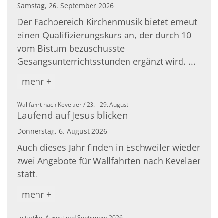
Samstag, 26. September 2026
Der Fachbereich Kirchenmusik bietet erneut
einen Qualifizierungskurs an, der durch 10
vom Bistum bezuschusste
Gesangsunterrichtsstunden ergänzt wird. ...
mehr +
:
Wallfahrt nach Kevelaer / 23. - 29. August
Laufend auf Jesus blicken
Donnerstag, 6. August 2026
Auch dieses Jahr finden in Eschweiler wieder
zwei Angebote für Wallfahrten nach Kevelaer
statt.
mehr +
:
Leitartikel August und September 2026