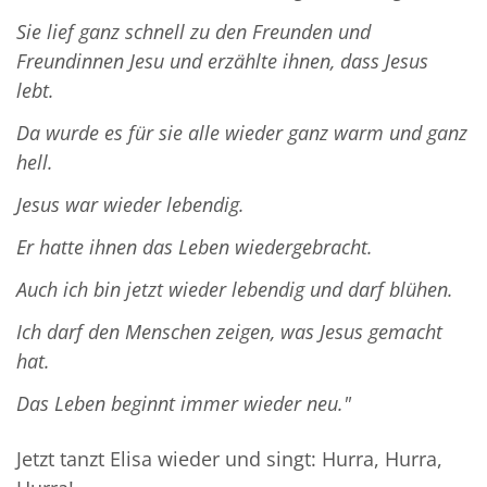
Sie lief ganz schnell zu den Freunden und
Freundinnen Jesu und erzählte ihnen, dass Jesus
lebt.
Da wurde es für sie alle wieder ganz warm und ganz
hell.
Jesus war wieder lebendig.
Er hatte ihnen das Leben wiedergebracht.
Auch ich bin jetzt wieder lebendig und darf blühen.
Ich darf den Menschen zeigen, was Jesus gemacht
hat.
Das Leben beginnt immer wieder neu."
Jetzt tanzt Elisa wieder und singt: Hurra, Hurra,