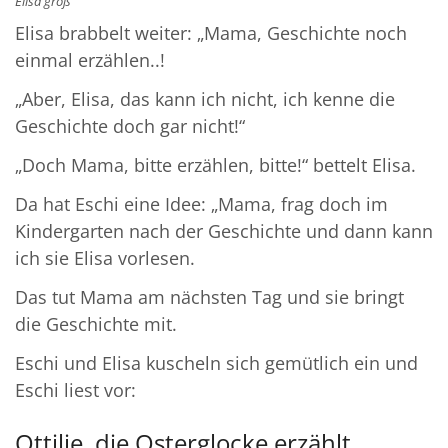
Elisa groß
Elisa brabbelt weiter: „Mama, Geschichte noch
einmal erzählen..!
„Aber, Elisa, das kann ich nicht, ich kenne die
Geschichte doch gar nicht!“
„Doch Mama, bitte erzählen, bitte!“ bettelt Elisa.
Da hat Eschi eine Idee: „Mama, frag doch im
Kindergarten nach der Geschichte und dann kann
ich sie Elisa vorlesen.
Das tut Mama am nächsten Tag und sie bringt
die Geschichte mit.
Eschi und Elisa kuscheln sich gemütlich ein und
Eschi liest vor:
Ottilie, die Osterglocke erzählt