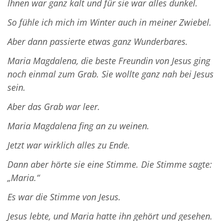
Ihnen war ganz kalt und für sie war alles dunkel.
So fühle ich mich im Winter auch in meiner Zwiebel.
Aber dann passierte etwas ganz Wunderbares.
Maria Magdalena, die beste Freundin von Jesus ging
noch einmal zum Grab. Sie wollte ganz nah bei Jesus
sein.
Aber das Grab war leer.
Maria Magdalena fing an zu weinen.
Jetzt war wirklich alles zu Ende.
Dann aber hörte sie eine Stimme. Die Stimme sagte:
„Maria.“
Es war die Stimme von Jesus.
Jesus lebte, und Maria hatte ihn gehört und gesehen.