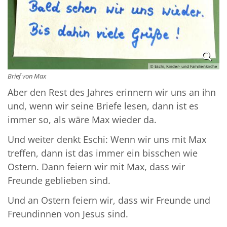
© Eschi, Kinder- und Familienkirche
Brief von Max
Aber den Rest des Jahres erinnern wir uns an ihn
und, wenn wir seine Briefe lesen, dann ist es
immer so, als wäre Max wieder da.
Und weiter denkt Eschi: Wenn wir uns mit Max
treffen, dann ist das immer ein bisschen wie
Ostern. Dann feiern wir mit Max, dass wir
Freunde geblieben sind.
Und an Ostern feiern wir, dass wir Freunde und
Freundinnen von Jesus sind.