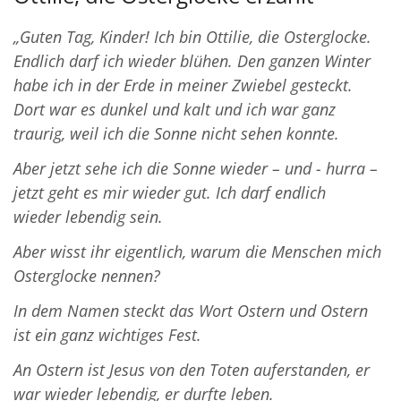
„Guten Tag, Kinder! Ich bin Ottilie, die Osterglocke.
Endlich darf ich wieder blühen. Den ganzen Winter
habe ich in der Erde in meiner Zwiebel gesteckt.
Dort war es dunkel und kalt und ich war ganz
traurig, weil ich die Sonne nicht sehen konnte.
Aber jetzt sehe ich die Sonne wieder – und - hurra –
jetzt geht es mir wieder gut. Ich darf endlich
wieder
lebendig sein.
Aber wisst ihr eigentlich, warum die Menschen mich
Osterglocke nennen?
In dem Namen steckt das Wort Ostern und Ostern
ist ein ganz wichtiges Fest.
An Ostern ist Jesus von den Toten auferstanden, er
war wieder lebendig, er durfte leben.