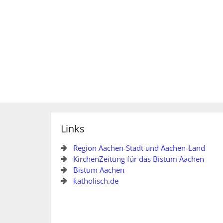
Links
Region Aachen-Stadt und Aachen-Land
KirchenZeitung für das Bistum Aachen
Bistum Aachen
katholisch.de