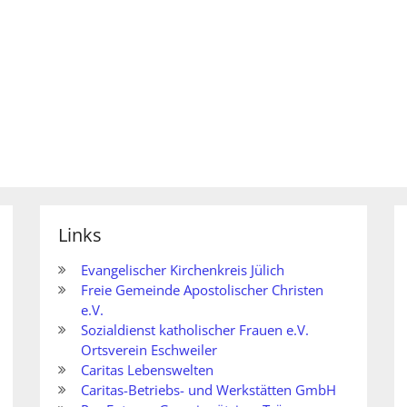
Links
Evangelischer Kirchenkreis Jülich
Freie Gemeinde Apostolischer Christen
e.V.
Sozialdienst katholischer Frauen e.V.
Ortsverein Eschweiler
Caritas Lebenswelten
Caritas-Betriebs- und Werkstätten GmbH