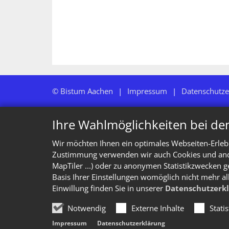
© Bistum Aachen
Impressum
Datenschutze
Ihre Wahlmöglichkeiten bei de
Wir möchten Ihnen ein optimales Webseiten-Erlebn
Zustimmung verwenden wir auch Cookies und ander
MapTiler ...) oder zu anonymen Statistikzwecken g
Basis Ihrer Einstellungen womöglich nicht mehr al
Einwillung finden Sie in unserer
Datenschutzerk
Notwendig
Externe Inhalte
Stati
Impressum
Datenschutzerklärung