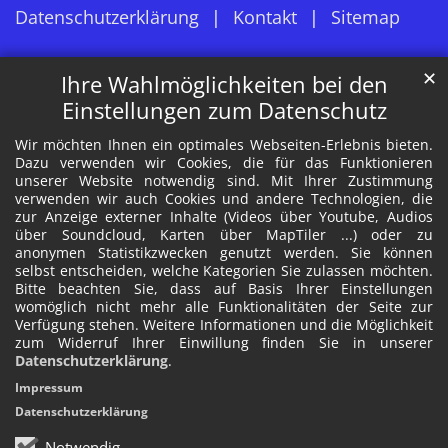
Datenschutzerklärung
Kontakt
Sitemap
✕
Ihre Wahlmöglichkeiten bei den
Einstellungen zum Datenschutz
Wir möchten Ihnen ein optimales Webseiten-Erlebnis bieten.
Dazu verwenden wir Cookies, die für das Funktionieren
unserer Website notwendig sind. Mit Ihrer Zustimmung
verwenden wir auch Cookies und andere Technologien, die
zur Anzeige externer Inhalte (Videos über Youtube, Audios
über Soundcloud, Karten über MapTiler ...) oder zu
anonymen Statistikzwecken genutzt werden. Sie können
selbst entscheiden, welche Kategorien Sie zulassen möchten.
Bitte beachten Sie, dass auf Basis Ihrer Einstellungen
womöglich nicht mehr alle Funktionalitäten der Seite zur
Verfügung stehen. Weitere Informationen und die Möglichkeit
zum Widerruf Ihrer Einwillung finden Sie in unserer
Datenschutzerklärung
.
Impressum
Datenschutzerklärung
Notwendig