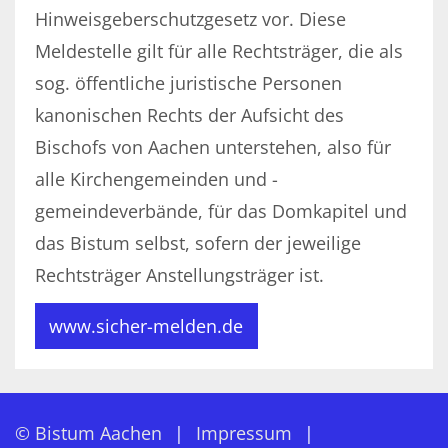
Hinweisgeberschutzgesetz vor. Diese
Meldestelle gilt für alle Rechtsträger, die als
sog. öffentliche juristische Personen
kanonischen Rechts der Aufsicht des
Bischofs von Aachen unterstehen, also für
alle Kirchengemeinden und -
gemeindeverbände, für das Domkapitel und
das Bistum selbst, sofern der jeweilige
Rechtsträger Anstellungsträger ist.
www.sicher-melden.de
© Bistum Aachen
Impressum