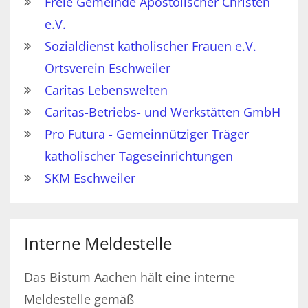
Freie Gemeinde Apostolischer Christen
e.V.
Sozialdienst katholischer Frauen e.V.
Ortsverein Eschweiler
Caritas Lebenswelten
Caritas-Betriebs- und Werkstätten GmbH
Pro Futura - Gemeinnütziger Träger
katholischer Tageseinrichtungen
SKM Eschweiler
Interne Meldestelle
Das Bistum Aachen hält eine interne
Meldestelle gemäß