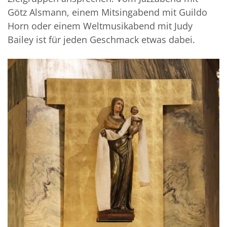
Götz Alsmann, einem Mitsingabend mit Guildo
Horn oder einem Weltmusikabend mit Judy
Bailey ist für jeden Geschmack etwas dabei.