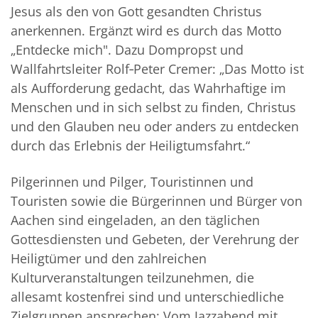
Jesus als den von Gott gesandten Christus
anerkennen. Ergänzt wird es durch das Motto
„Entdecke mich". Dazu Dompropst und
Wallfahrtsleiter Rolf‐Peter Cremer: „Das Motto ist
als Aufforderung gedacht, das Wahrhaftige im
Menschen und in sich selbst zu finden, Christus
und den Glauben neu oder anders zu entdecken
durch das Erlebnis der Heiligtumsfahrt.“
Pilgerinnen und Pilger, Touristinnen und
Touristen sowie die Bürgerinnen und Bürger von
Aachen sind eingeladen, an den täglichen
Gottesdiensten und Gebeten, der Verehrung der
Heiligtümer und den zahlreichen
Kulturveranstaltungen teilzunehmen, die
allesamt kostenfrei sind und unterschiedliche
Zielgruppen ansprechen: Vom Jazzabend mit