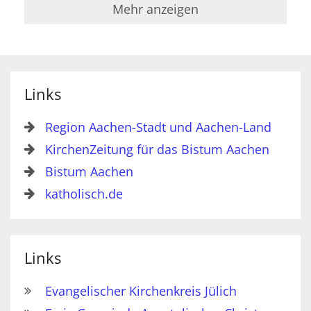
Mehr anzeigen
Links
Region Aachen-Stadt und Aachen-Land
KirchenZeitung für das Bistum Aachen
Bistum Aachen
katholisch.de
Links
Evangelischer Kirchenkreis Jülich