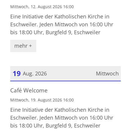
Mittwoch, 12. August 2026 16:00
Eine Initiative der Katholischen Kirche in
Eschweiler. Jeden Mittwoch von 16:00 Uhr
bis 18:00 Uhr, Burgfeld 9, Eschweiler
mehr +
19
Aug. 2026
Mittwoch
Datum: 19. August 2026
Café Welcome
Mittwoch, 19. August 2026 16:00
Eine Initiative der Katholischen Kirche in
Eschweiler. Jeden Mittwoch von 16:00 Uhr
bis 18:00 Uhr, Burgfeld 9, Eschweiler