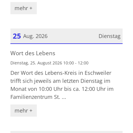
mehr +
25
Aug. 2026
Dienstag
Datum: 25. August 2026
Wort des Lebens
Dienstag, 25. August 2026 10:00 - 12:00
Der Wort des Lebens-Kreis in Eschweiler
trifft sich jeweils am letzten Dienstag im
Monat von 10:00 Uhr bis ca. 12:00 Uhr im
Familienzentrum St. ...
mehr +