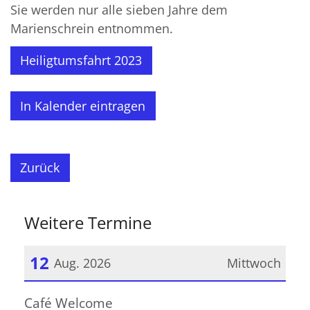
Sie werden nur alle sieben Jahre dem
Marienschrein entnommen.
Heiligtumsfahrt 2023
In Kalender eintragen
Zurück
Weitere Termine
12
Aug. 2026
Mittwoch
Datum: 12. August 2026
Café Welcome