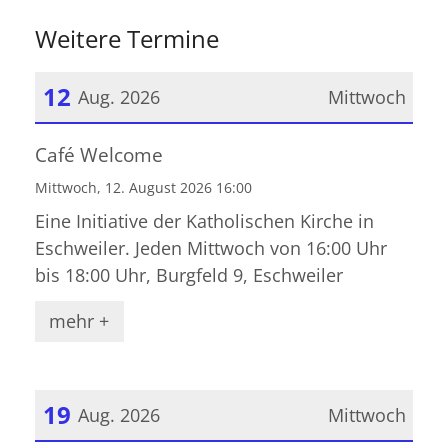
Weitere Termine
12
Aug. 2026
Mittwoch
Datum: 12. August 2026
Café Welcome
Mittwoch, 12. August 2026 16:00
Eine Initiative der Katholischen Kirche in
Eschweiler. Jeden Mittwoch von 16:00 Uhr
bis 18:00 Uhr, Burgfeld 9, Eschweiler
mehr +
19
Aug. 2026
Mittwoch