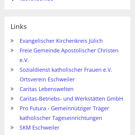
Links
Evangelischer Kirchenkreis Jülich
Freie Gemeinde Apostolischer Christen
e.V.
Sozialdienst katholischer Frauen e.V.
Ortsverein Eschweiler
Caritas Lebenswelten
Caritas-Betriebs- und Werkstätten GmbH
Pro Futura - Gemeinnütziger Träger
katholischer Tageseinrichtungen
SKM Eschweiler