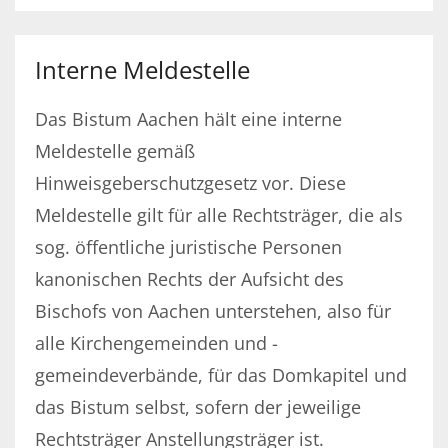
Interne Meldestelle
Das Bistum Aachen hält eine interne
Meldestelle gemäß
Hinweisgeberschutzgesetz vor. Diese
Meldestelle gilt für alle Rechtsträger, die als
sog. öffentliche juristische Personen
kanonischen Rechts der Aufsicht des
Bischofs von Aachen unterstehen, also für
alle Kirchengemeinden und -
gemeindeverbände, für das Domkapitel und
das Bistum selbst, sofern der jeweilige
Rechtsträger Anstellungsträger ist.