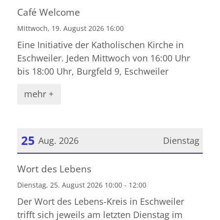
Datum: 19. August 2026
Café Welcome
Mittwoch, 19. August 2026 16:00
Eine Initiative der Katholischen Kirche in
Eschweiler. Jeden Mittwoch von 16:00 Uhr
bis 18:00 Uhr, Burgfeld 9, Eschweiler
mehr +
25
Aug. 2026
Dienstag
Datum: 25. August 2026
Wort des Lebens
Dienstag, 25. August 2026 10:00 - 12:00
Der Wort des Lebens-Kreis in Eschweiler
trifft sich jeweils am letzten Dienstag im