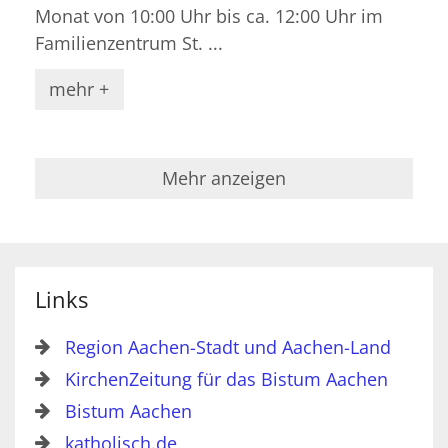
Monat von 10:00 Uhr bis ca. 12:00 Uhr im
Familienzentrum St. ...
mehr +
Mehr anzeigen
Links
Region Aachen-Stadt und Aachen-Land
KirchenZeitung für das Bistum Aachen
Bistum Aachen
katholisch.de