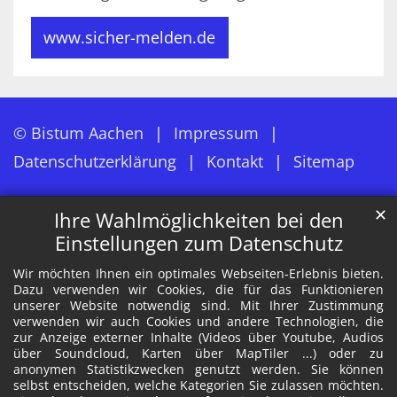
www.sicher-melden.de
© Bistum Aachen
Impressum
Datenschutzerklärung
Kontakt
Sitemap
✕
Ihre Wahlmöglichkeiten bei den
Einstellungen zum Datenschutz
Wir möchten Ihnen ein optimales Webseiten-Erlebnis bieten.
Dazu verwenden wir Cookies, die für das Funktionieren
unserer Website notwendig sind. Mit Ihrer Zustimmung
verwenden wir auch Cookies und andere Technologien, die
zur Anzeige externer Inhalte (Videos über Youtube, Audios
über Soundcloud, Karten über MapTiler ...) oder zu
anonymen Statistikzwecken genutzt werden. Sie können
selbst entscheiden, welche Kategorien Sie zulassen möchten.