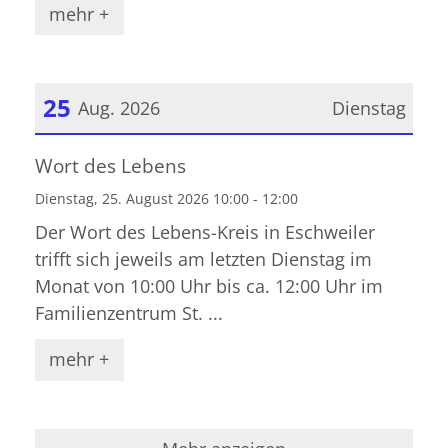
mehr +
25
Aug. 2026
Dienstag
Datum: 25. August 2026
Wort des Lebens
Dienstag, 25. August 2026 10:00 - 12:00
Der Wort des Lebens-Kreis in Eschweiler
trifft sich jeweils am letzten Dienstag im
Monat von 10:00 Uhr bis ca. 12:00 Uhr im
Familienzentrum St. ...
mehr +