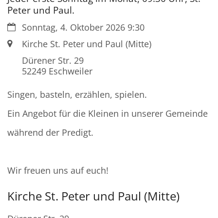
Peter und Paul.
Datum:
Sonntag, 4. Oktober 2026 9:30
Ort:
Kirche St. Peter und Paul (Mitte)
Dürener Str. 29
52249
Eschweiler
Singen, basteln, erzählen, spielen.
Ein Angebot für die Kleinen in unserer Gemeinde
während der Predigt.
Wir freuen uns auf euch!
Kirche St. Peter und Paul (Mitte)