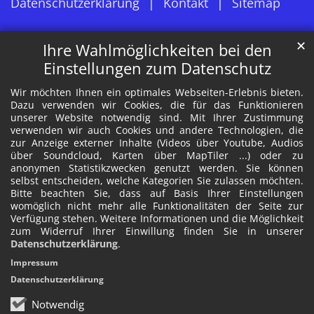
Datenschutzerklärung
Kontakt
Sitemap
✕
Ihre Wahlmöglichkeiten bei den
Einstellungen zum Datenschutz
Wir möchten Ihnen ein optimales Webseiten-Erlebnis bieten.
Dazu verwenden wir Cookies, die für das Funktionieren
unserer Website notwendig sind. Mit Ihrer Zustimmung
verwenden wir auch Cookies und andere Technologien, die
zur Anzeige externer Inhalte (Videos über Youtube, Audios
über Soundcloud, Karten über MapTiler ...) oder zu
anonymen Statistikzwecken genutzt werden. Sie können
selbst entscheiden, welche Kategorien Sie zulassen möchten.
Bitte beachten Sie, dass auf Basis Ihrer Einstellungen
womöglich nicht mehr alle Funktionalitäten der Seite zur
Verfügung stehen. Weitere Informationen und die Möglichkeit
zum Widerruf Ihrer Einwillung finden Sie in unserer
Datenschutzerklärung
.
Impressum
Datenschutzerklärung
Notwendig