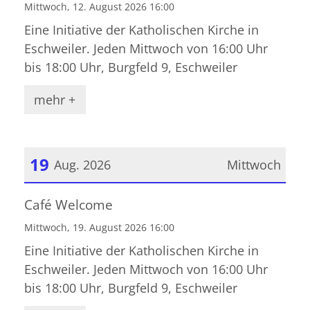
Mittwoch, 12. August 2026 16:00
Eine Initiative der Katholischen Kirche in
Eschweiler. Jeden Mittwoch von 16:00 Uhr
bis 18:00 Uhr, Burgfeld 9, Eschweiler
mehr +
19
Aug. 2026
Mittwoch
Datum: 19. August 2026
Café Welcome
Mittwoch, 19. August 2026 16:00
Eine Initiative der Katholischen Kirche in
Eschweiler. Jeden Mittwoch von 16:00 Uhr
bis 18:00 Uhr, Burgfeld 9, Eschweiler