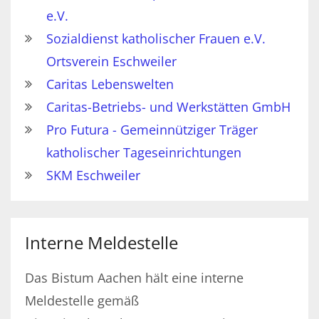
e.V.
Sozialdienst katholischer Frauen e.V.
Ortsverein Eschweiler
Caritas Lebenswelten
Caritas-Betriebs- und Werkstätten GmbH
Pro Futura - Gemeinnütziger Träger
katholischer Tageseinrichtungen
SKM Eschweiler
Interne Meldestelle
Das Bistum Aachen hält eine interne
Meldestelle gemäß