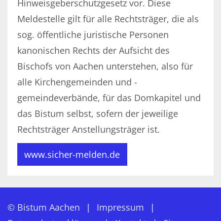
Hinweisgeberschutzgesetz vor. Diese
Meldestelle gilt für alle Rechtsträger, die als
sog. öffentliche juristische Personen
kanonischen Rechts der Aufsicht des
Bischofs von Aachen unterstehen, also für
alle Kirchengemeinden und -
gemeindeverbände, für das Domkapitel und
das Bistum selbst, sofern der jeweilige
Rechtsträger Anstellungsträger ist.
www.sicher-melden.de
© Bistum Aachen
Impressum