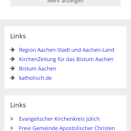
Mehr anzeigen
Links
Region Aachen-Stadt und Aachen-Land
KirchenZeitung für das Bistum Aachen
Bistum Aachen
katholisch.de
Links
Evangelischer Kirchenkreis Jülich
Freie Gemeinde Apostolischer Christen