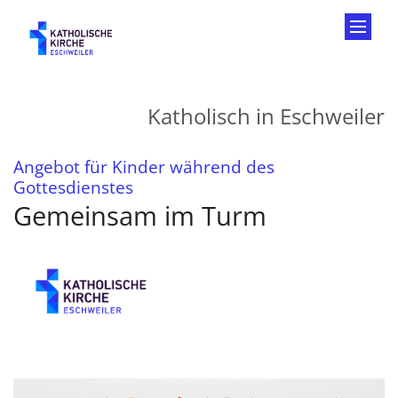
Zum Inhalt springen
Katholisch in Eschweiler
Angebot für Kinder während des
:
Gottesdienstes
Gemeinsam im Turm