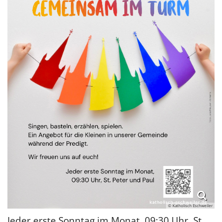
© Katholisch Eschweiler
Jeder erste Sonntag im Monat, 09:30 Uhr, St.