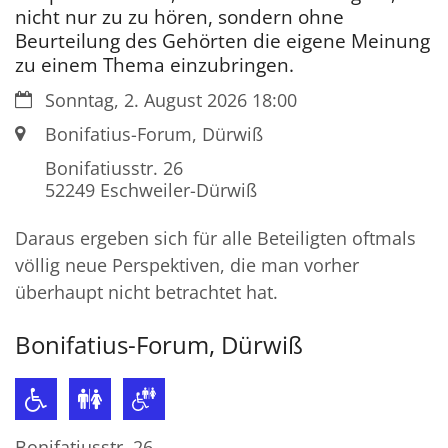
nicht nur zu zu hören, sondern ohne
Beurteilung des Gehörten die eigene Meinung
zu einem Thema einzubringen.
Datum:
Sonntag, 2. August 2026 18:00
Ort:
Bonifatius-Forum, Dürwiß
Bonifatiusstr. 26
52249
Eschweiler-Dürwiß
Daraus ergeben sich für alle Beteiligten oftmals
völlig neue Perspektiven, die man vorher
überhaupt nicht betrachtet hat.
Bonifatius-Forum, Dürwiß
Bonifatiusstr. 26