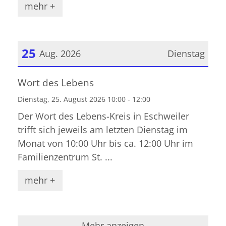
mehr +
25
Aug. 2026
Dienstag
Datum: 25. August 2026
Wort des Lebens
Dienstag, 25. August 2026 10:00 - 12:00
Der Wort des Lebens-Kreis in Eschweiler
trifft sich jeweils am letzten Dienstag im
Monat von 10:00 Uhr bis ca. 12:00 Uhr im
Familienzentrum St. ...
mehr +
Mehr anzeigen