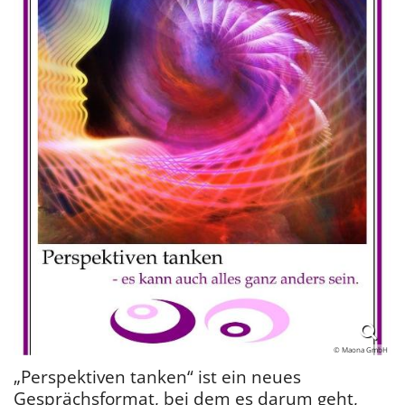
© Maona GmbH
„Perspektiven tanken“ ist ein neues
Gesprächsformat, bei dem es darum geht,