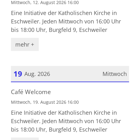
Mittwoch, 12. August 2026 16:00
Eine Initiative der Katholischen Kirche in
Eschweiler. Jeden Mittwoch von 16:00 Uhr
bis 18:00 Uhr, Burgfeld 9, Eschweiler
mehr +
19
Aug. 2026
Mittwoch
Datum: 19. August 2026
Café Welcome
Mittwoch, 19. August 2026 16:00
Eine Initiative der Katholischen Kirche in
Eschweiler. Jeden Mittwoch von 16:00 Uhr
bis 18:00 Uhr, Burgfeld 9, Eschweiler