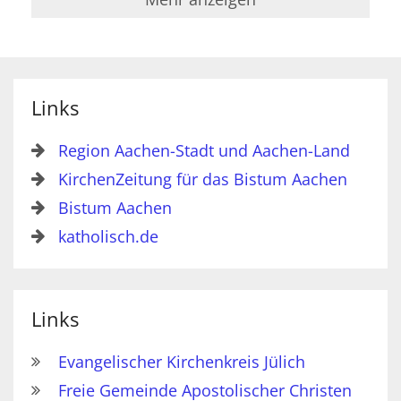
Links
Region Aachen-Stadt und Aachen-Land
KirchenZeitung für das Bistum Aachen
Bistum Aachen
katholisch.de
Links
Evangelischer Kirchenkreis Jülich
Freie Gemeinde Apostolischer Christen