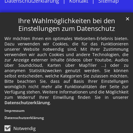
Datenschutzerklärung
Kontakt
Sitemap
✕
Ihre Wahlmöglichkeiten bei den
Einstellungen zum Datenschutz
Wir möchten Ihnen ein optimales Webseiten-Erlebnis bieten.
Dazu verwenden wir Cookies, die für das Funktionieren
unserer Website notwendig sind. Mit Ihrer Zustimmung
verwenden wir auch Cookies und andere Technologien, die
zur Anzeige externer Inhalte (Videos über Youtube, Audios
über Soundcloud, Karten über MapTiler ...) oder zu
anonymen Statistikzwecken genutzt werden. Sie können
selbst entscheiden, welche Kategorien Sie zulassen möchten.
Bitte beachten Sie, dass auf Basis Ihrer Einstellungen
womöglich nicht mehr alle Funktionalitäten der Seite zur
Verfügung stehen. Weitere Informationen und die Möglichkeit
zum Widerruf Ihrer Einwillung finden Sie in unserer
Datenschutzerklärung
.
Impressum
Datenschutzerklärung
Notwendig