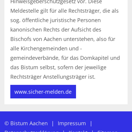
Hinweisgeberschutzgesetz vor. Diese
Meldestelle gilt für alle Rechtsträger, die als
sog. öffentliche juristische Personen
kanonischen Rechts der Aufsicht des
Bischofs von Aachen unterstehen, also für
alle Kirchengemeinden und -
gemeindeverbände, für das Domkapitel und
das Bistum selbst, sofern der jeweilige
Rechtsträger Anstellungsträger ist.
www.sicher-melden.de
© Bistum Aachen
Impressum