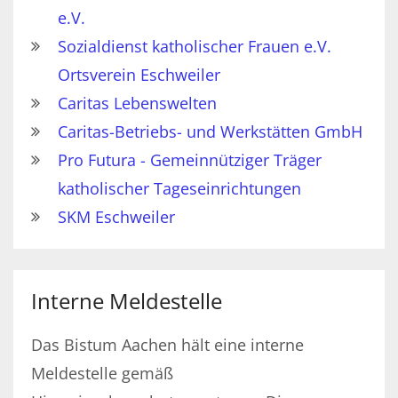
e.V.
Sozialdienst katholischer Frauen e.V.
Ortsverein Eschweiler
Caritas Lebenswelten
Caritas-Betriebs- und Werkstätten GmbH
Pro Futura - Gemeinnütziger Träger
katholischer Tageseinrichtungen
SKM Eschweiler
Interne Meldestelle
Das Bistum Aachen hält eine interne
Meldestelle gemäß