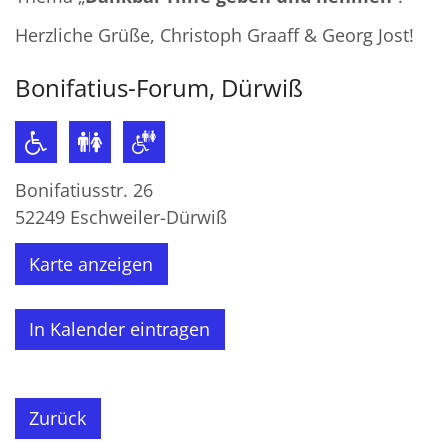
Herzliche Grüße, Christoph Graaff & Georg Jost!
Bonifatius-Forum, Dürwiß
Bonifatiusstr. 26
52249
Eschweiler-Dürwiß
Karte anzeigen
In Kalender eintragen
Zurück