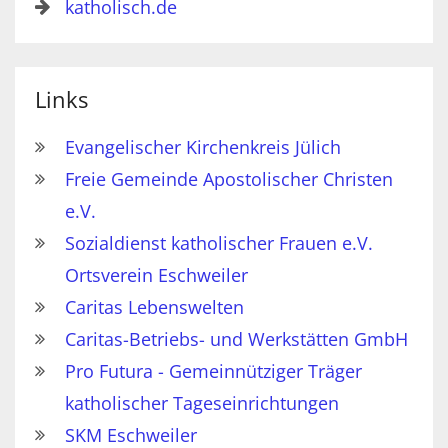
katholisch.de
Links
Evangelischer Kirchenkreis Jülich
Freie Gemeinde Apostolischer Christen
e.V.
Sozialdienst katholischer Frauen e.V.
Ortsverein Eschweiler
Caritas Lebenswelten
Caritas-Betriebs- und Werkstätten GmbH
Pro Futura - Gemeinnütziger Träger
katholischer Tageseinrichtungen
SKM Eschweiler