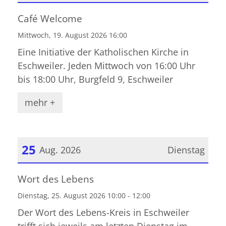
Datum: 19. August 2026
Café Welcome
Mittwoch, 19. August 2026 16:00
Eine Initiative der Katholischen Kirche in
Eschweiler. Jeden Mittwoch von 16:00 Uhr
bis 18:00 Uhr, Burgfeld 9, Eschweiler
mehr +
25
Aug. 2026
Dienstag
Datum: 25. August 2026
Wort des Lebens
Dienstag, 25. August 2026 10:00 - 12:00
Der Wort des Lebens-Kreis in Eschweiler