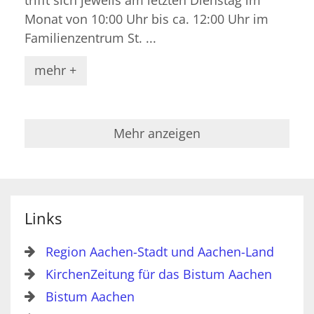
trifft sich jeweils am letzten Dienstag im
Monat von 10:00 Uhr bis ca. 12:00 Uhr im
Familienzentrum St. ...
mehr +
Mehr anzeigen
Links
Region Aachen-Stadt und Aachen-Land
KirchenZeitung für das Bistum Aachen
Bistum Aachen