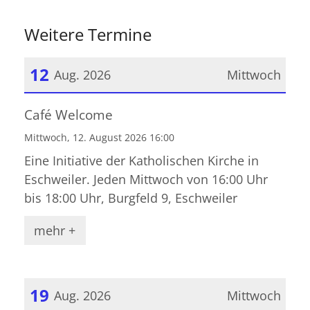
Weitere Termine
12
Aug. 2026
Mittwoch
Datum: 12. August 2026
Café Welcome
Mittwoch, 12. August 2026 16:00
Eine Initiative der Katholischen Kirche in
Eschweiler. Jeden Mittwoch von 16:00 Uhr
bis 18:00 Uhr, Burgfeld 9, Eschweiler
mehr +
19
Aug. 2026
Mittwoch