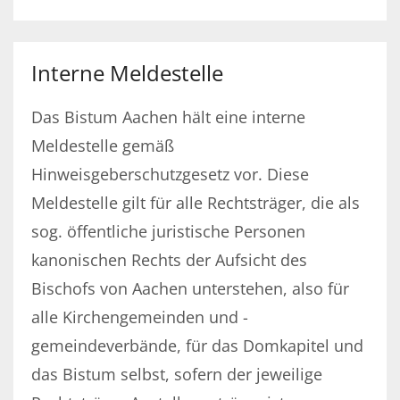
Interne Meldestelle
Das Bistum Aachen hält eine interne
Meldestelle gemäß
Hinweisgeberschutzgesetz vor. Diese
Meldestelle gilt für alle Rechtsträger, die als
sog. öffentliche juristische Personen
kanonischen Rechts der Aufsicht des
Bischofs von Aachen unterstehen, also für
alle Kirchengemeinden und -
gemeindeverbände, für das Domkapitel und
das Bistum selbst, sofern der jeweilige