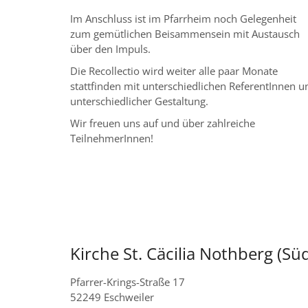
Im Anschluss ist im Pfarrheim noch Gelegenheit
zum gemütlichen Beisammensein mit Austausch
über den Impuls.
Die Recollectio wird weiter alle paar Monate
stattfinden mit unterschiedlichen ReferentInnen u
unterschiedlicher Gestaltung.
Wir freuen uns auf und über zahlreiche
TeilnehmerInnen!
Kirche St. Cäcilia Nothberg (Sü
Pfarrer-Krings-Straße 17
52249
Eschweiler