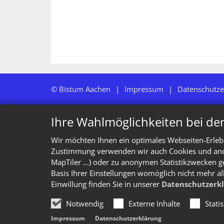
© Bistum Aachen
Impressum
Datenschutze
Ihre Wahlmöglichkeiten bei de
Wir möchten Ihnen ein optimales Webseiten-Erlebn
Zustimmung verwenden wir auch Cookies und ander
MapTiler ...) oder zu anonymen Statistikzwecken g
Basis Ihrer Einstellungen womöglich nicht mehr al
Einwillung finden Sie in unserer
Datenschutzerk
Notwendig
Externe Inhalte
Stati
Impressum
Datenschutzerklärung