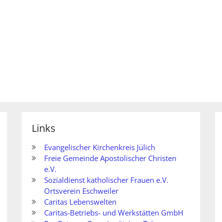
Links
Evangelischer Kirchenkreis Jülich
Freie Gemeinde Apostolischer Christen
e.V.
Sozialdienst katholischer Frauen e.V.
Ortsverein Eschweiler
Caritas Lebenswelten
Caritas-Betriebs- und Werkstätten GmbH