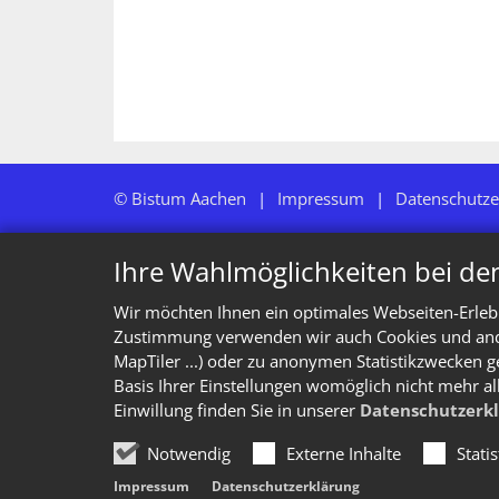
© Bistum Aachen
Impressum
Datenschutze
Ihre Wahlmöglichkeiten bei de
Wir möchten Ihnen ein optimales Webseiten-Erlebn
Zustimmung verwenden wir auch Cookies und ander
MapTiler ...) oder zu anonymen Statistikzwecken g
Basis Ihrer Einstellungen womöglich nicht mehr al
Einwillung finden Sie in unserer
Datenschutzerk
Notwendig
Externe Inhalte
Stati
Impressum
Datenschutzerklärung