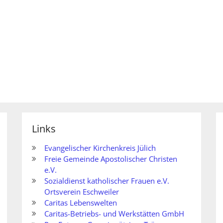
Links
Evangelischer Kirchenkreis Jülich
Freie Gemeinde Apostolischer Christen
e.V.
Sozialdienst katholischer Frauen e.V.
Ortsverein Eschweiler
Caritas Lebenswelten
Caritas-Betriebs- und Werkstätten GmbH