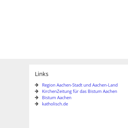
Links
Region Aachen-Stadt und Aachen-Land
KirchenZeitung für das Bistum Aachen
Bistum Aachen
katholisch.de