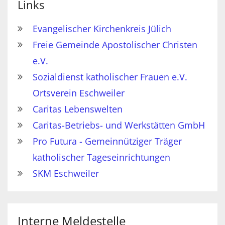
Links
Evangelischer Kirchenkreis Jülich
Freie Gemeinde Apostolischer Christen
e.V.
Sozialdienst katholischer Frauen e.V.
Ortsverein Eschweiler
Caritas Lebenswelten
Caritas-Betriebs- und Werkstätten GmbH
Pro Futura - Gemeinnütziger Träger
katholischer Tageseinrichtungen
SKM Eschweiler
Interne Meldestelle