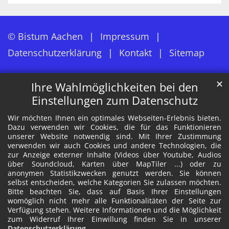
© Bistum Aachen
Impressum
Datenschutzerklärung
Kontakt
Sitemap
✕
Ihre Wahlmöglichkeiten bei den
Einstellungen zum Datenschutz
Wir möchten Ihnen ein optimales Webseiten-Erlebnis bieten.
Dazu verwenden wir Cookies, die für das Funktionieren
unserer Website notwendig sind. Mit Ihrer Zustimmung
verwenden wir auch Cookies und andere Technologien, die
zur Anzeige externer Inhalte (Videos über Youtube, Audios
über Soundcloud, Karten über MapTiler ...) oder zu
anonymen Statistikzwecken genutzt werden. Sie können
selbst entscheiden, welche Kategorien Sie zulassen möchten.
Bitte beachten Sie, dass auf Basis Ihrer Einstellungen
womöglich nicht mehr alle Funktionalitäten der Seite zur
Verfügung stehen. Weitere Informationen und die Möglichkeit
zum Widerruf Ihrer Einwillung finden Sie in unserer
Datenschutzerklärung
.