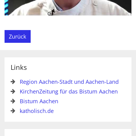
Zurück
Links
Region Aachen-Stadt und Aachen-Land
KirchenZeitung für das Bistum Aachen
Bistum Aachen
katholisch.de