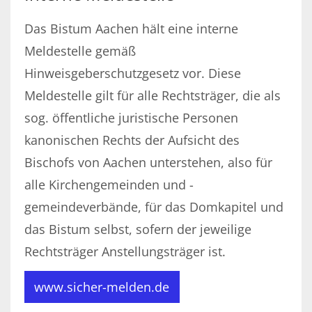
Das Bistum Aachen hält eine interne
Meldestelle gemäß
Hinweisgeberschutzgesetz vor. Diese
Meldestelle gilt für alle Rechtsträger, die als
sog. öffentliche juristische Personen
kanonischen Rechts der Aufsicht des
Bischofs von Aachen unterstehen, also für
alle Kirchengemeinden und -
gemeindeverbände, für das Domkapitel und
das Bistum selbst, sofern der jeweilige
Rechtsträger Anstellungsträger ist.
www.sicher-melden.de