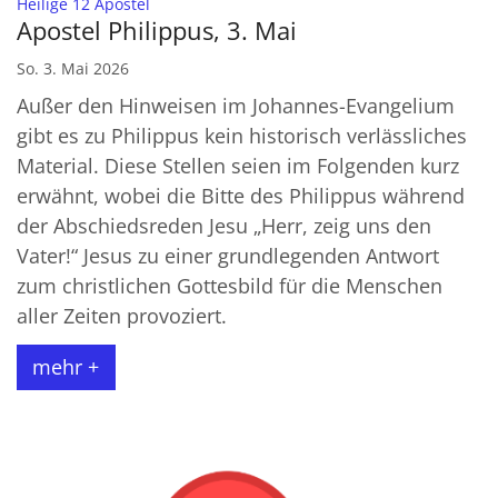
:
Heilige 12 Apostel
Apostel Philippus, 3. Mai
So. 3. Mai 2026
Außer den Hinweisen im Johannes-Evangelium
gibt es zu Philippus kein historisch verlässliches
Material. Diese Stellen seien im Folgenden kurz
erwähnt, wobei die Bitte des Philippus während
der Abschiedsreden Jesu „Herr, zeig uns den
Vater!“ Jesus zu einer grundlegenden Antwort
zum christlichen Gottesbild für die Menschen
aller Zeiten provoziert.
mehr +