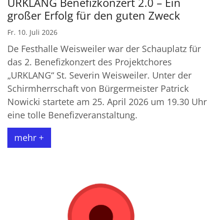
URKLANG Benefizkonzert 2.0 – Ein
großer Erfolg für den guten Zweck
Fr. 10. Juli 2026
De Festhalle Weisweiler war der Schauplatz für
das 2. Benefizkonzert des Projektchores
„URKLANG“ St. Severin Weisweiler. Unter der
Schirmherrschaft von Bürgermeister Patrick
Nowicki startete am 25. April 2026 um 19.30 Uhr
eine tolle Benefizveranstaltung.
mehr +