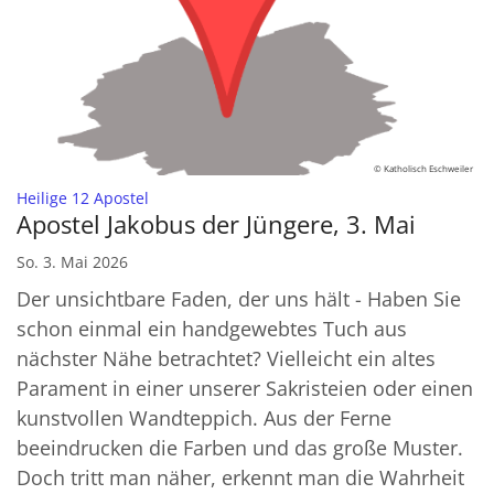
© Katholisch Eschweiler
:
Heilige 12 Apostel
Apostel Jakobus der Jüngere, 3. Mai
So. 3. Mai 2026
Der unsichtbare Faden, der uns hält - Haben Sie
schon einmal ein handgewebtes Tuch aus
nächster Nähe betrachtet? Vielleicht ein altes
Parament in einer unserer Sakristeien oder einen
kunstvollen Wandteppich. Aus der Ferne
beeindrucken die Farben und das große Muster.
Doch tritt man näher, erkennt man die Wahrheit