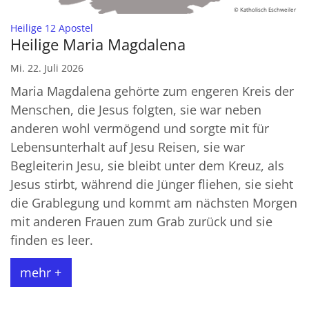
© Katholisch Eschweiler
:
Heilige 12 Apostel
Heilige Maria Magdalena
Mi. 22. Juli 2026
Maria Magdalena gehörte zum engeren Kreis der
Menschen, die Jesus folgten, sie war neben
anderen wohl vermögend und sorgte mit für
Lebensunterhalt auf Jesu Reisen, sie war
Begleiterin Jesu, sie bleibt unter dem Kreuz, als
Jesus stirbt, während die Jünger fliehen, sie sieht
die Grablegung und kommt am nächsten Morgen
mit anderen Frauen zum Grab zurück und sie
finden es leer.
mehr +