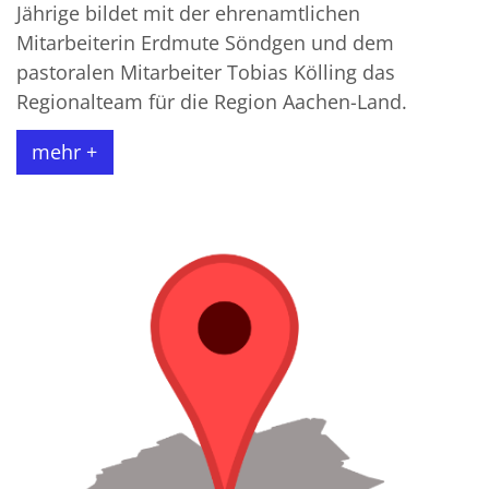
Jährige bildet mit der ehrenamtlichen
Mitarbeiterin Erdmute Söndgen und dem
pastoralen Mitarbeiter Tobias Kölling das
Regionalteam für die Region Aachen-Land.
mehr +