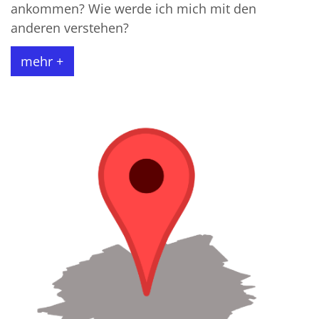
ankommen? Wie werde ich mich mit den
anderen verstehen?
mehr +