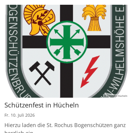
© Schützen Hücheln
Schützenfest in Hücheln
Fr. 10. Juli 2026
Hierzu laden die St. Rochus Bogenschützen ganz