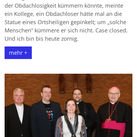
der Obdachlosigkeit kümmern könnte, meinte
ein Kollege, ein Obdachloser hätte mal an die
Statue eines Ortsheiligen gepinkelt; um „solche
Menschen“ kümmere er sich nicht. Case closed.
Und ich bin bis heute zornig.
mehr +