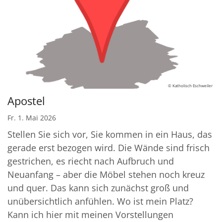
© Katholisch Eschweiler
Apostel
Fr. 1. Mai 2026
Stellen Sie sich vor, Sie kommen in ein Haus, das
gerade erst bezogen wird. Die Wände sind frisch
gestrichen, es riecht nach Aufbruch und
Neuanfang – aber die Möbel stehen noch kreuz
und quer. Das kann sich zunächst groß und
unübersichtlich anfühlen. Wo ist mein Platz?
Kann ich hier mit meinen Vorstellungen