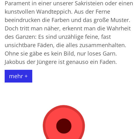
Parament in einer unserer Sakristeien oder einen
kunstvollen Wandteppich. Aus der Ferne
beeindrucken die Farben und das große Muster.
Doch tritt man näher, erkennt man die Wahrheit
des Ganzen: Es sind unzählige feine, fast
unsichtbare Fäden, die alles zusammenhalten.
Ohne sie gäbe es kein Bild, nur loses Garn.
Jakobus der Jüngere ist genauso ein Faden.
mehr +