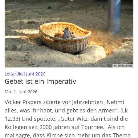
© Tobias Kölling
:
Leitartikel Juni 2026
Gebet ist ein Imperativ
Mo. 1. Juni 2026
Volker Pispers zitierte vor Jahrzehnten „Nehmt
alles, was ihr habt, und gebt es den Armen“. (Lk
12,33) Und spottete: „Guter Witz, damit sind die
Kollegen seit 2000 Jahren auf Tournee.“ Als ich
mal sagte, dass Kirche sich mehr um das Thema