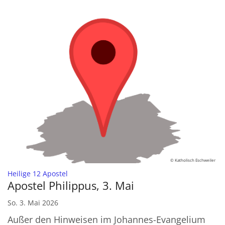
© Katholisch Eschweiler
:
Heilige 12 Apostel
Apostel Philippus, 3. Mai
So. 3. Mai 2026
Außer den Hinweisen im Johannes-Evangelium