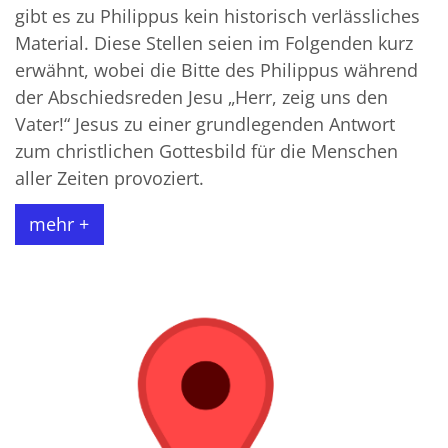
gibt es zu Philippus kein historisch verlässliches
Material. Diese Stellen seien im Folgenden kurz
erwähnt, wobei die Bitte des Philippus während
der Abschiedsreden Jesu „Herr, zeig uns den
Vater!“ Jesus zu einer grundlegenden Antwort
zum christlichen Gottesbild für die Menschen
aller Zeiten provoziert.
mehr +