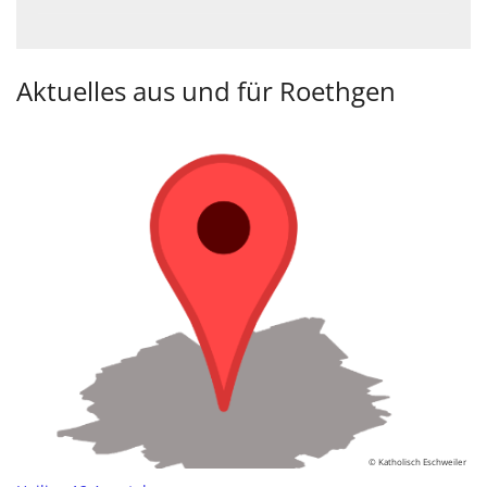
Aktuelles aus und für Roethgen
© Katholisch Eschweiler