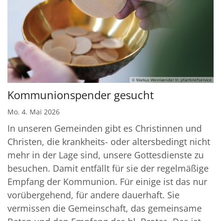
© Markus Weinlaender In: pfarrbriefservice
Kommunionspender gesucht
Mo. 4. Mai 2026
In unseren Gemeinden gibt es Christinnen und
Christen, die krankheits- oder altersbedingt nicht
mehr in der Lage sind, unsere Gottesdienste zu
besuchen. Damit entfällt für sie der regelmäßige
Empfang der Kommunion. Für einige ist das nur
vorübergehend, für andere dauerhaft. Sie
vermissen die Gemeinschaft, das gemeinsame