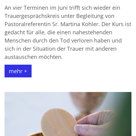
An vier Terminen im Juni trifft sich wieder ein
Trauergesprächskreis unter Begleitung von
Pastoralreferentin Sr. Martina Kohler. Der Kurs ist
gedacht für alle, die einen nahestehenden
Menschen durch den Tod verloren haben und
sich in der Situation der Trauer mit anderen
austauschen möchten.
mehr +