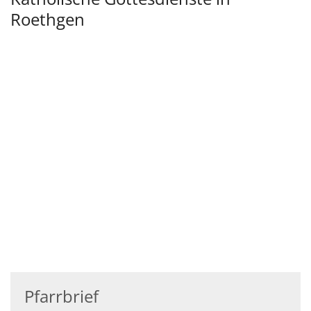
Roethgen
Pfarrbrief