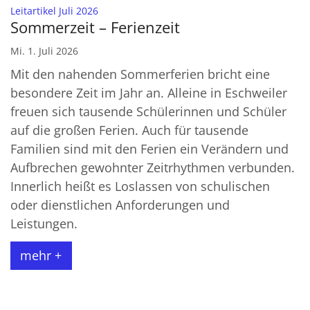
:
Leitartikel Juli 2026
Sommerzeit – Ferienzeit
Mi. 1. Juli 2026
Mit den nahenden Sommerferien bricht eine
besondere Zeit im Jahr an. Alleine in Eschweiler
freuen sich tausende Schülerinnen und Schüler
auf die großen Ferien. Auch für tausende
Familien sind mit den Ferien ein Verändern und
Aufbrechen gewohnter Zeitrhythmen verbunden.
Innerlich heißt es Loslassen von schulischen
oder dienstlichen Anforderungen und
Leistungen.
mehr +