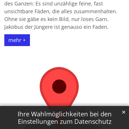
des Ganzen: Es sind unzählige feine, fast
unsichtbare Fäden, die alles zusammenhalten.
Ohne sie gäbe es kein Bild, nur loses Garn.
Jakobus der Jüngere ist genauso ein Faden.
mehr +
✕
Ihre Wahlmöglichkeiten bei den
Einstellungen zum Datenschutz