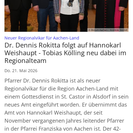
© Bistum Aachen / Andreas Steindl
:
Neuer Regionalvikar für Aachen-Land
Dr. Dennis Rokitta folgt auf Hannokarl
Weishaupt - Tobias Kölling neu dabei im
Regionalteam
Do. 21. Mai 2026
Pfarrer Dr. Dennis Rokitta ist als neuer
Regionalvikar für die Region Aachen-Land mit
einem Gottesdienst in St. Castor in Alsdorf in sein
neues Amt eingeführt worden. Er übernimmt das
Amt von Hannokarl Weishaupt, der seit
November vergangenen Jahres leitender Pfarrer
in der Pfarrei Franziska von Aachen ist. Der 42-