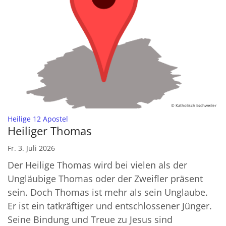
© Katholisch Eschweiler
:
Heilige 12 Apostel
Heiliger Thomas
Fr. 3. Juli 2026
Der Heilige Thomas wird bei vielen als der
Ungläubige Thomas oder der Zweifler präsent
sein. Doch Thomas ist mehr als sein Unglaube.
Er ist ein tatkräftiger und entschlossener Jünger.
Seine Bindung und Treue zu Jesus sind