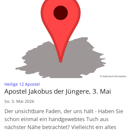
© Katholisch Eschweiler
:
Heilige 12 Apostel
Apostel Jakobus der Jüngere, 3. Mai
So. 3. Mai 2026
Der unsichtbare Faden, der uns hält - Haben Sie
schon einmal ein handgewebtes Tuch aus
nächster Nähe betrachtet? Vielleicht ein altes