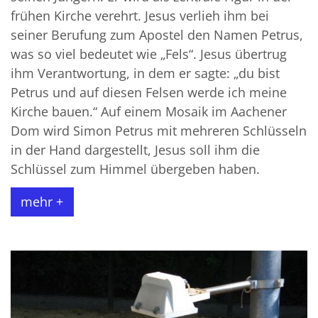
frühen Kirche verehrt. Jesus verlieh ihm bei
seiner Berufung zum Apostel den Namen Petrus,
was so viel bedeutet wie „Fels“. Jesus übertrug
ihm Verantwortung, in dem er sagte: „du bist
Petrus und auf diesen Felsen werde ich meine
Kirche bauen.“ Auf einem Mosaik im Aachener
Dom wird Simon Petrus mit mehreren Schlüsseln
in der Hand dargestellt, Jesus soll ihm die
Schlüssel zum Himmel übergeben haben.
mehr +