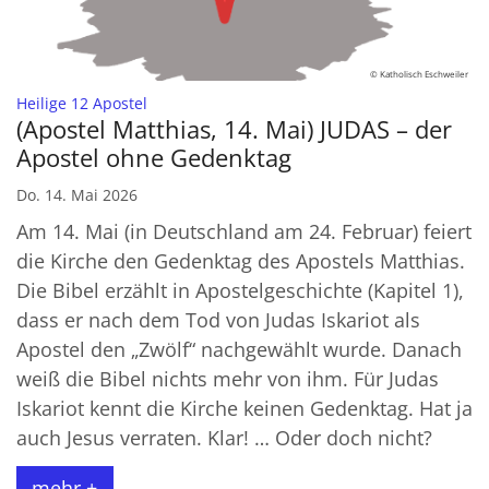
© Katholisch Eschweiler
:
Heilige 12 Apostel
(Apostel Matthias, 14. Mai) JUDAS – der
Apostel ohne Gedenktag
Do. 14. Mai 2026
Am 14. Mai (in Deutschland am 24. Februar) feiert
die Kirche den Gedenktag des Apostels Matthias.
Die Bibel erzählt in Apostelgeschichte (Kapitel 1),
dass er nach dem Tod von Judas Iskariot als
Apostel den „Zwölf“ nachgewählt wurde. Danach
weiß die Bibel nichts mehr von ihm. Für Judas
Iskariot kennt die Kirche keinen Gedenktag. Hat ja
auch Jesus verraten. Klar! … Oder doch nicht?
mehr +