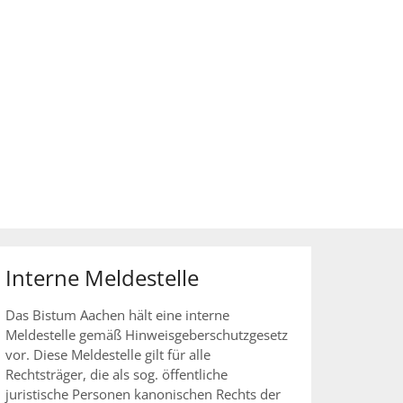
Interne Meldestelle
Das Bistum Aachen hält eine interne
Meldestelle gemäß Hinweisgeberschutzgesetz
vor. Diese Meldestelle gilt für alle
Rechtsträger, die als sog. öffentliche
juristische Personen kanonischen Rechts der