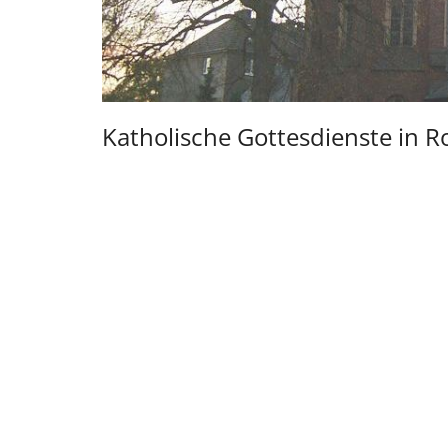
Katholische Gottesdienste in 