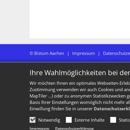
© Bistum Aachen
Impressum
Datenschutze
Ihre Wahlmöglichkeiten bei de
Wir möchten Ihnen ein optimales Webseiten-Erlebn
Zustimmung verwenden wir auch Cookies und ander
MapTiler ...) oder zu anonymen Statistikzwecken g
Basis Ihrer Einstellungen womöglich nicht mehr al
Einwillung finden Sie in unserer
Datenschutzerk
Notwendig
Externe Inhalte
Stati
Impressum
Datenschutzerklärung