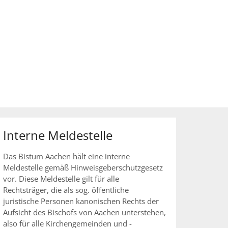
Interne Meldestelle
Das Bistum Aachen hält eine interne
Meldestelle gemäß Hinweisgeberschutzgesetz
vor. Diese Meldestelle gilt für alle
Rechtsträger, die als sog. öffentliche
juristische Personen kanonischen Rechts der
Aufsicht des Bischofs von Aachen unterstehen,
also für alle Kirchengemeinden und -