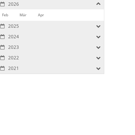
2026
Feb
Mär
Apr
2025
2024
2023
2022
2021