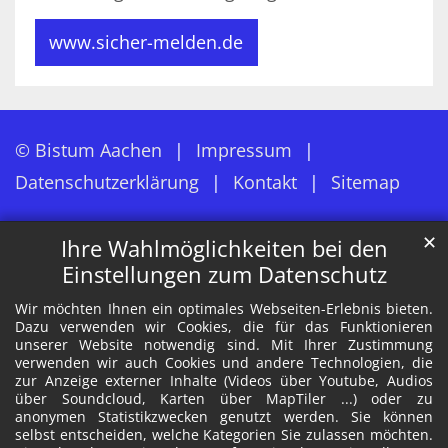
www.sicher-melden.de
© Bistum Aachen
Impressum
Datenschutzerklärung
Kontakt
Sitemap
✕
Ihre Wahlmöglichkeiten bei den
Einstellungen zum Datenschutz
Wir möchten Ihnen ein optimales Webseiten-Erlebnis bieten.
Dazu verwenden wir Cookies, die für das Funktionieren
unserer Website notwendig sind. Mit Ihrer Zustimmung
verwenden wir auch Cookies und andere Technologien, die
zur Anzeige externer Inhalte (Videos über Youtube, Audios
über Soundcloud, Karten über MapTiler ...) oder zu
anonymen Statistikzwecken genutzt werden. Sie können
selbst entscheiden, welche Kategorien Sie zulassen möchten.