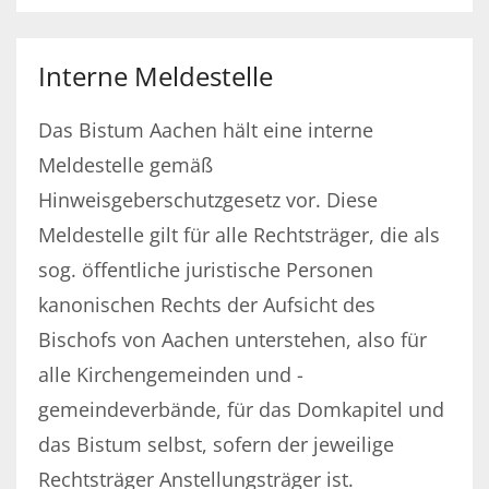
Interne Meldestelle
Das Bistum Aachen hält eine interne
Meldestelle gemäß
Hinweisgeberschutzgesetz vor. Diese
Meldestelle gilt für alle Rechtsträger, die als
sog. öffentliche juristische Personen
kanonischen Rechts der Aufsicht des
Bischofs von Aachen unterstehen, also für
alle Kirchengemeinden und -
gemeindeverbände, für das Domkapitel und
das Bistum selbst, sofern der jeweilige
Rechtsträger Anstellungsträger ist.