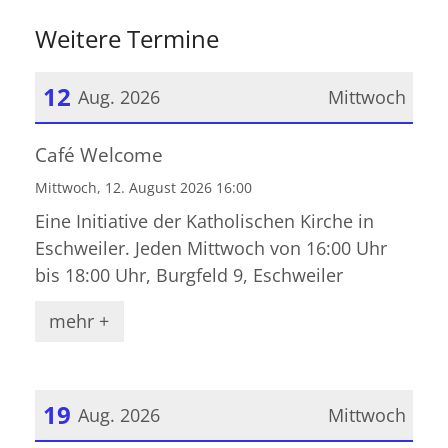
Weitere Termine
12
Aug. 2026
Mittwoch
Datum: 12. August 2026
Café Welcome
Mittwoch, 12. August 2026 16:00
Eine Initiative der Katholischen Kirche in
Eschweiler. Jeden Mittwoch von 16:00 Uhr
bis 18:00 Uhr, Burgfeld 9, Eschweiler
mehr +
19
Aug. 2026
Mittwoch