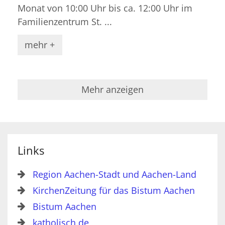
Monat von 10:00 Uhr bis ca. 12:00 Uhr im
Familienzentrum St. ...
mehr +
Mehr anzeigen
Links
Region Aachen-Stadt und Aachen-Land
KirchenZeitung für das Bistum Aachen
Bistum Aachen
katholisch.de