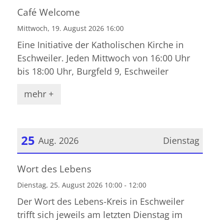
Datum: 19. August 2026
Café Welcome
Mittwoch, 19. August 2026 16:00
Eine Initiative der Katholischen Kirche in
Eschweiler. Jeden Mittwoch von 16:00 Uhr
bis 18:00 Uhr, Burgfeld 9, Eschweiler
mehr +
25
Aug. 2026
Dienstag
Datum: 25. August 2026
Wort des Lebens
Dienstag, 25. August 2026 10:00 - 12:00
Der Wort des Lebens-Kreis in Eschweiler
trifft sich jeweils am letzten Dienstag im