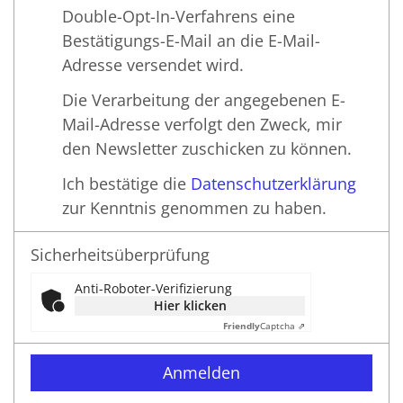
Double-Opt-In-Verfahrens eine
Bestätigungs-E-Mail an die E-Mail-
Adresse versendet wird.
Die Verarbeitung der angegebenen E-
Mail-Adresse verfolgt den Zweck, mir
den Newsletter zuschicken zu können.
Ich bestätige die
Datenschutzerklärung
zur Kenntnis genommen zu haben.
Sicherheitsüberprüfung
Anti-Roboter-Verifizierung
Hier klicken
Friendly
Captcha ⇗
Anmelden