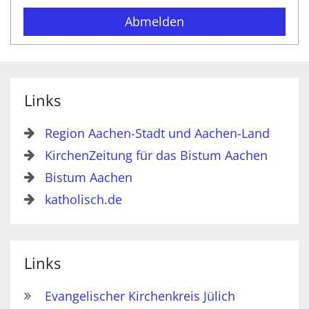
Abmelden
Links
Region Aachen-Stadt und Aachen-Land
KirchenZeitung für das Bistum Aachen
Bistum Aachen
katholisch.de
Links
Evangelischer Kirchenkreis Jülich