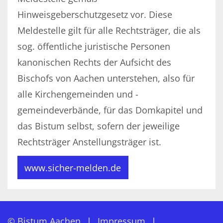
Hinweisgeberschutzgesetz vor. Diese
Meldestelle gilt für alle Rechtsträger, die als
sog. öffentliche juristische Personen
kanonischen Rechts der Aufsicht des
Bischofs von Aachen unterstehen, also für
alle Kirchengemeinden und -
gemeindeverbände, für das Domkapitel und
das Bistum selbst, sofern der jeweilige
Rechtsträger Anstellungsträger ist.
www.sicher-melden.de
© Bistum Aachen
Impressum