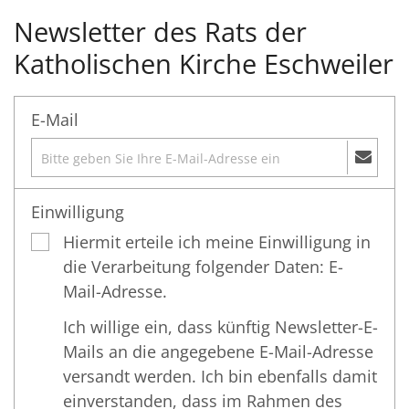
Newsletter des Rats der
Katholischen Kirche Eschweiler
E-Mail
Einwilligung
Hiermit erteile ich meine Einwilligung in
die Verarbeitung folgender Daten: E-
Mail-Adresse.
Ich willige ein, dass künftig Newsletter-E-
Mails an die angegebene E-Mail-Adresse
versandt werden. Ich bin ebenfalls damit
einverstanden, dass im Rahmen des