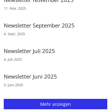
11. Nov. 2025
Newsletter September 2025
4. Sept. 2025
Newsletter Juli 2025
4. Juli 2025
Newsletter Juni 2025
3. Juni 2025
Mehr anzeigen