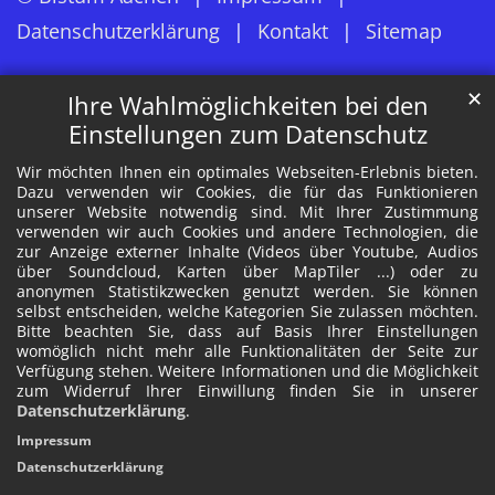
Datenschutzerklärung
Kontakt
Sitemap
✕
Ihre Wahlmöglichkeiten bei den
Einstellungen zum Datenschutz
Wir möchten Ihnen ein optimales Webseiten-Erlebnis bieten.
Dazu verwenden wir Cookies, die für das Funktionieren
unserer Website notwendig sind. Mit Ihrer Zustimmung
verwenden wir auch Cookies und andere Technologien, die
zur Anzeige externer Inhalte (Videos über Youtube, Audios
über Soundcloud, Karten über MapTiler ...) oder zu
anonymen Statistikzwecken genutzt werden. Sie können
selbst entscheiden, welche Kategorien Sie zulassen möchten.
Bitte beachten Sie, dass auf Basis Ihrer Einstellungen
womöglich nicht mehr alle Funktionalitäten der Seite zur
Verfügung stehen. Weitere Informationen und die Möglichkeit
zum Widerruf Ihrer Einwillung finden Sie in unserer
Datenschutzerklärung
.
Impressum
Datenschutzerklärung