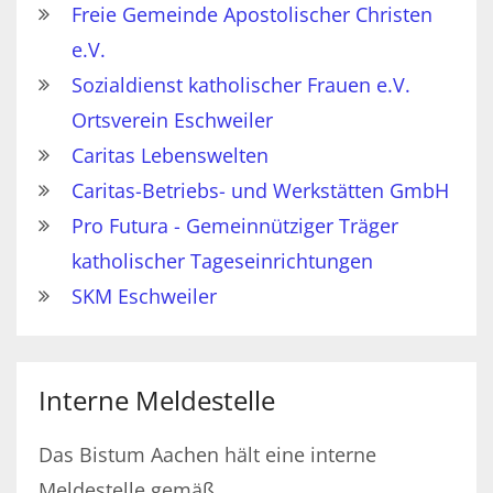
Freie Gemeinde Apostolischer Christen
e.V.
Sozialdienst katholischer Frauen e.V.
Ortsverein Eschweiler
Caritas Lebenswelten
Caritas-Betriebs- und Werkstätten GmbH
Pro Futura - Gemeinnütziger Träger
katholischer Tageseinrichtungen
SKM Eschweiler
Interne Meldestelle
Das Bistum Aachen hält eine interne
Meldestelle gemäß