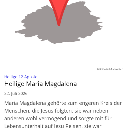
© Katholisch Eschweiler
:
Heilige 12 Apostel
Heilige Maria Magdalena
22. Juli 2026
Maria Magdalena gehörte zum engeren Kreis der
Menschen, die Jesus folgten, sie war neben
anderen wohl vermögend und sorgte mit für
Lebensunterhalt auf Jesu Reisen, sie war