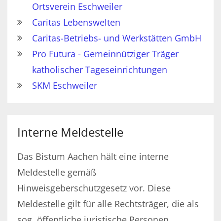
Ortsverein Eschweiler
Caritas Lebenswelten
Caritas-Betriebs- und Werkstätten GmbH
Pro Futura - Gemeinnütziger Träger
katholischer Tageseinrichtungen
SKM Eschweiler
Interne Meldestelle
Das Bistum Aachen hält eine interne
Meldestelle gemäß
Hinweisgeberschutzgesetz vor. Diese
Meldestelle gilt für alle Rechtsträger, die als
sog. öffentliche juristische Personen