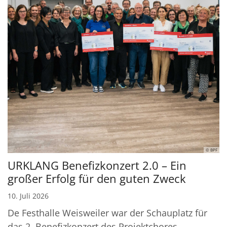
© BPF
URKLANG Benefizkonzert 2.0 – Ein
großer Erfolg für den guten Zweck
10. Juli 2026
De Festhalle Weisweiler war der Schauplatz für
das 2. Benefizkonzert des Projektchores