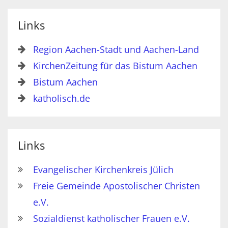
Links
Region Aachen-Stadt und Aachen-Land
KirchenZeitung für das Bistum Aachen
Bistum Aachen
katholisch.de
Links
Evangelischer Kirchenkreis Jülich
Freie Gemeinde Apostolischer Christen
e.V.
Sozialdienst katholischer Frauen e.V.