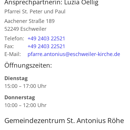
Ansprechpartnerin:
Luzia
Oellig
Pfarrei St. Peter und Paul
Aachener Straße 189
52249
Eschweiler
Telefon:
+49 2403 22521
Fax:
+49 2403 22521
E-Mail:
pfarre.antonius@eschweiler-kirche.de
Öffnungszeiten:
Dienstag
15:00 – 17:00 Uhr
Donnerstag
10:00 – 12:00 Uhr
Gemeindezentrum St. Antonius Röhe