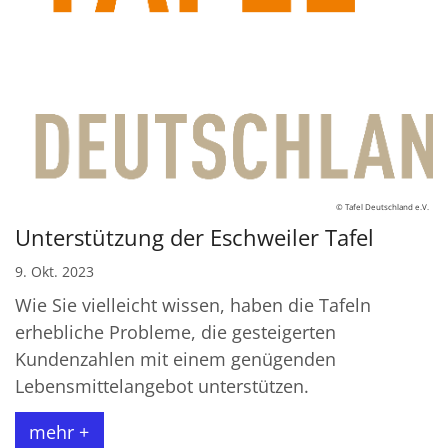
© Tafel Deutschland e.V.
Unterstützung der Eschweiler Tafel
9. Okt. 2023
Wie Sie vielleicht wissen, haben die Tafeln
erhebliche Probleme, die gesteigerten
Kundenzahlen mit einem genügenden
Lebensmittelangebot unterstützen.
mehr +