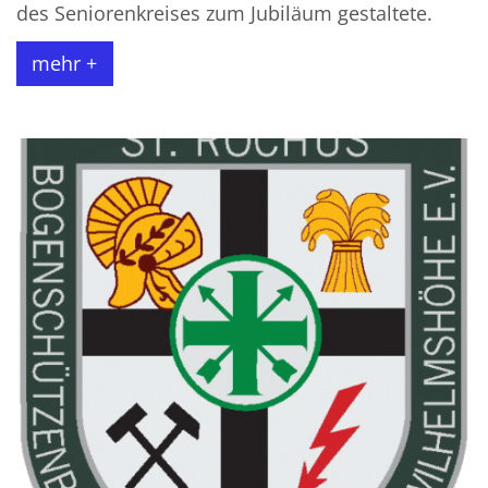
des Seniorenkreises zum Jubiläum gestaltete.
mehr +