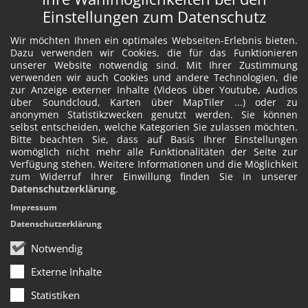
Einstellungen zum Datenschutz
Wir möchten Ihnen ein optimales Webseiten-Erlebnis bieten.
Dazu verwenden wir Cookies, die für das Funktionieren
unserer Website notwendig sind. Mit Ihrer Zustimmung
verwenden wir auch Cookies und andere Technologien, die
zur Anzeige externer Inhalte (Videos über Youtube, Audios
über Soundcloud, Karten über MapTiler ...) oder zu
anonymen Statistikzwecken genutzt werden. Sie können
selbst entscheiden, welche Kategorien Sie zulassen möchten.
Bitte beachten Sie, dass auf Basis Ihrer Einstellungen
womöglich nicht mehr alle Funktionalitäten der Seite zur
Verfügung stehen. Weitere Informationen und die Möglichkeit
zum Widerruf Ihrer Einwillung finden Sie in unserer
Datenschutzerklärung
.
Impressum
Datenschutzerklärung
Notwendig
Externe Inhalte
Statistiken