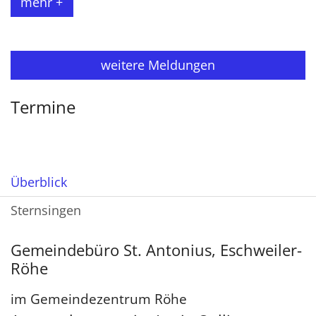
mehr +
weitere Meldungen
Termine
Überblick
Sternsingen
Gemeindebüro St. Antonius, Eschweiler-
Röhe
im Gemeindezentrum Röhe