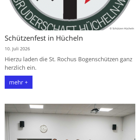
© Schützen Hücheln
Schützenfest in Hücheln
10. Juli 2026
Hierzu laden die St. Rochus Bogenschützen ganz
herzlich ein.
mehr +