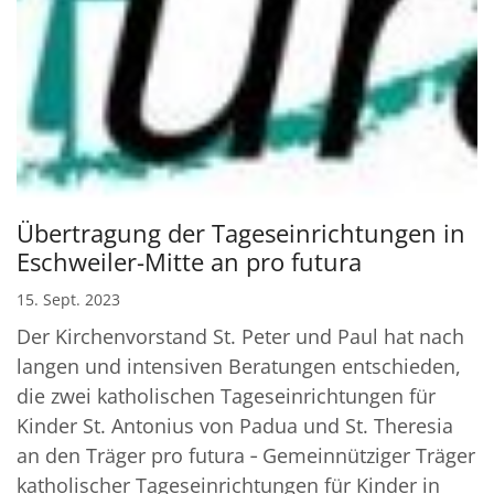
Übertragung der Tageseinrichtungen in
Eschweiler-Mitte an pro futura
15. Sept. 2023
Der Kirchenvorstand St. Peter und Paul hat nach
langen und intensiven Beratungen entschieden,
die zwei katholischen Tageseinrichtungen für
Kinder St. Antonius von Padua und St. Theresia
an den Träger pro futura ‐ Gemeinnütziger Träger
katholischer Tageseinrichtungen für Kinder in