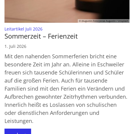
© (Augustin-Foto) Jonas Augustin / Unsplash
:
Leitartikel Juli 2026
Sommerzeit – Ferienzeit
1. Juli 2026
Mit den nahenden Sommerferien bricht eine
besondere Zeit im Jahr an. Alleine in Eschweiler
freuen sich tausende Schülerinnen und Schüler
auf die großen Ferien. Auch für tausende
Familien sind mit den Ferien ein Verändern und
Aufbrechen gewohnter Zeitrhythmen verbunden.
Innerlich heißt es Loslassen von schulischen
oder dienstlichen Anforderungen und
Leistungen.