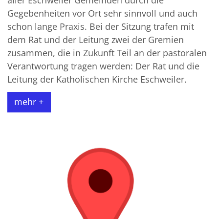
aller Eschweiler Gemeinden durch die
Gegebenheiten vor Ort sehr sinnvoll und auch
schon lange Praxis. Bei der Sitzung trafen mit
dem Rat und der Leitung zwei der Gremien
zusammen, die in Zukunft Teil an der pastoralen
Verantwortung tragen werden: Der Rat und die
Leitung der Katholischen Kirche Eschweiler.
mehr +