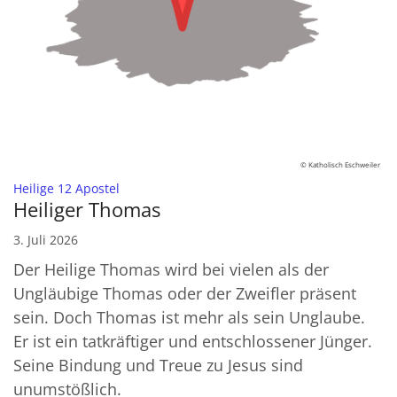
© Katholisch Eschweiler
:
Heilige 12 Apostel
Heiliger Thomas
3. Juli 2026
Der Heilige Thomas wird bei vielen als der
Ungläubige Thomas oder der Zweifler präsent
sein. Doch Thomas ist mehr als sein Unglaube.
Er ist ein tatkräftiger und entschlossener Jünger.
Seine Bindung und Treue zu Jesus sind
unumstößlich.