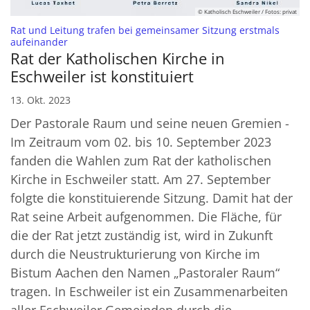
© Katholisch Eschweiler / Fotos: privat
Rat und Leitung trafen bei gemeinsamer Sitzung erstmals
:
aufeinander
Rat der Katholischen Kirche in
Eschweiler ist konstituiert
13. Okt. 2023
Der Pastorale Raum und seine neuen Gremien -
Im Zeitraum vom 02. bis 10. September 2023
fanden die Wahlen zum Rat der katholischen
Kirche in Eschweiler statt. Am 27. September
folgte die konstituierende Sitzung. Damit hat der
Rat seine Arbeit aufgenommen. Die Fläche, für
die der Rat jetzt zuständig ist, wird in Zukunft
durch die Neustrukturierung von Kirche im
Bistum Aachen den Namen „Pastoraler Raum“
tragen. In Eschweiler ist ein Zusammenarbeiten