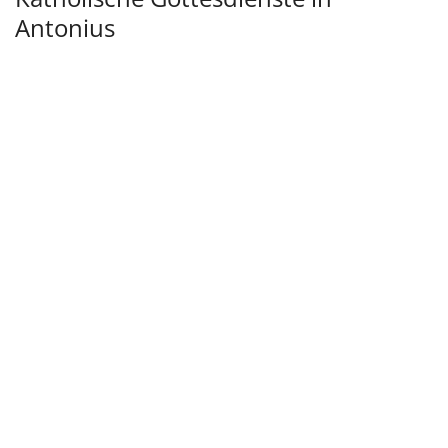
Antonius