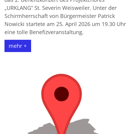
„URKLANG“ St. Severin Weisweiler. Unter der
Schirmherrschaft von Bürgermeister Patrick
Nowicki startete am 25. April 2026 um 19.30 Uhr
eine tolle Benefizveranstaltung.
mehr +