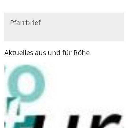
Pfarrbrief
Aktuelles aus und für Röhe