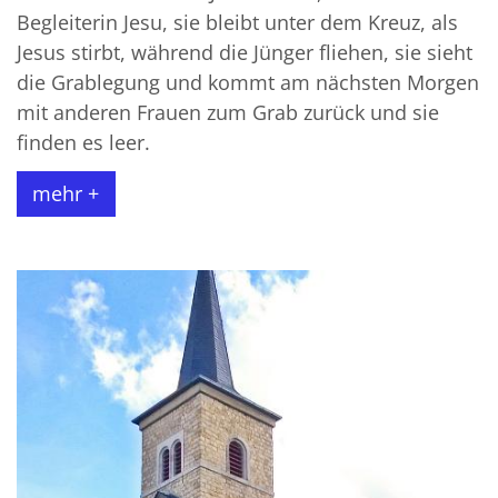
Begleiterin Jesu, sie bleibt unter dem Kreuz, als
Jesus stirbt, während die Jünger fliehen, sie sieht
die Grablegung und kommt am nächsten Morgen
mit anderen Frauen zum Grab zurück und sie
finden es leer.
mehr +