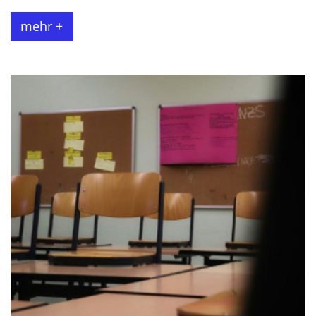
mehr +