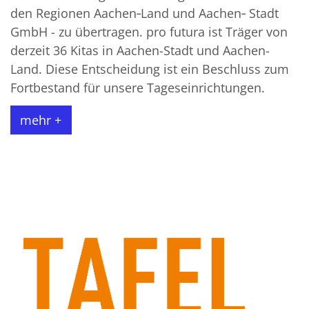
den Regionen Aachen‐Land und Aachen‐ Stadt
GmbH - zu übertragen. pro futura ist Träger von
derzeit 36 Kitas in Aachen-Stadt und Aachen-
Land. Diese Entscheidung ist ein Beschluss zum
Fortbestand für unsere Tageseinrichtungen.
mehr +