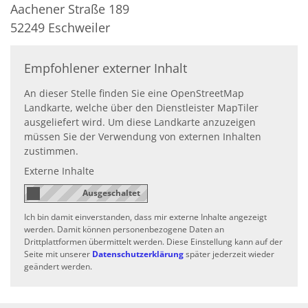
Aachener Straße 189
52249
Eschweiler
Empfohlener externer Inhalt
An dieser Stelle finden Sie eine OpenStreetMap
Landkarte, welche über den Dienstleister MapTiler
ausgeliefert wird. Um diese Landkarte anzuzeigen
müssen Sie der Verwendung von externen Inhalten
zustimmen.
Externe Inhalte
Ich bin damit einverstanden, dass mir externe Inhalte angezeigt
werden. Damit können personenbezogene Daten an
Drittplattformen übermittelt werden. Diese Einstellung kann auf der
Seite mit unserer
Datenschutzerklärung
später jederzeit wieder
geändert werden.