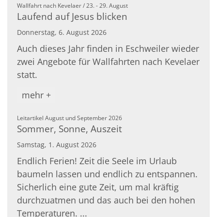
:
Wallfahrt nach Kevelaer / 23. - 29. August
Laufend auf Jesus blicken
Donnerstag, 6. August 2026
Auch dieses Jahr finden in Eschweiler wieder
zwei Angebote für Wallfahrten nach Kevelaer
statt.
mehr +
:
Leitartikel August und September 2026
Sommer, Sonne, Auszeit
Samstag, 1. August 2026
Endlich Ferien! Zeit die Seele im Urlaub
baumeln lassen und endlich zu entspannen.
Sicherlich eine gute Zeit, um mal kräftig
durchzuatmen und das auch bei den hohen
Temperaturen. ...