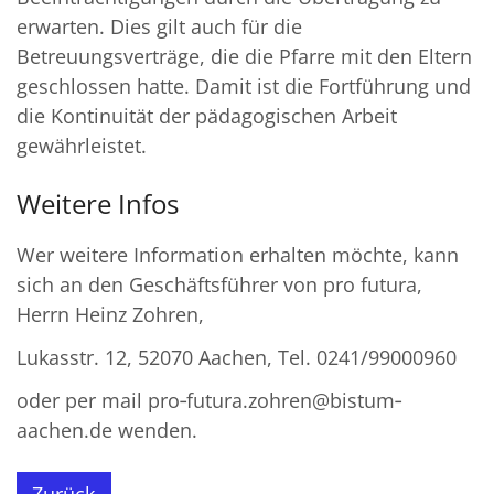
erwarten. Dies gilt auch für die
Betreuungsverträge, die die Pfarre mit den Eltern
geschlossen hatte. Damit ist die Fortführung und
die Kontinuität der pädagogischen Arbeit
gewährleistet.
Weitere Infos
Wer weitere Information erhalten möchte, kann
sich an den Geschäftsführer von pro futura,
Herrn Heinz Zohren,
Lukasstr. 12, 52070 Aachen, Tel. 0241/99000960
oder per mail pro‐futura.zohren@bistum‐
aachen.de wenden.
Zurück