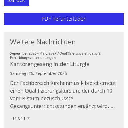
PDF herunterladen
Weitere Nachrichten
September 2026 - März 2027 / Qualifizierungslehrgang &
:
Fortbildungsveranstaltungen
Kantorengesang in der Liturgie
Samstag, 26. September 2026
Der Fachbereich Kirchenmusik bietet erneut
einen Qualifizierungskurs an, der durch 10
vom Bistum bezuschusste
Gesangsunterrichtsstunden ergänzt wird. ...
mehr +