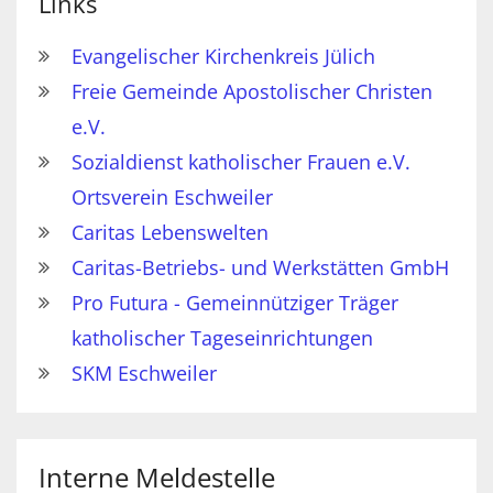
Links
Evangelischer Kirchenkreis Jülich
Freie Gemeinde Apostolischer Christen
e.V.
Sozialdienst katholischer Frauen e.V.
Ortsverein Eschweiler
Caritas Lebenswelten
Caritas-Betriebs- und Werkstätten GmbH
Pro Futura - Gemeinnütziger Träger
katholischer Tageseinrichtungen
SKM Eschweiler
Interne Meldestelle