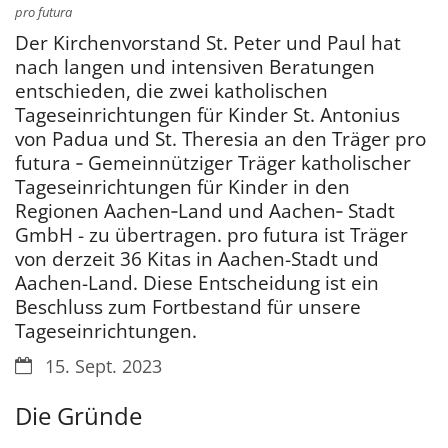
pro futura
Der Kirchenvorstand St. Peter und Paul hat
nach langen und intensiven Beratungen
entschieden, die zwei katholischen
Tageseinrichtungen für Kinder St. Antonius
von Padua und St. Theresia an den Träger pro
futura ‐ Gemeinnütziger Träger katholischer
Tageseinrichtungen für Kinder in den
Regionen Aachen‐Land und Aachen‐ Stadt
GmbH - zu übertragen. pro futura ist Träger
von derzeit 36 Kitas in Aachen-Stadt und
Aachen-Land. Diese Entscheidung ist ein
Beschluss zum Fortbestand für unsere
Tageseinrichtungen.
Datum:
15. Sept. 2023
Die Gründe