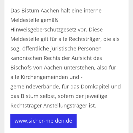
Das Bistum Aachen hält eine interne
Meldestelle gemäß
Hinweisgeberschutzgesetz vor. Diese
Meldestelle gilt für alle Rechtsträger, die als
sog. öffentliche juristische Personen
kanonischen Rechts der Aufsicht des
Bischofs von Aachen unterstehen, also für
alle Kirchengemeinden und -
gemeindeverbände, für das Domkapitel und
das Bistum selbst, sofern der jeweilige
Rechtsträger Anstellungsträger ist.
www.sicher-melden.de