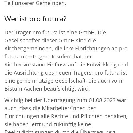
Teil unserer Gemeinden.
Wer ist pro futura?
Der Träger pro futura ist eine GmbH. Die
Gesellschafter dieser GmbH sind die
Kirchengemeinden, die ihre Einrichtungen an pro
futura übertragen. Insofern hat der
Kirchenvorstand Einfluss auf die Entwicklung und
die Ausrichtung des neuen Trägers. pro futura ist
eine gemeinnützige Gesellschaft, die auch vom
Bistum Aachen beaufsichtigt wird.
Wichtig bei der Übertragung zum 01.08.2023 war
auch, dass die Mitarbeiter/innen der
Einrichtungen alle Rechte und Pflichten behalten,
sie haben jetzt und zukünftig keine
Beeinträchtigungen durch die Übertragung zu