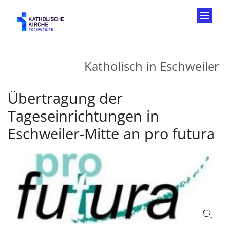
Zum Inhalt springen
Katholisch in Eschweiler
Übertragung der
Tageseinrichtungen in
Eschweiler-Mitte an pro futura