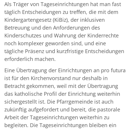
Als Träger von Tageseinrichtungen hat man fast
täglich Entscheidungen zu treﬀen, die mit dem
Kindergartengesetz (KiBiz), der inklusiven
Betreuung und den Anforderungen des
Kinderschutzes und Wahrung der Kinderrechte
noch komplexer geworden sind, und eine
tägliche Präsenz und kurzfristige Entscheidungen
erforderlich machen.
Eine Übertragung der Einrichtungen an pro futura
ist für den Kirchenvorstand nur deshalb in
Betracht gekommen, weil mit der Übertragung
das katholische Profil der Einrichtung weiterhin
sichergestellt ist. Die Pfarrgemeinde ist auch
zukünftig aufgefordert und bereit, die pastorale
Arbeit der Tageseinrichtungen weiterhin zu
begleiten. Die Tageseinrichtungen bleiben ein