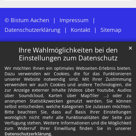
© Bistum Aachen
Impressum
Datenschutzerklärung
Kontakt
Sitemap
✕
Ihre Wahlmöglichkeiten bei den
Einstellungen zum Datenschutz
Wir möchten Ihnen ein optimales Webseiten-Erlebnis bieten.
Dazu verwenden wir Cookies, die für das Funktionieren
unserer Website notwendig sind. Mit Ihrer Zustimmung
verwenden wir auch Cookies und andere Technologien, die
zur Anzeige externer Inhalte (Videos über Youtube, Audios
über Soundcloud, Karten über MapTiler ...) oder zu
anonymen Statistikzwecken genutzt werden. Sie können
selbst entscheiden, welche Kategorien Sie zulassen möchten.
Bitte beachten Sie, dass auf Basis Ihrer Einstellungen
womöglich nicht mehr alle Funktionalitäten der Seite zur
Verfügung stehen. Weitere Informationen und die Möglichkeit
zum Widerruf Ihrer Einwillung finden Sie in unserer
Datenschutzerklärung
.