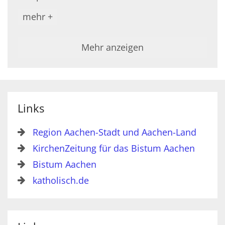
mehr +
Mehr anzeigen
Links
Region Aachen-Stadt und Aachen-Land
KirchenZeitung für das Bistum Aachen
Bistum Aachen
katholisch.de