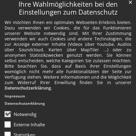
✕
Ihre Wahlmöglichkeiten bei den
Einstellungen zum Datenschutz
Wir möchten Ihnen ein optimales Webseiten-Erlebnis bieten.
Dazu verwenden wir Cookies, die für das Funktionieren
unserer Website notwendig sind. Mit Ihrer Zustimmung
verwenden wir auch Cookies und andere Technologien, die
zur Anzeige externer Inhalte (Videos über Youtube, Audios
über Soundcloud, Karten über MapTiler ...) oder zu
anonymen Statistikzwecken genutzt werden. Sie können
selbst entscheiden, welche Kategorien Sie zulassen möchten.
Bitte beachten Sie, dass auf Basis Ihrer Einstellungen
womöglich nicht mehr alle Funktionalitäten der Seite zur
Verfügung stehen. Weitere Informationen und die Möglichkeit
zum Widerruf Ihrer Einwillung finden Sie in unserer
Datenschutzerklärung
.
Impressum
Datenschutzerklärung
Notwendig
Externe Inhalte
Statistiken