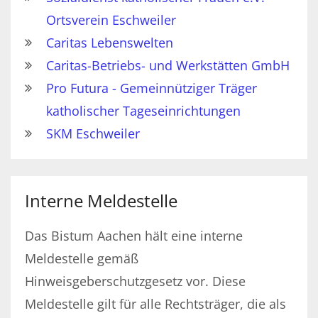
Ortsverein Eschweiler
Caritas Lebenswelten
Caritas-Betriebs- und Werkstätten GmbH
Pro Futura - Gemeinnütziger Träger
katholischer Tageseinrichtungen
SKM Eschweiler
Interne Meldestelle
Das Bistum Aachen hält eine interne
Meldestelle gemäß
Hinweisgeberschutzgesetz vor. Diese
Meldestelle gilt für alle Rechtsträger, die als