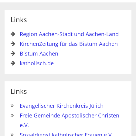
Links
Region Aachen-Stadt und Aachen-Land
KirchenZeitung für das Bistum Aachen
Bistum Aachen
katholisch.de
Links
Evangelischer Kirchenkreis Jülich
Freie Gemeinde Apostolischer Christen
e.V.
Sozialdienst katholischer Frauen e.V.