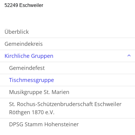
52249 Eschweiler
Überblick
Gemeindekreis
Kirchliche Gruppen
Gemeindefest
Tischmessgruppe
Musikgruppe St. Marien
St. Rochus-Schützenbruderschaft Eschweiler
Röthgen 1870 e.V.
DPSG Stamm Hohensteiner