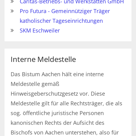
Caritas-Betriebs- und Werkstätten GmbH
Pro Futura - Gemeinnütziger Träger
katholischer Tageseinrichtungen
SKM Eschweiler
Interne Meldestelle
Das Bistum Aachen hält eine interne
Meldestelle gemäß
Hinweisgeberschutzgesetz vor. Diese
Meldestelle gilt für alle Rechtsträger, die als
sog. öffentliche juristische Personen
kanonischen Rechts der Aufsicht des
Bischofs von Aachen unterstehen, also für