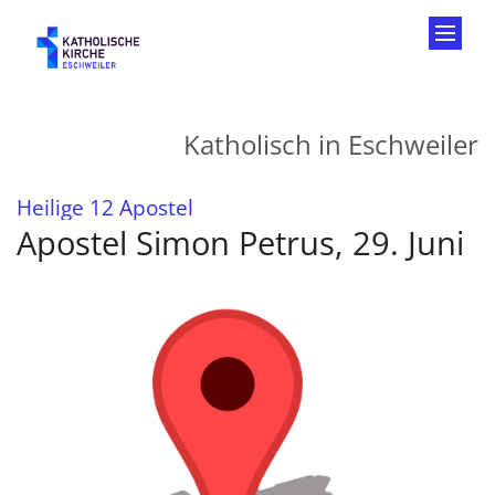
Zum Inhalt springen
Katholisch in Eschweiler
:
Heilige 12 Apostel
Apostel Simon Petrus, 29. Juni