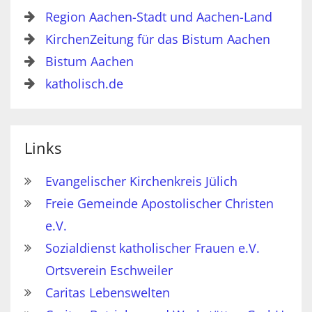
Region Aachen-Stadt und Aachen-Land
KirchenZeitung für das Bistum Aachen
Bistum Aachen
katholisch.de
Links
Evangelischer Kirchenkreis Jülich
Freie Gemeinde Apostolischer Christen
e.V.
Sozialdienst katholischer Frauen e.V.
Ortsverein Eschweiler
Caritas Lebenswelten