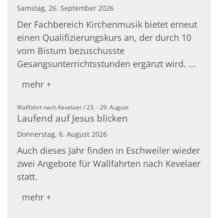
Samstag, 26. September 2026
Der Fachbereich Kirchenmusik bietet erneut
einen Qualifizierungskurs an, der durch 10
vom Bistum bezuschusste
Gesangsunterrichtsstunden ergänzt wird. ...
mehr +
:
Wallfahrt nach Kevelaer / 23. - 29. August
Laufend auf Jesus blicken
Donnerstag, 6. August 2026
Auch dieses Jahr finden in Eschweiler wieder
zwei Angebote für Wallfahrten nach Kevelaer
statt.
mehr +