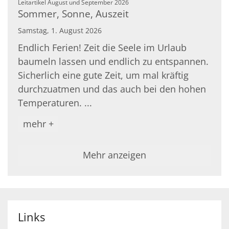
:
Leitartikel August und September 2026
Sommer, Sonne, Auszeit
Samstag, 1. August 2026
Endlich Ferien! Zeit die Seele im Urlaub
baumeln lassen und endlich zu entspannen.
Sicherlich eine gute Zeit, um mal kräftig
durchzuatmen und das auch bei den hohen
Temperaturen. ...
mehr +
Mehr anzeigen
Links