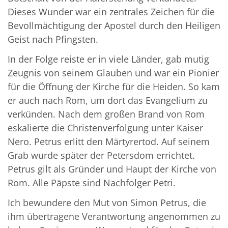
Dieses Wunder war ein zentrales Zeichen für die
Bevollmächtigung der Apostel durch den Heiligen
Geist nach Pfingsten.
In der Folge reiste er in viele Länder, gab mutig
Zeugnis von seinem Glauben und war ein Pionier
für die Öffnung der Kirche für die Heiden. So kam
er auch nach Rom, um dort das Evangelium zu
verkünden. Nach dem großen Brand von Rom
eskalierte die Christenverfolgung unter Kaiser
Nero. Petrus erlitt den Märtyrertod. Auf seinem
Grab wurde später der Petersdom errichtet.
Petrus gilt als Gründer und Haupt der Kirche von
Rom. Alle Päpste sind Nachfolger Petri.
Ich bewundere den Mut von Simon Petrus, die
ihm übertragene Verantwortung angenommen zu