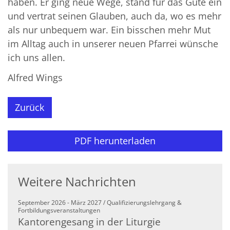
haben. Er ging neue Wege, stand für das Gute ein
und vertrat seinen Glauben, auch da, wo es mehr
als nur unbequem war. Ein bisschen mehr Mut
im Alltag auch in unserer neuen Pfarrei wünsche
ich uns allen.
Alfred Wings
Zurück
PDF herunterladen
Weitere Nachrichten
September 2026 - März 2027 / Qualifizierungslehrgang &
:
Fortbildungsveranstaltungen
Kantorengesang in der Liturgie