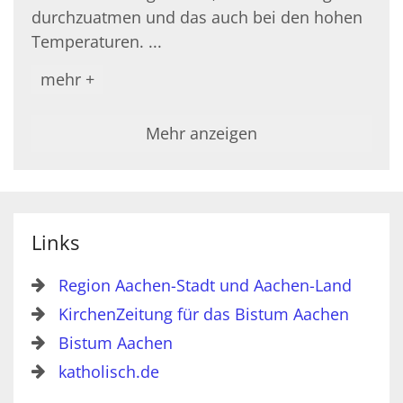
durchzuatmen und das auch bei den hohen
Temperaturen. ...
mehr +
Mehr anzeigen
Links
Region Aachen-Stadt und Aachen-Land
KirchenZeitung für das Bistum Aachen
Bistum Aachen
katholisch.de