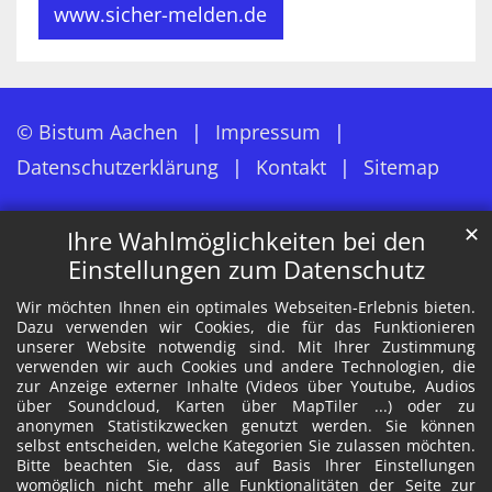
www.sicher-melden.de
© Bistum Aachen
Impressum
Datenschutzerklärung
Kontakt
Sitemap
✕
Ihre Wahlmöglichkeiten bei den
Einstellungen zum Datenschutz
Wir möchten Ihnen ein optimales Webseiten-Erlebnis bieten.
Dazu verwenden wir Cookies, die für das Funktionieren
unserer Website notwendig sind. Mit Ihrer Zustimmung
verwenden wir auch Cookies und andere Technologien, die
zur Anzeige externer Inhalte (Videos über Youtube, Audios
über Soundcloud, Karten über MapTiler ...) oder zu
anonymen Statistikzwecken genutzt werden. Sie können
selbst entscheiden, welche Kategorien Sie zulassen möchten.
Bitte beachten Sie, dass auf Basis Ihrer Einstellungen
womöglich nicht mehr alle Funktionalitäten der Seite zur