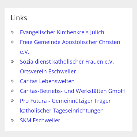
Links
Evangelischer Kirchenkreis Jülich
Freie Gemeinde Apostolischer Christen
e.V.
Sozialdienst katholischer Frauen e.V.
Ortsverein Eschweiler
Caritas Lebenswelten
Caritas-Betriebs- und Werkstätten GmbH
Pro Futura - Gemeinnütziger Träger
katholischer Tageseinrichtungen
SKM Eschweiler