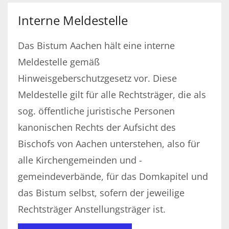
Interne Meldestelle
Das Bistum Aachen hält eine interne
Meldestelle gemäß
Hinweisgeberschutzgesetz vor. Diese
Meldestelle gilt für alle Rechtsträger, die als
sog. öffentliche juristische Personen
kanonischen Rechts der Aufsicht des
Bischofs von Aachen unterstehen, also für
alle Kirchengemeinden und -
gemeindeverbände, für das Domkapitel und
das Bistum selbst, sofern der jeweilige
Rechtsträger Anstellungsträger ist.