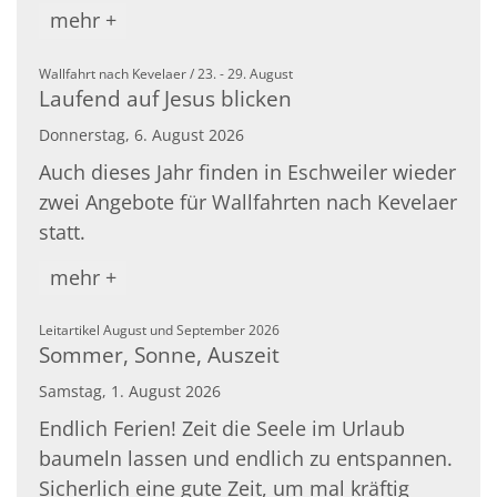
mehr +
:
Wallfahrt nach Kevelaer / 23. - 29. August
Laufend auf Jesus blicken
Donnerstag, 6. August 2026
Auch dieses Jahr finden in Eschweiler wieder
zwei Angebote für Wallfahrten nach Kevelaer
statt.
mehr +
:
Leitartikel August und September 2026
Sommer, Sonne, Auszeit
Samstag, 1. August 2026
Endlich Ferien! Zeit die Seele im Urlaub
baumeln lassen und endlich zu entspannen.
Sicherlich eine gute Zeit, um mal kräftig