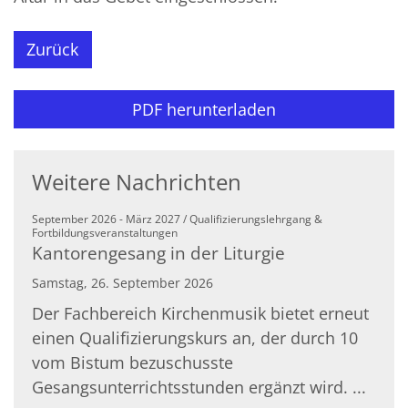
Zurück
PDF herunterladen
Weitere Nachrichten
September 2026 - März 2027 / Qualifizierungslehrgang &
:
Fortbildungsveranstaltungen
Kantorengesang in der Liturgie
Samstag, 26. September 2026
Der Fachbereich Kirchenmusik bietet erneut
einen Qualifizierungskurs an, der durch 10
vom Bistum bezuschusste
Gesangsunterrichtsstunden ergänzt wird. ...